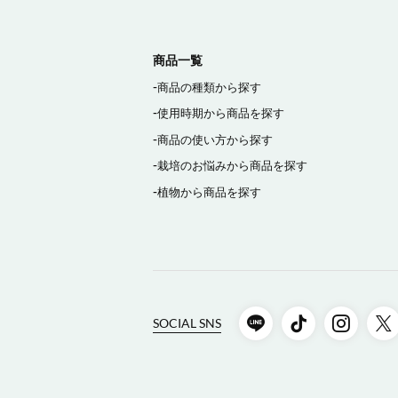
商品一覧
商品の種類から探す
使用時期から商品を探す
商品の使い方から探す
栽培のお悩みから商品を探す
植物から商品を探す
SOCIAL SNS