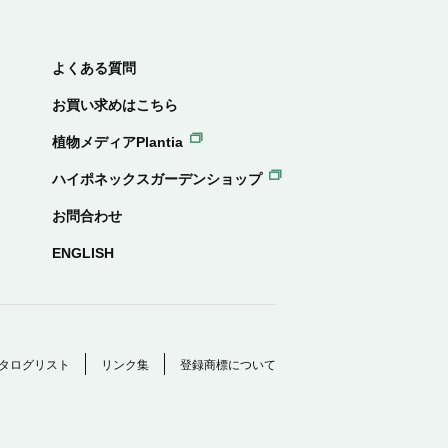
よくある質問
お買い求めはこちら
植物メディアPlantia
ハイポネックスガーデンショップ
お問合わせ
ENGLISH
タログリスト
リンク集
登録商標について