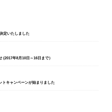
が決定いたしました
2017年8月10日～16日まで）
ントキャンペーンが始まりました