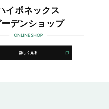
ハイポネックス
ガーデンショップ
ONLINE SHOP
詳しく見る