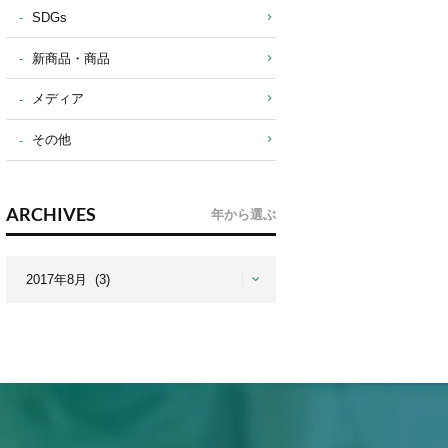
SDGs
新商品・商品
メディア
その他
ARCHIVES
年から選ぶ