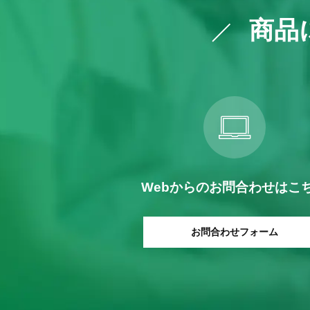
商品
Webからの
お問合わせはこ
お問合わせフォーム