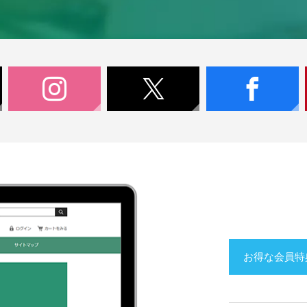
お得な会員特