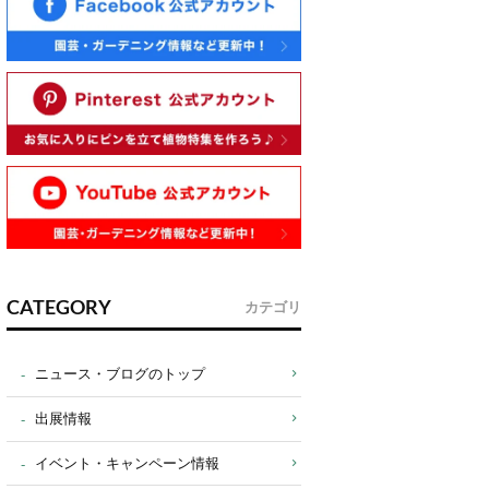
CATEGORY
カテゴリ
ニュース・ブログのトップ
出展情報
イベント・キャンペーン情報