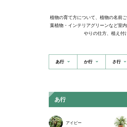
植物の育て方について、植物の名前ご
葉植物・インテリアグリーンなど室内
やりの仕方、植え付
あ行
か行
さ行
あ行
アイビー