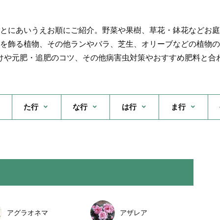
とにあいうえお順にご紹介。野菜や果樹、草花・鉢花などお庭
を飾る植物、その他ランやバラ、芝生、オリーブなどの植物の
けや元肥・追肥のコツ、その他病害虫対策やおすすめ肥料と合
た行
な行
は行
ま行
アグラオネマ
アザレア