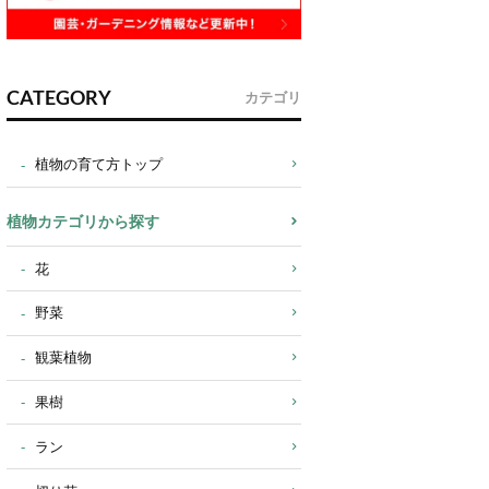
CATEGORY
カテゴリ
植物の育て方トップ
植物カテゴリから探す
花
野菜
観葉植物
果樹
ラン