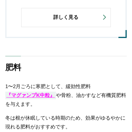
詳しく見る
肥料
1〜2月ごろに寒肥として、緩効性肥料
『マグァンプK中粒』
や骨粉、油かすなど有機質肥料
を与えます。
冬は根が休眠している時期のため、効果がゆるやかに
現れる肥料がおすすめです。