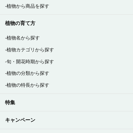
植物から商品を探す
植物の育て方
植物名から探す
植物カテゴリから探す
旬・開花時期から探す
植物の分類から探す
植物の特長から探す
特集
キャンペーン