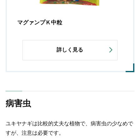
マグァンプＫ中粒
詳しく見る
病害虫
ユキヤナギは比較的丈夫な植物で、病害虫の少なめで
すが、注意は必要です。