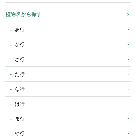
植物名から探す
あ行
か行
さ行
た行
な行
は行
ま行
や行