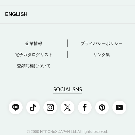
ENGLISH
企業情報
プライバシーポリシー
電子カタログリスト
リンク集
登録商標について
SOCIAL SNS
© 2000 HYPONeX JAPAN Ltd. All rights reserved.