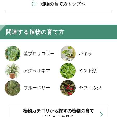
植物の育て方トップへ
関連する植物の育て方
茎ブロッコリー
パキラ
アグラオネマ
ミント類
ブルーベリー
ヤブコウジ
植物カテゴリから探すの植物の育て