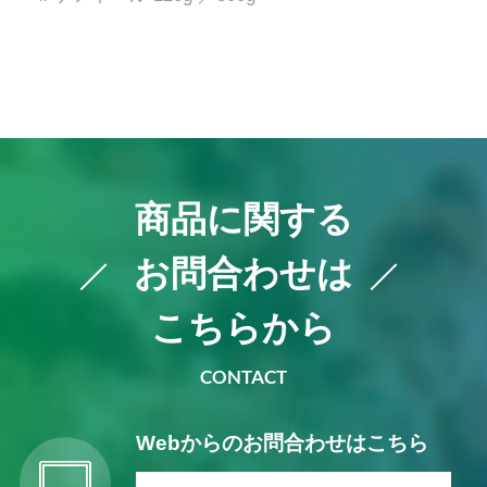
商品に関する
お問合わせは
こちらから
CONTACT
Webからの
お問合わせはこちら