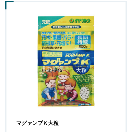
マグァンプＫ大粒