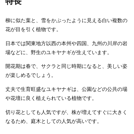
特長
柳に似た葉と、雪をかぶったように見える白い複数の
花が目を引く植物です。
日本では関東地方以西の本州や四国、九州の川岸の岩
場などに、野生のユキヤナギが生えています。
開花期は春で、サクラと同じ時期になると、美しい姿
が楽しめるでしょう。
丈夫で生育旺盛なユキヤナギは、公園などの公共の場
や花壇に良く植えられている植物です。
切り花としても人気ですが、株が増えてすぐに大きく
なるため、庭木としての人気が高いです。