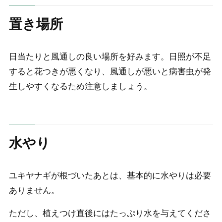
置き場所
日当たりと風通しの良い場所を好みます。日照が不足
すると花つきが悪くなり、風通しが悪いと病害虫が発
生しやすくなるため注意しましょう。
水やり
ユキヤナギが根づいたあとは、基本的に水やりは必要
ありません。
ただし、植えつけ直後にはたっぷり水を与えてくださ