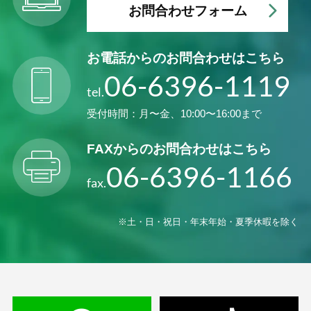
お問合わせフォーム
お電話からの
お問合わせはこちら
06-6396-1119
tel.
受付時間：月〜金、10:00〜16:00まで
FAXからの
お問合わせはこちら
06-6396-1166
fax.
※土・日・祝日・年末年始・夏季休暇を除く