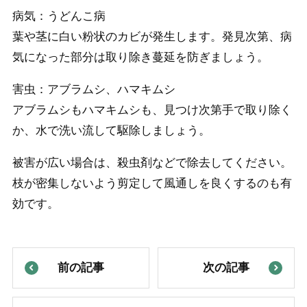
病気：うどんこ病
葉や茎に白い粉状のカビが発生します。発見次第、病
気になった部分は取り除き蔓延を防ぎましょう。
害虫：アブラムシ、ハマキムシ
アブラムシもハマキムシも、見つけ次第手で取り除く
か、水で洗い流して駆除しましょう。
被害が広い場合は、殺虫剤などで除去してください。
枝が密集しないよう剪定して風通しを良くするのも有
効です。
前の記事
次の記事