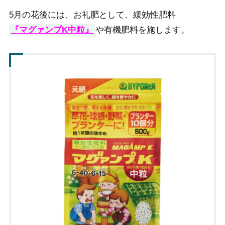
5月の花後には、お礼肥として、緩効性肥料
『マグァンプK中粒』
や有機肥料を施します。