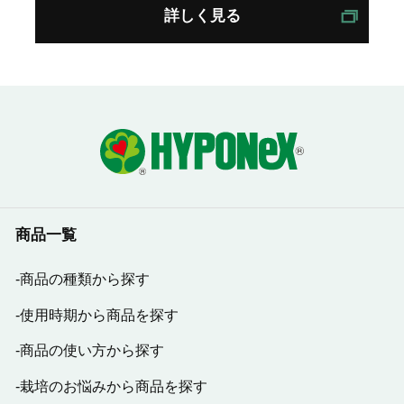
詳しく見る
商品一覧
商品の種類から探す
使用時期から商品を探す
商品の使い方から探す
栽培のお悩みから商品を探す