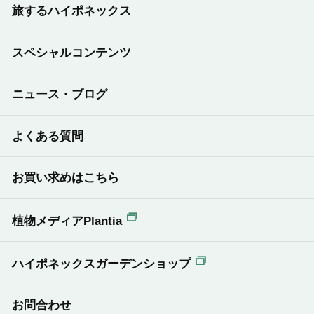
旅するハイポネックス
スペシャルコンテンツ
ニュース・ブログ
よくある質問
お買い求めはこちら
植物メディアPlantia
ハイポネックスガーデンショップ
お問合わせ