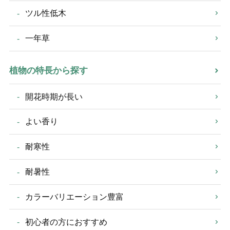
ツル性低木
一年草
植物の特長から探す
開花時期が長い
よい香り
耐寒性
耐暑性
カラーバリエーション豊富
初心者の方におすすめ