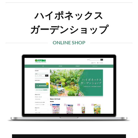
ハイポネックス
ガーデンショップ
ONLINE SHOP