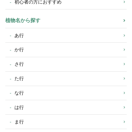
初心者の方におすすめ
植物名から探す
あ行
か行
さ行
た行
な行
は行
ま行