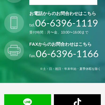
お電話からの
お問合わせはこちら
06-6396-1119
tel.
受付時間：月〜金、10:00〜16:00まで
FAXからの
お問合わせはこちら
06-6396-1166
fax.
※土・日・祝日・年末年始・夏季休暇を除く