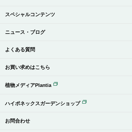
スペシャルコンテンツ
ニュース・ブログ
よくある質問
お買い求めはこちら
植物メディアPlantia
ハイポネックスガーデンショップ
お問合わせ