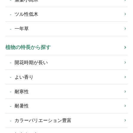
ツル性低木
一年草
植物の特長から探す
開花時期が長い
よい香り
耐寒性
耐暑性
カラーバリエーション豊富