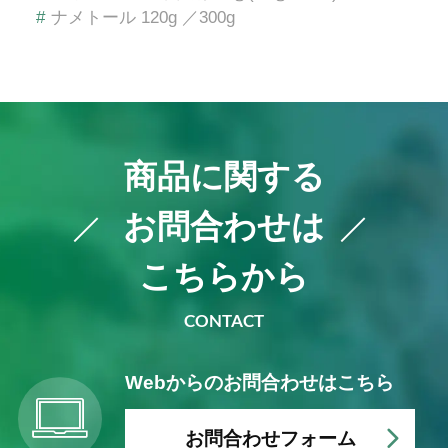
#
ナメトール 120g ／300g
商品に関する
お問合わせは
こちらから
CONTACT
Webからの
お問合わせはこちら
お問合わせフォーム