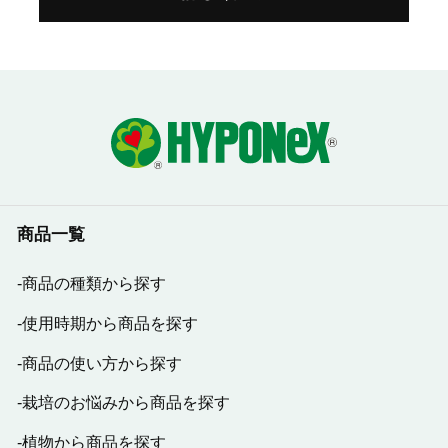
商品一覧
商品の種類から探す
使用時期から商品を探す
商品の使い方から探す
栽培のお悩みから商品を探す
植物から商品を探す