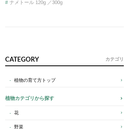
#
ナメトール 120g ／300g
CATEGORY
カテゴリ
植物の育て方トップ
植物カテゴリから探す
花
野菜