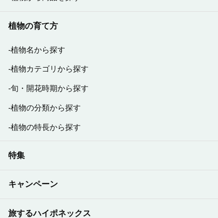
植物の育て方
植物名から探す
植物カテゴリから探す
旬・開花時期から探す
植物の分類から探す
植物の特長から探す
特集
キャンペーン
旅するハイポネックス