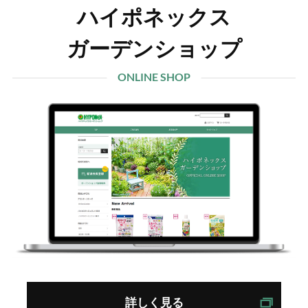
ハイポネックス
ガーデンショップ
ONLINE SHOP
詳しく見る