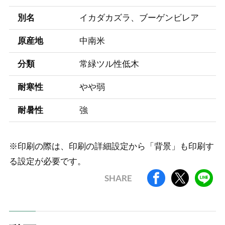
別名
イカダカズラ、ブーゲンビレア
原産地
中南米
分類
常緑ツル性低木
耐寒性
やや弱
耐暑性
強
※印刷の際は、印刷の詳細設定から「背景」も印刷す
る設定が必要です。
SHARE