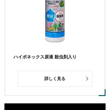
ハイポネックス原液 殺虫剤入り
詳しく見る