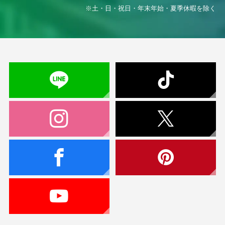
※土・日・祝日・年末年始・夏季休暇を除く