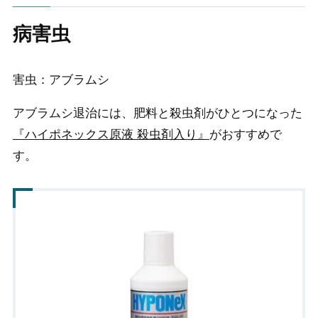
病害虫
害虫：アブラムシ
アブラムシ退治には、肥料と殺虫剤がひとつになった
『ハイポネックス原液 殺虫剤入り』
がおすすめで
す。