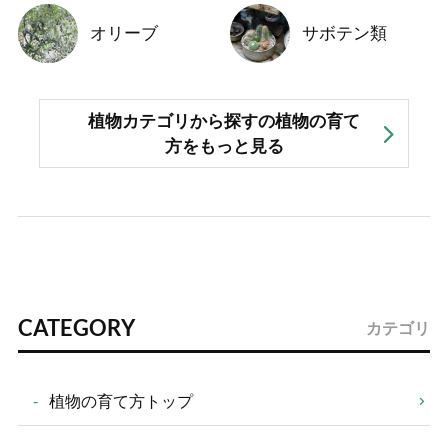
オリーブ
サボテン類
植物カテゴリから探すの植物の育て
方をもっと見る
CATEGORY
カテゴリ
植物の育て方トップ