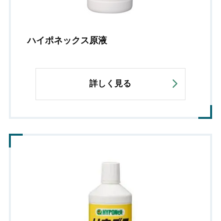
ハイポネックス原液
詳しく見る