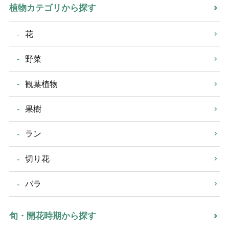
植物カテゴリから探す
花
野菜
観葉植物
果樹
ラン
切り花
バラ
旬・開花時期から探す