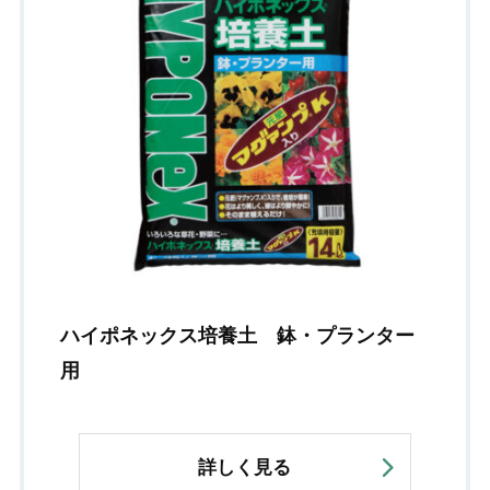
ハイポネックス培養土 鉢・プランター
用
詳しく見る