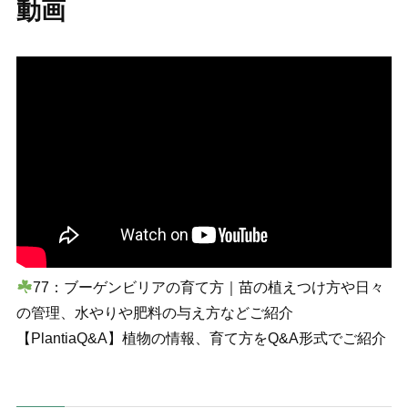
動画
77：ブーゲンビリアの育て方｜苗の植えつけ方や日々
の管理、水やりや肥料の与え方などご紹介
【PlantiaQ&A】植物の情報、育て方をQ&A形式でご紹介