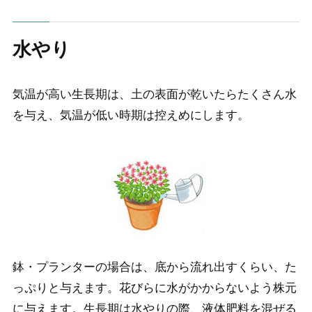
水やり
気温が高い生長期は、土の表面が乾いたらたくさん水
を与え、気温が低い時期は控えめにします。
鉢・プランターの場合は、底から流れ出すくらい、た
っぷりと与えます。花びらに水がかからないよう株元
に与えます。生長期は水やりの際、液体肥料を混ぜる