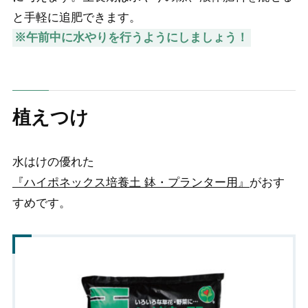
と手軽に追肥できます。
※午前中に水やりを行うようにしましょう！
植えつけ
水はけの優れた
『ハイポネックス培養土 鉢・プランター用』
がおす
すめです。