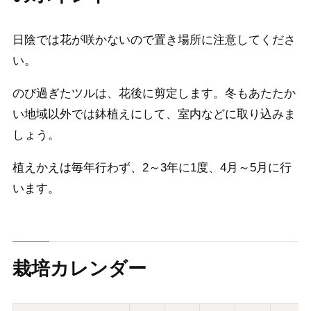
日陰では花が咲かないので置き場所に注意してくださ
い。
のび過ぎたツルは、花後に剪定します。冬もあたたか
い地域以外では鉢植えにして、室内などに取り込みま
しょう。
植えかえは毎年行わず、2～3年に1度、4月～5月に行
います。
栽培カレンダー