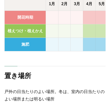
1月
2月
3月
4月
5月
開花時期
植えつけ・植えかえ
施肥
置き場所
戸外の日当たりのよい場所。冬は、室内の日当たりの
よい場所または明るい場所