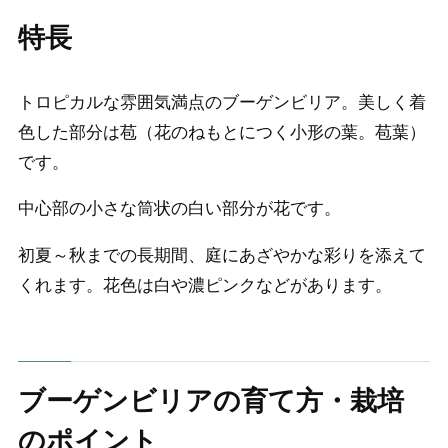
特長
トロピカルな雰囲気満点のブーゲンビリア。美しく着
色した部分は苞（花のねもとにつく小形の葉。苞葉）
です。
中心部の小さな筒状の白い部分が花です。
初夏～秋までの長期間、庭にあざやかな彩りを添えて
くれます。花色は白や濃ピンクなどがあります。
ブーゲンビリアの育て方・栽培
のポイント