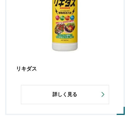
リキダス
詳しく見る