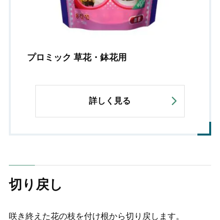
プロミック 草花・鉢花用
詳しく見る
切り戻し
咲き終えた花の枝を付け根から切り戻します。