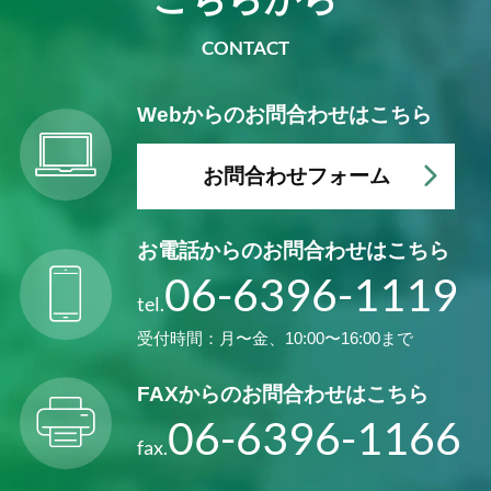
CONTACT
Webからの
お問合わせはこちら
お問合わせフォーム
お電話からの
お問合わせはこちら
06-6396-1119
tel.
受付時間：月〜金、10:00〜16:00まで
FAXからの
お問合わせはこちら
06-6396-1166
fax.