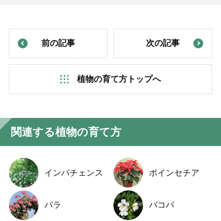
前の記事
次の記事
植物の育て方トップへ
関連する植物の育て方
インパチェンス
ポインセチア
バラ
バコパ