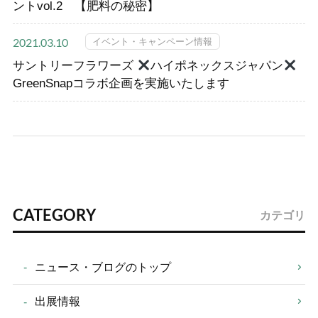
ントvol.2 【肥料の秘密】
イベント・キャンペーン情報
2021.03.10
サントリーフラワーズ
ハイポネックスジャパン
GreenSnapコラボ企画を実施いたします
CATEGORY
カテゴリ
ニュース・ブログのトップ
出展情報