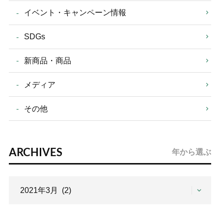
イベント・キャンペーン情報
SDGs
新商品・商品
メディア
その他
ARCHIVES
年から選ぶ