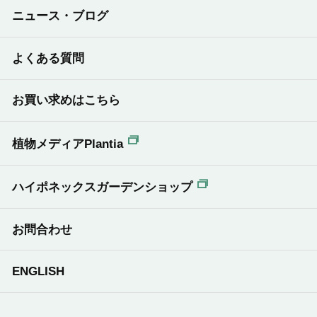
ニュース・ブログ
よくある質問
お買い求めはこちら
植物メディアPlantia
ハイポネックスガーデンショップ
お問合わせ
ENGLISH