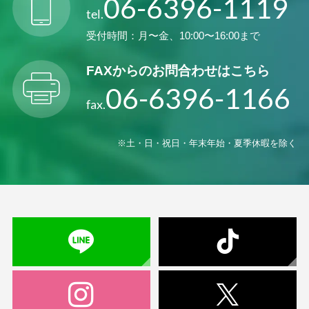
06-6396-1119
tel.
受付時間：月〜金、10:00〜16:00まで
FAXからの
お問合わせはこちら
06-6396-1166
fax.
※土・日・祝日・年末年始・夏季休暇を除く