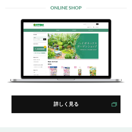
ONLINE SHOP
詳しく見る