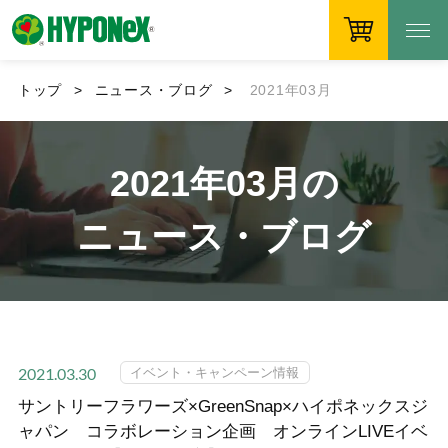
トップ
ニュース・ブログ
2021年03月
2021年03月の
ニュース・ブログ
イベント・キャンペーン情報
2021.03.30
サントリーフラワーズ×GreenSnap×ハイポネックスジ
ャパン コラボレーション企画 オンラインLIVEイベ