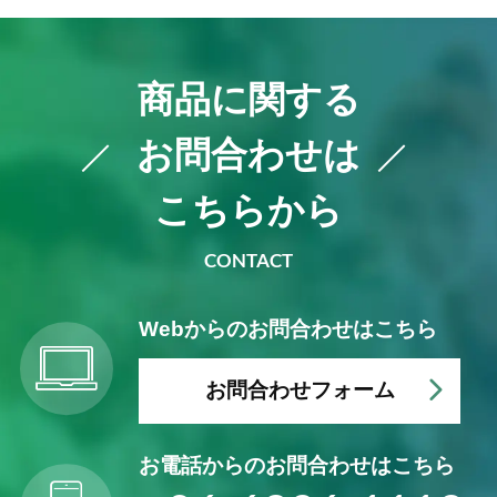
商品に関する
お問合わせは
こちらから
CONTACT
Webからの
お問合わせはこちら
お問合わせフォーム
お電話からの
お問合わせはこちら