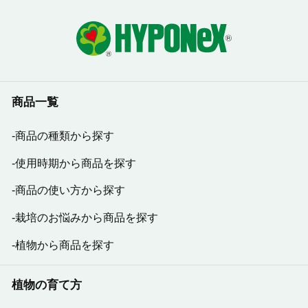
商品一覧
商品の種類から探す
使用時期から商品を探す
商品の使い方から探す
栽培のお悩みから商品を探す
植物から商品を探す
植物の育て方