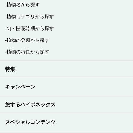
植物名から探す
植物カテゴリから探す
旬・開花時期から探す
植物の分類から探す
植物の特長から探す
特集
キャンペーン
旅するハイポネックス
スペシャルコンテンツ