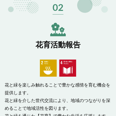
02
花育活動報告
花と緑を楽しみ触れることで豊かな感情を育む機会を
提供します。
花と緑を介した世代交流により、地域のつながりを深
めることで地域活性を図ります。