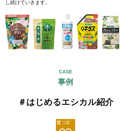
し続けていきます。
CASE
事例
＃はじめるエシカル紹介