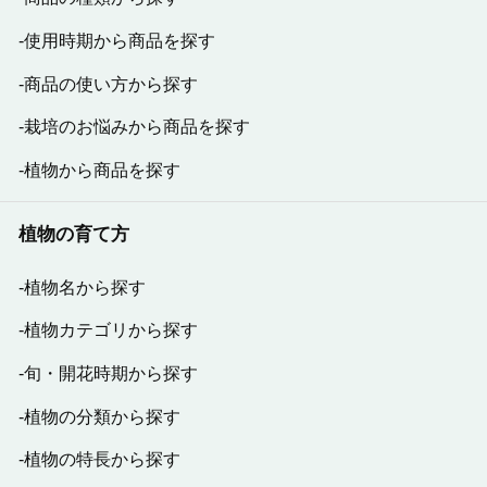
使用時期から商品を探す
商品の使い方から探す
栽培のお悩みから商品を探す
植物から商品を探す
植物の育て方
植物名から探す
植物カテゴリから探す
旬・開花時期から探す
植物の分類から探す
植物の特長から探す