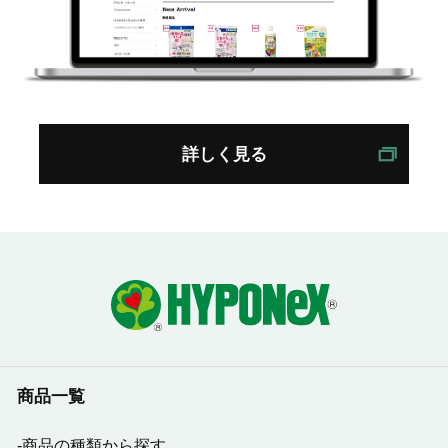
詳しく見る
商品一覧
商品の種類から探す