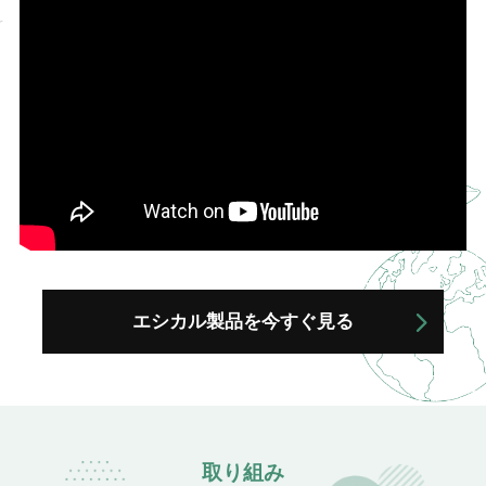
エシカル製品を今すぐ見る
取り組み