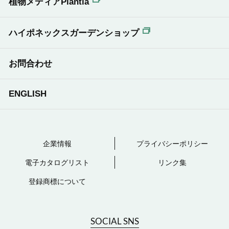
植物メディアPlantia
ハイポネックスガーデンショップ
お問合わせ
ENGLISH
企業情報
プライバシーポリシー
電子カタログリスト
リンク集
登録商標について
SOCIAL SNS