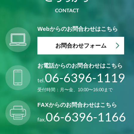
CONTACT
Webからの
お問合わせはこちら
お問合わせフォーム
お電話からの
お問合わせはこちら
06-6396-1119
tel.
受付時間：月〜金、10:00〜16:00まで
FAXからの
お問合わせはこちら
06-6396-1166
fax.