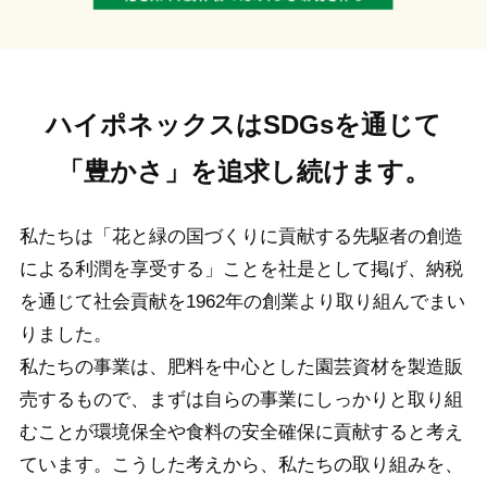
ハイポネックスはSDGsを通じて
「豊かさ」を追求し続けます。
私たちは「花と緑の国づくりに貢献する先駆者の創造
による利潤を享受する」ことを社是として掲げ、
納税
を通じて社会貢献を1962年の創業より取り組んでまい
りました。
私たちの事業は、肥料を中心とした園芸資材を製造販
売するもので、まずは自らの事業にしっかりと取り組
むことが環境保全や食料の安全確保に貢献すると考え
ています。こうした考えから、私たちの取り組みを、