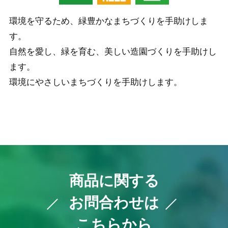
環境を守るため、緑豊かなまちづくりを手助けしま
す。
自然を愛し、緑を育む、美しい造園づくりを手助けし
ます。
環境にやさしいまちづくりを手助けします。
商品に関する
お問合わせは
こちらから