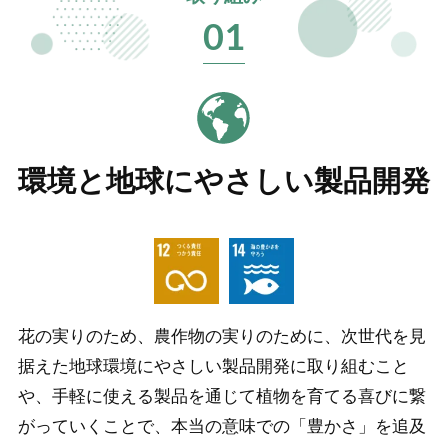
01
環境と地球にやさしい製品開発
花の実りのため、農作物の実りのために、次世代を見
据えた地球環境にやさしい製品開発に取り組むこと
や、手軽に使える製品を通じて植物を育てる喜びに繋
がっていくことで、本当の意味での「豊かさ」を追及