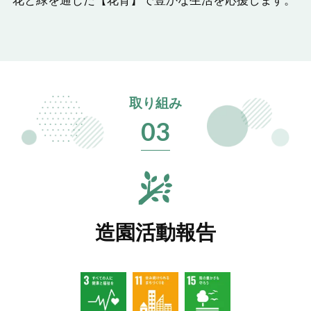
花と緑を通じた【花育】で豊かな生活を応援します。
取り組み
03
造園活動報告