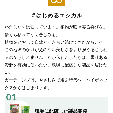
＃はじめるエシカル
わたしたちは知っています。植物が咲き実る喜びを。
儚くも枯れてゆく悲しみを。
植物をとおして自然と向き合い続けてきたからこそ、
この地球のかけがえのない美しさをより強く感じられ
るのかもしれません。だからわたしたちは、限りある
資源を有効に使いたい。環境に配慮した製品を届けた
い。
ガーデニングは、やさしさで選ぶ時代へ。ハイポネッ
クスからはじまります。
01
環境に配慮した
製品開発