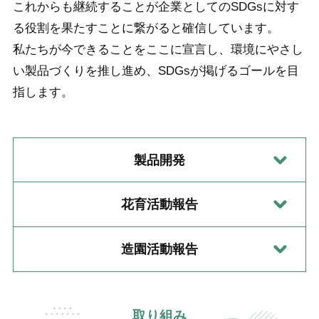
これからも継続することが企業としてのSDGsに対す
る役割を果たすことに繋がると確信しています。
私たちが今できることをここに宣言し、環境にやさし
い製品づくりを推し進め、SDGsが掲げるゴールを目
指します。
製品開発
花育活動報告
造園活動報告
取り組み