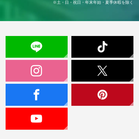
※土・日・祝日・年末年始・夏季休暇を除く