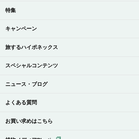
特集
キャンペーン
旅するハイポネックス
スペシャルコンテンツ
ニュース・ブログ
よくある質問
お買い求めはこちら