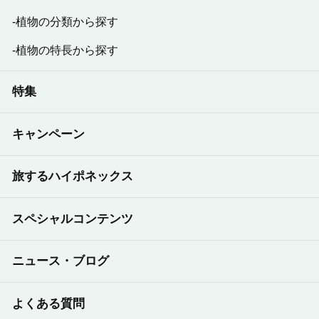
植物の分類から探す
植物の特長から探す
特集
キャンペーン
旅するハイポネックス
スペシャルコンテンツ
ニュース・ブログ
よくある質問