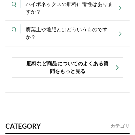
ハイポネックスの肥料に毒性はありま
すか？
腐葉土や堆肥とはどういうものです
か？
肥料など商品についてのよくある質
問をもっと見る
CATEGORY
カテゴリ