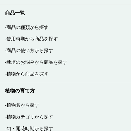
商品一覧
商品の種類から探す
使用時期から商品を探す
商品の使い方から探す
栽培のお悩みから商品を探す
植物から商品を探す
植物の育て方
植物名から探す
植物カテゴリから探す
旬・開花時期から探す