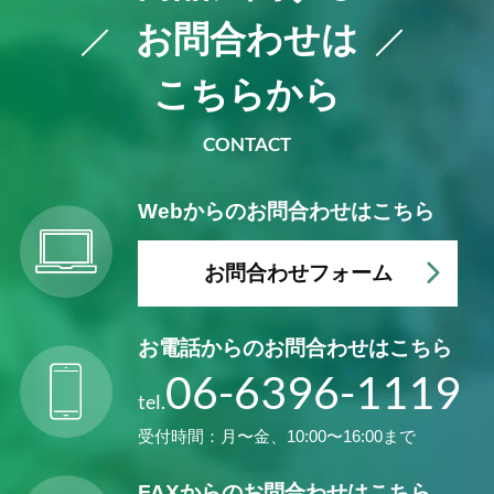
お問合わせは
こちらから
CONTACT
Webからの
お問合わせはこちら
お問合わせフォーム
お電話からの
お問合わせはこちら
06-6396-1119
tel.
受付時間：月〜金、10:00〜16:00まで
FAXからの
お問合わせはこちら