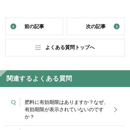
前の記事
次の記事
よくある質問トップへ
関連するよくある質問
肥料に有効期限はありますか？なぜ、
有効期限が表示されていないのです
か？