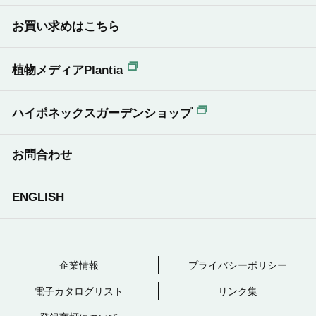
お買い求めはこちら
植物メディアPlantia
ハイポネックスガーデンショップ
お問合わせ
ENGLISH
企業情報
プライバシーポリシー
電子カタログリスト
リンク集