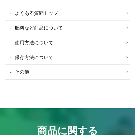
よくある質問トップ
肥料など商品について
使用方法について
保存方法について
その他
商品に関する