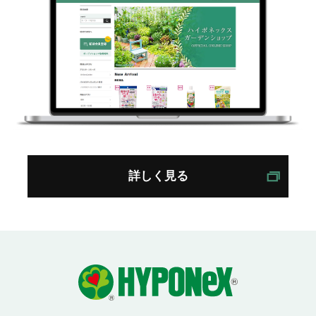
詳しく見る