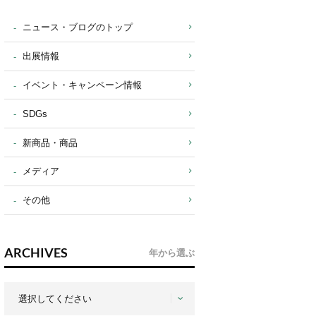
ニュース・ブログのトップ
出展情報
イベント・キャンペーン情報
SDGs
新商品・商品
メディア
その他
ARCHIVES
年から選ぶ