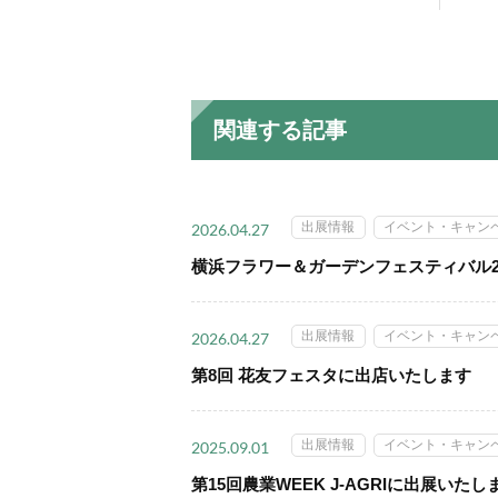
関連する記事
出展情報
イベント・キャン
2026.04.27
横浜フラワー＆ガーデンフェスティバル2
出展情報
イベント・キャン
2026.04.27
第8回 花友フェスタに出店いたします
出展情報
イベント・キャン
2025.09.01
第15回農業WEEK J-AGRIに出展いたし