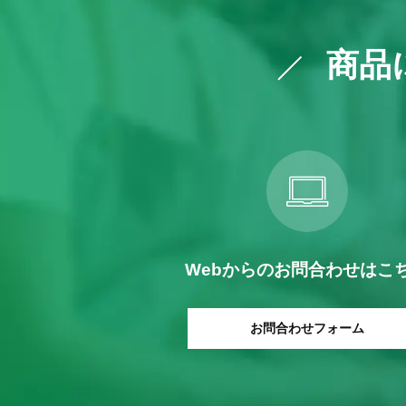
商品
Webからの
お問合わせはこ
お問合わせフォーム