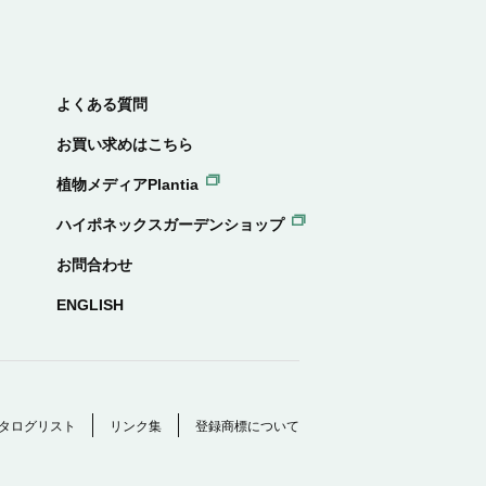
よくある質問
お買い求めはこちら
植物メディアPlantia
ハイポネックスガーデンショップ
お問合わせ
ENGLISH
タログリスト
リンク集
登録商標について