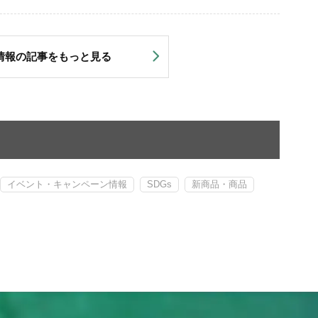
情報の記事をもっと見る
イベント・キャンペーン情報
SDGs
新商品・商品