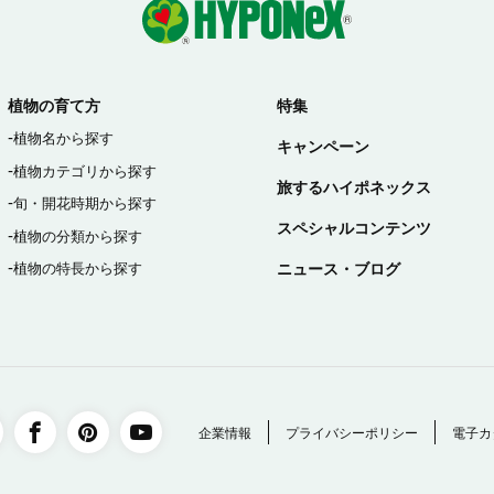
植物の育て方
特集
植物名から探す
キャンペーン
植物カテゴリから探す
旅するハイポネックス
旬・開花時期から探す
スペシャルコンテンツ
植物の分類から探す
ニュース・ブログ
植物の特長から探す
企業情報
プライバシーポリシー
電子カ