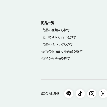
商品一覧
商品の種類から探す
使用時期から商品を探す
商品の使い方から探す
栽培のお悩みから商品を探す
植物から商品を探す
SOCIAL SNS