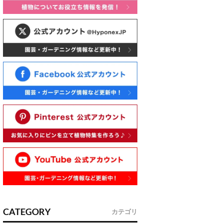
CATEGORY
カテゴリ