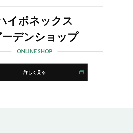
ハイポネックス
ガーデンショップ
ONLINE SHOP
詳しく見る