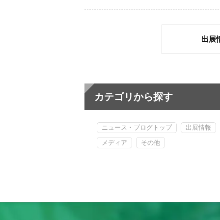
出展
カテゴリから探す
ニュース・ブログトップ
出展情報
メディア
その他