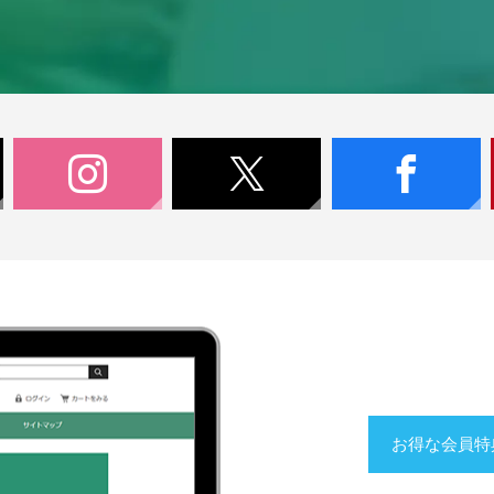
お得な会員特