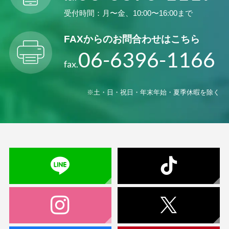
受付時間：月〜金、10:00〜16:00まで
FAXからの
お問合わせはこちら
06-6396-1166
fax.
※土・日・祝日・年末年始・夏季休暇を除く