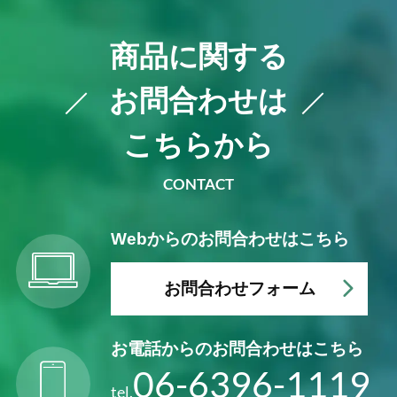
商品に関する
お問合わせは
こちらから
CONTACT
Webからの
お問合わせはこちら
お問合わせフォーム
お電話からの
お問合わせはこちら
06-6396-1119
tel.