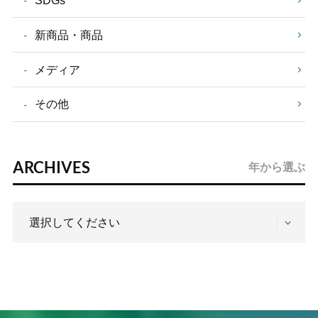
SDGs
新商品・商品
メディア
その他
ARCHIVES
年から選ぶ