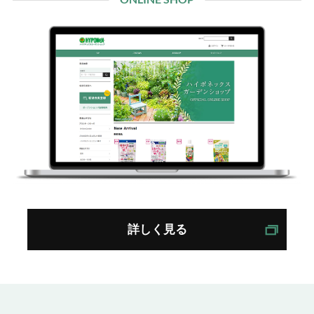
詳しく見る