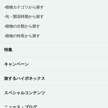
植物カテゴリから探す
旬・開花時期から探す
植物の分類から探す
植物の特長から探す
特集
キャンペーン
旅するハイポネックス
スペシャルコンテンツ
ニュース・ブログ