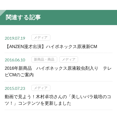
関連する記事
メディア
2019.07.19
【ANZEN漫才出演】ハイポネックス原液新CM
新商品・商品
メディア
2016.06.10
2016年新商品 ハイポネックス原液殺虫剤入り テレ
ビCMのご案内
メディア
2015.07.23
動画で見よう！木村卓功さんの「美しいバラ栽培のコ
ツ！」コンテンツを更新しました