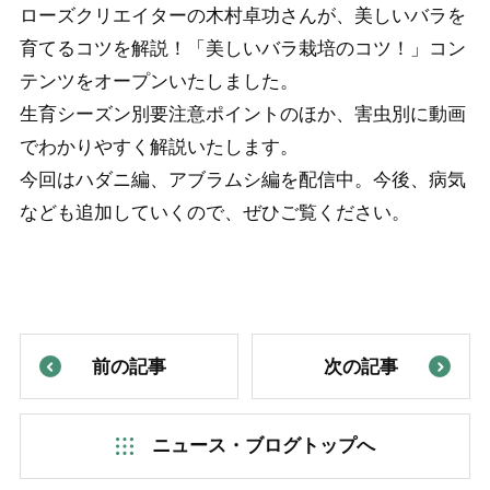
ローズクリエイターの木村卓功さんが、美しいバラを
育てるコツを解説！「美しいバラ栽培のコツ！」コン
テンツをオープンいたしました。
生育シーズン別要注意ポイントのほか、害虫別に動画
でわかりやすく解説いたします。
今回はハダニ編、アブラムシ編を配信中。今後、病気
なども追加していくので、ぜひご覧ください。
前の記事
次の記事
ニュース・ブログトップへ