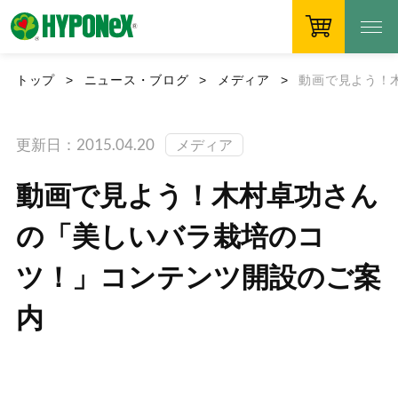
トップ
ニュース・ブログ
メディア
動画で見よう！
更新日：2015.04.20
メディア
動画で見よう！木村卓功さん
の「美しいバラ栽培のコ
ツ！」コンテンツ開設のご案
内