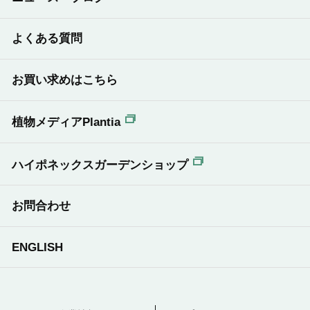
よくある質問
お買い求めはこちら
植物メディアPlantia
ハイポネックスガーデンショップ
お問合わせ
ENGLISH