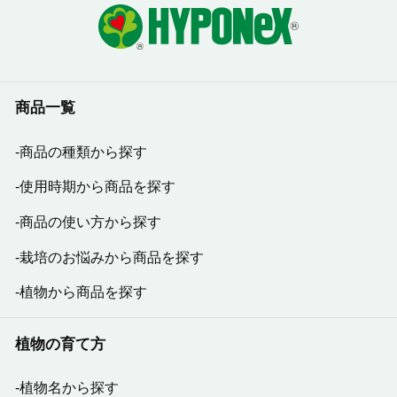
商品一覧
商品の種類から探す
使用時期から商品を探す
商品の使い方から探す
栽培のお悩みから商品を探す
植物から商品を探す
植物の育て方
植物名から探す