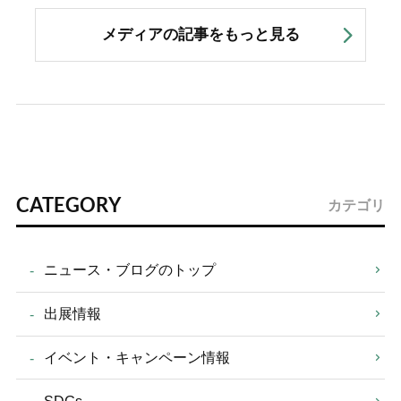
メディアの記事をもっと見る
CATEGORY
カテゴリ
ニュース・ブログのトップ
出展情報
イベント・キャンペーン情報