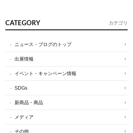
CATEGORY
カテゴリ
ニュース・ブログのトップ
出展情報
イベント・キャンペーン情報
SDGs
新商品・商品
メディア
その他