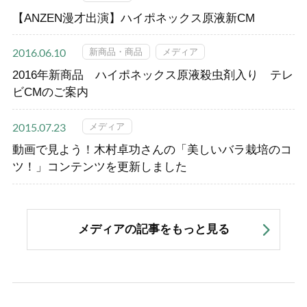
【ANZEN漫才出演】ハイポネックス原液新CM
新商品・商品
メディア
2016.06.10
2016年新商品 ハイポネックス原液殺虫剤入り テレ
ビCMのご案内
メディア
2015.07.23
動画で見よう！木村卓功さんの「美しいバラ栽培のコ
ツ！」コンテンツを更新しました
メディアの記事をもっと見る