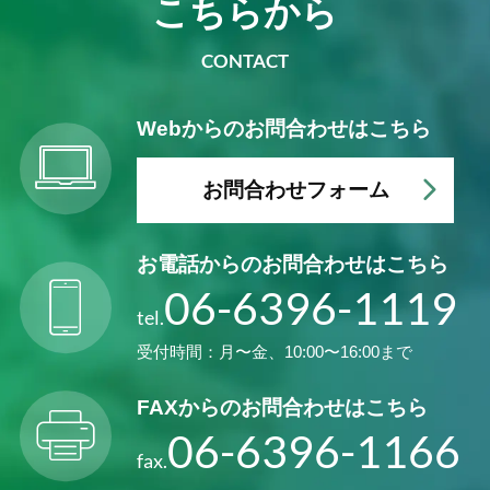
こちらから
CONTACT
Webからの
お問合わせはこちら
お問合わせフォーム
お電話からの
お問合わせはこちら
06-6396-1119
tel.
受付時間：月〜金、10:00〜16:00まで
FAXからの
お問合わせはこちら
06-6396-1166
fax.