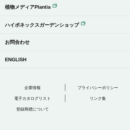
植物メディアPlantia
ハイポネックスガーデンショップ
お問合わせ
ENGLISH
企業情報
プライバシーポリシー
電子カタログリスト
リンク集
登録商標について