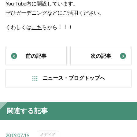
You Tube内に開設しています。
ぜひガーデニングなどにご活用ください。
くわしくは
こち
らから！！！
前の記事
次の記事
ニュース・ブログトップへ
関連する記事
メディア
2019.07.19