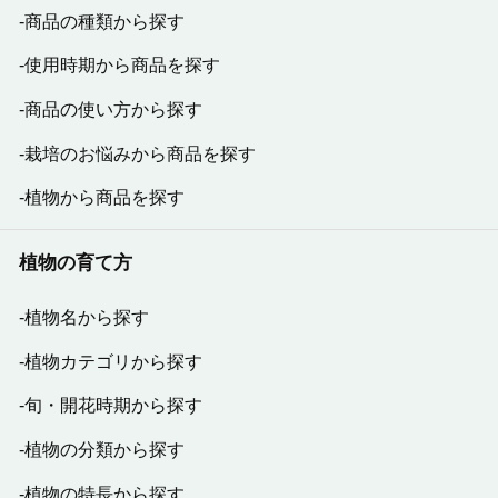
商品の種類から探す
使用時期から商品を探す
商品の使い方から探す
栽培のお悩みから商品を探す
植物から商品を探す
植物の育て方
植物名から探す
植物カテゴリから探す
旬・開花時期から探す
植物の分類から探す
植物の特長から探す