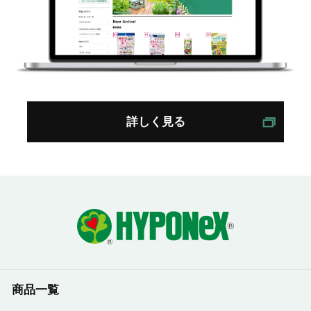
詳しく見る
商品一覧