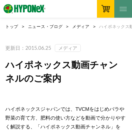
トップ
ニュース・ブログ
メディア
ハイポネックス
更新日：2015.06.25
メディア
ハイポネックス動画チャン
ネルのご案内
ハイポネックスジャパンでは、TVCMをはじめバラや
野菜の育て方、肥料の使い方などを動画で分かりやす
く解説する、「ハイポネックス動画チャンネル」を