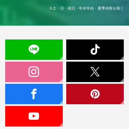
※土・日・祝日・年末年始・夏季休暇を除く