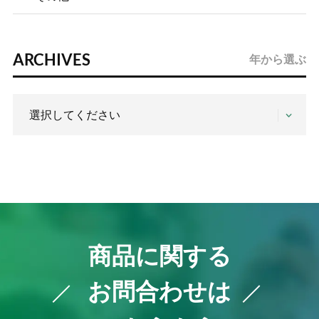
ARCHIVES
年から選ぶ
商品に関する
お問合わせは