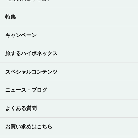
特集
キャンペーン
旅するハイポネックス
スペシャルコンテンツ
ニュース・ブログ
よくある質問
お買い求めはこちら