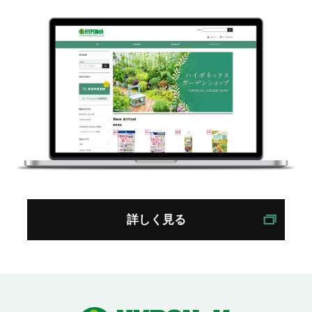
詳しく見る