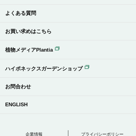
よくある質問
お買い求めはこちら
植物メディアPlantia
ハイポネックスガーデンショップ
お問合わせ
ENGLISH
企業情報
プライバシーポリシー