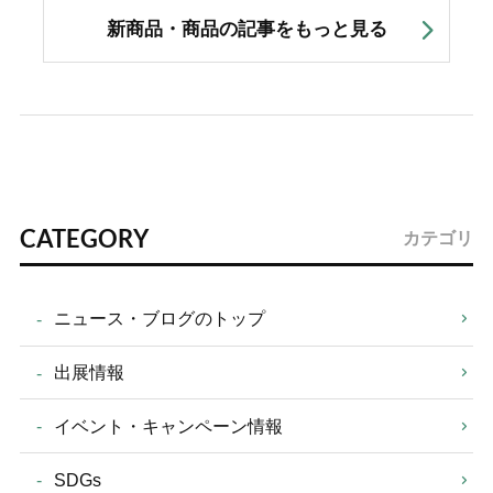
新商品・商品の記事をもっと見る
CATEGORY
カテゴリ
ニュース・ブログのトップ
出展情報
イベント・キャンペーン情報
SDGs