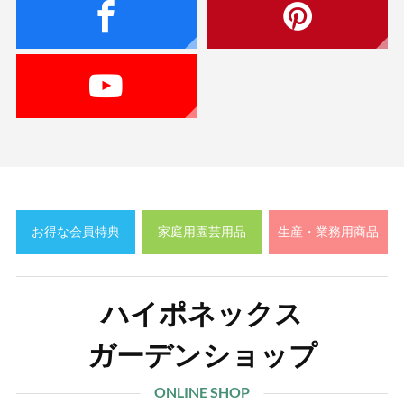
お得な会員特典
家庭用園芸用品
生産・業務用商品
ハイポネックス
ガーデンショップ
ONLINE SHOP