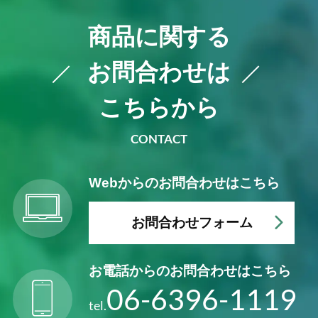
商品に関する
お問合わせは
こちらから
CONTACT
Webからの
お問合わせはこちら
お問合わせフォーム
お電話からの
お問合わせはこちら
06-6396-1119
tel.