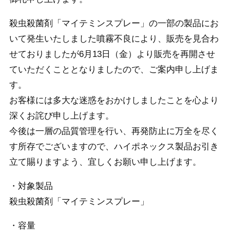
殺虫殺菌剤「マイテミンスプレー」の一部の製品にお
いて発生いたしました噴霧不良により、販売を見合わ
せておりましたが6月13日（金）より販売を再開させ
ていただくこととなりましたので、ご案内申し上げま
す。
お客様には多大な迷惑をおかけしましたことを心より
深くお詫び申し上げます。
今後は一層の品質管理を行い、再発防止に万全を尽く
す所存でございますので、ハイポネックス製品お引き
立て賜りますよう、宜しくお願い申し上げます。
・対象製品
殺虫殺菌剤「マイテミンスプレー」
・容量