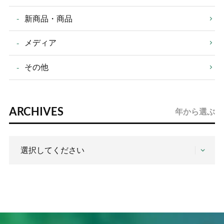
新商品・商品
メディア
その他
ARCHIVES
年から選ぶ