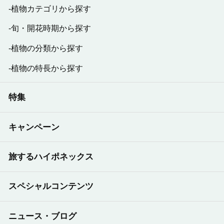
植物カテゴリから探す
旬・開花時期から探す
植物の分類から探す
植物の特長から探す
特集
キャンペーン
旅するハイポネックス
スペシャルコンテンツ
ニュース・ブログ