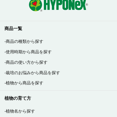
商品一覧
商品の種類から探す
使用時期から商品を探す
商品の使い方から探す
栽培のお悩みから商品を探す
植物から商品を探す
植物の育て方
植物名から探す