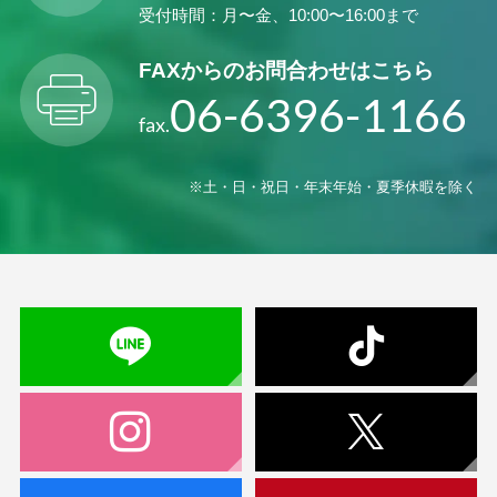
受付時間：月〜金、10:00〜16:00まで
FAXからの
お問合わせはこちら
06-6396-1166
fax.
※土・日・祝日・年末年始・夏季休暇を除く