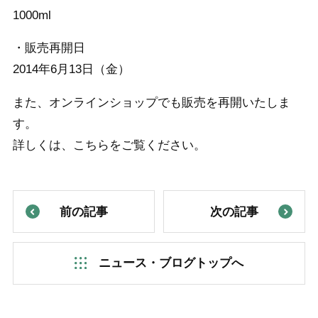
1000ml
・販売再開日
2014年6月13日（金）
また、オンラインショップでも販売を再開いたしま
す。
詳しくは、こちらをご覧ください。
前の記事
次の記事
ニュース・ブログトップへ