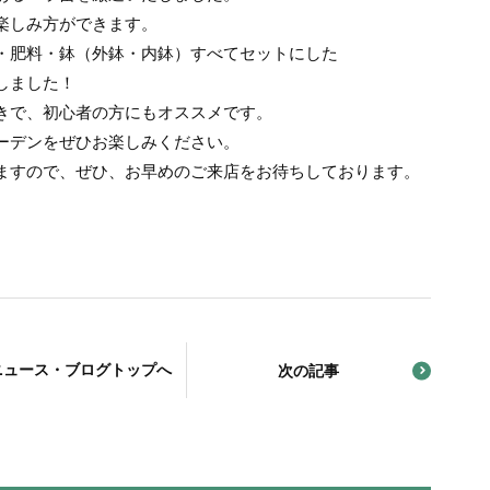
楽しみ方ができます。
・肥料・鉢（外鉢・内鉢）すべてセットにした
しました！
きで、初心者の方にもオススメです。
ーデンをぜひお楽しみください。
ますので、ぜひ、お早めのご来店をお待ちしております。
ニュース・ブログトップへ
次の記事