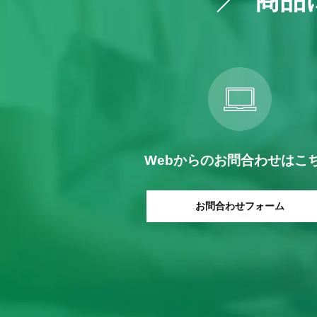
Webからの
お問合わせはこ
お問合わせフォーム