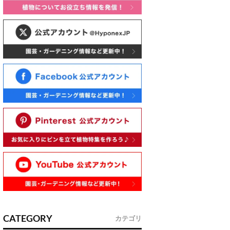
CATEGORY
カテゴリ