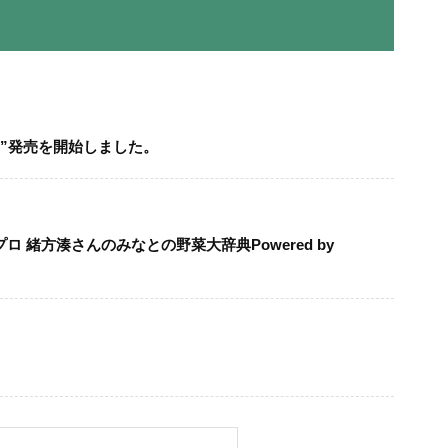
D”発売を開始しました。
ロ 緒方湊さんのみなとの野菜大辞典Powered by