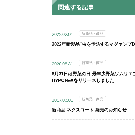
関連する記事
新商品・商品
2022.02.01
2022年新製品”虫を予防するマグァンプ
新商品・商品
2020.08.31
8月31日は野菜の日 最年少野菜ソムリエプ
HYPONeXをリリースしました
新商品・商品
2017.03.01
新商品 ネクスコート 発売のお知らせ