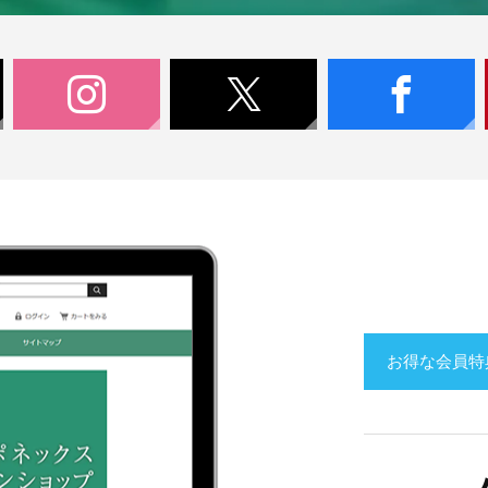
お得な会員特