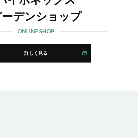
ガーデンショップ
ONLINE SHOP
詳しく見る