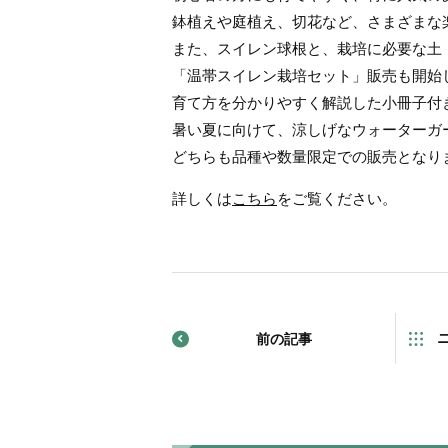
鉢植えや庭植え、切花など、さまざまな
また、スイレン球根と、栽培に必要な土
「温帯スイレン栽培セット」販売も開始
育て方を分かりやすく解説した小冊子付
暑い夏に向けて、涼しげなウォーターガ
どちらも品種や数量限定での販売となり
詳しくは
こちら
をご覧ください。
前の記事