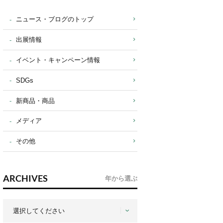
ニュース・ブログのトップ
出展情報
イベント・キャンペーン情報
SDGs
新商品・商品
メディア
その他
ARCHIVES
年から選ぶ