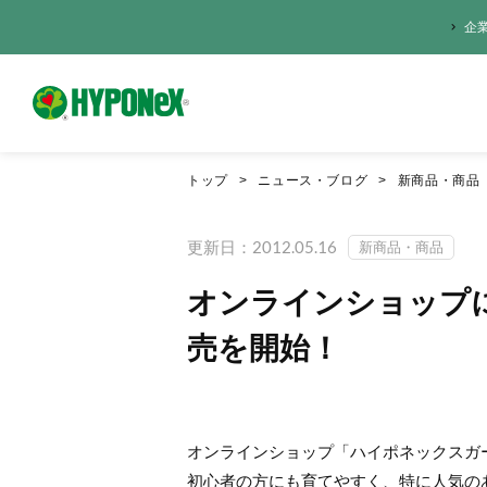
企
トップ
ニュース・ブログ
新商品・商品
更新日：2012.05.16
新商品・商品
オンラインショップ
売を開始！
オンラインショップ「ハイポネックスガ
初心者の方にも育てやすく、特に人気の