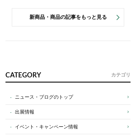
新商品・商品の記事をもっと見る
CATEGORY
カテゴリ
ニュース・ブログのトップ
出展情報
イベント・キャンペーン情報