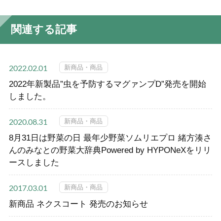
関連する記事
新商品・商品
2022.02.01
2022年新製品”虫を予防するマグァンプD”発売を開始
しました。
新商品・商品
2020.08.31
8月31日は野菜の日 最年少野菜ソムリエプロ 緒方湊さ
んのみなとの野菜大辞典Powered by HYPONeXをリリ
ースしました
新商品・商品
2017.03.01
新商品 ネクスコート 発売のお知らせ