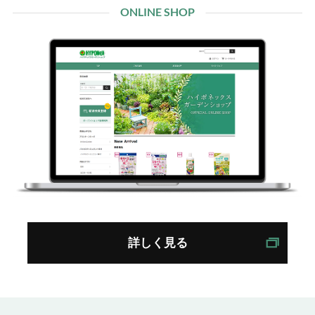
ONLINE SHOP
詳しく見る