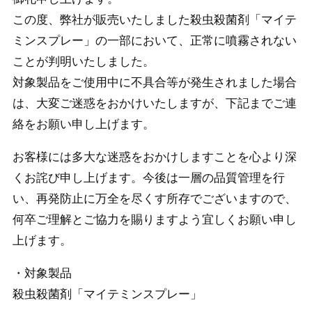
この度、弊社が販売いたしました殺虫殺菌剤「マイテ
ミンスプレー」の一部において、正常に噴霧されない
ことが判明いたしました。
対象製品をご使用中に不具合等が発生されました場合
は、大変ご迷惑をおかけいたしますが、下記までご連
絡をお願い申し上げます。
お客様には多大な迷惑をおかけしますことを心より深
くお詫び申し上げます。今後は一層の品質管理を行
い、再発防止に万全を尽くす所存でございますので、
何卒ご理解とご協力を賜りますよう宜しくお願い申し
上げます。
・対象製品
殺虫殺菌剤「マイテミンスプレー」