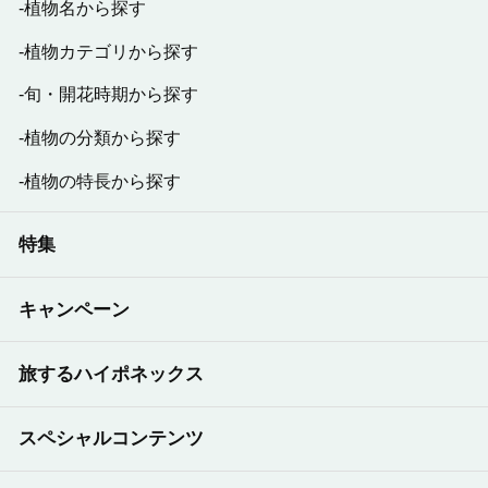
植物名から探す
植物カテゴリから探す
旬・開花時期から探す
植物の分類から探す
植物の特長から探す
特集
キャンペーン
旅するハイポネックス
スペシャルコンテンツ