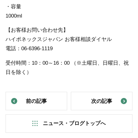
・容量
1000ml
【お客様お問い合わせ先】
ハイポネックスジャパン お客様相談ダイヤル
電話：06-6396-1119
受付時間：10：00～16：00 （※土曜日、日曜日、祝
日を除く）
前の記事
次の記事
ニュース・ブログトップへ