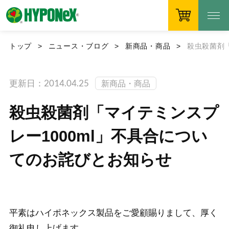
トップ
ニュース・ブログ
新商品・商品
殺虫殺菌剤
更新日：2014.04.25
新商品・商品
殺虫殺菌剤「マイテミンスプ
レー1000ml」不具合につい
てのお詫びとお知らせ
平素はハイポネックス製品をご愛顧賜りまして、厚く
御礼申し上げます。