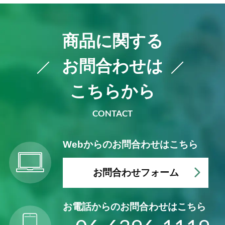
商品に関する
お問合わせは
こちらから
CONTACT
Webからの
お問合わせはこちら
お問合わせフォーム
お電話からの
お問合わせはこちら