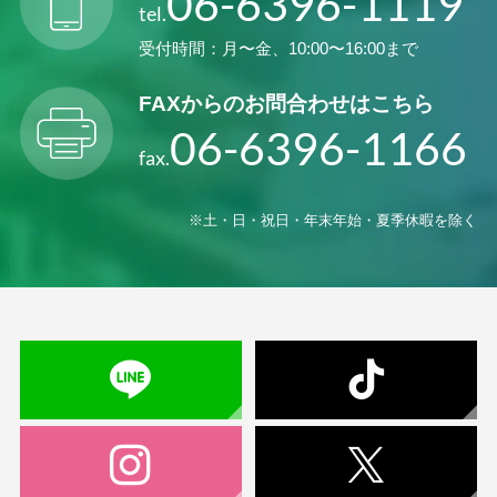
06-6396-1119
tel.
受付時間：月〜金、10:00〜16:00まで
FAXからの
お問合わせはこちら
06-6396-1166
fax.
※土・日・祝日・年末年始・夏季休暇を除く