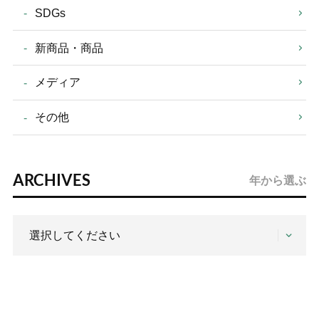
SDGs
新商品・商品
メディア
その他
ARCHIVES
年から選ぶ