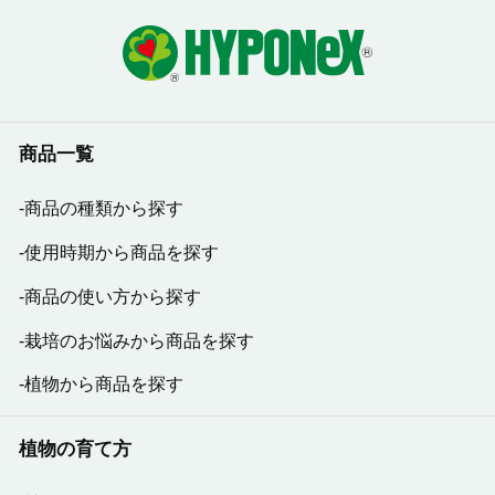
商品一覧
商品の種類から探す
使用時期から商品を探す
商品の使い方から探す
栽培のお悩みから商品を探す
植物から商品を探す
植物の育て方