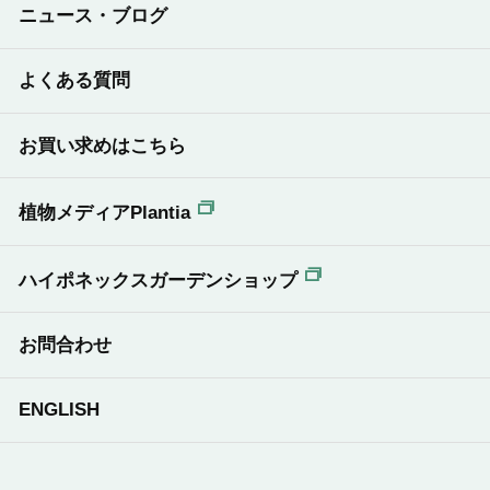
ニュース・ブログ
よくある質問
お買い求めはこちら
植物メディアPlantia
ハイポネックスガーデンショップ
お問合わせ
ENGLISH