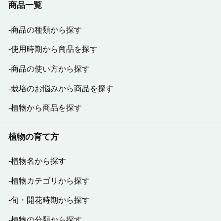
商品一覧
商品の種類から探す
使用時期から商品を探す
商品の使い方から探す
栽培のお悩みから商品を探す
植物から商品を探す
植物の育て方
植物名から探す
植物カテゴリから探す
旬・開花時期から探す
植物の分類から探す