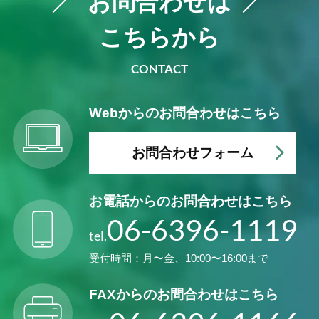
お問合わせは
こちらから
CONTACT
Webからの
お問合わせはこちら
お問合わせフォーム
お電話からの
お問合わせはこちら
06-6396-1119
tel.
受付時間：月〜金、10:00〜16:00まで
FAXからの
お問合わせはこちら