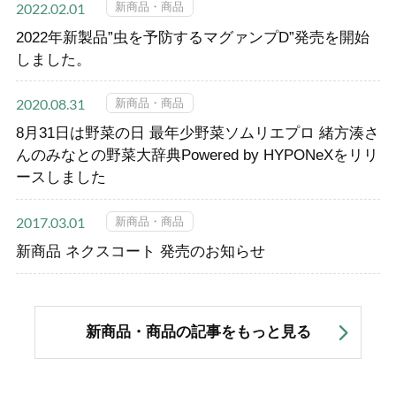
新商品・商品
2022.02.01
2022年新製品”虫を予防するマグァンプD”発売を開始
しました。
新商品・商品
2020.08.31
8月31日は野菜の日 最年少野菜ソムリエプロ 緒方湊さ
んのみなとの野菜大辞典Powered by HYPONeXをリリ
ースしました
新商品・商品
2017.03.01
新商品 ネクスコート 発売のお知らせ
新商品・商品の記事をもっと見る