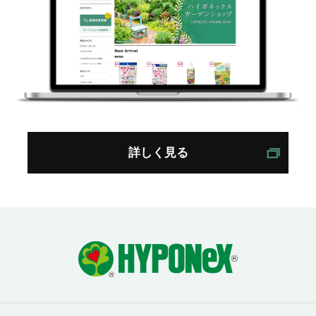
詳しく見る