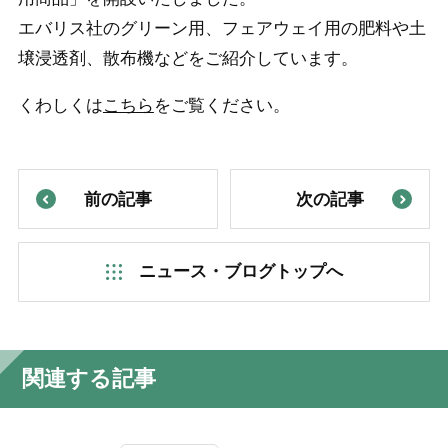
エバリス社のグリーン用、フェアウェイ用の肥料や土
壌浸透剤、散布機などをご紹介しています。
くわしくは
こちら
をご覧ください。
前の記事
次の記事
ニュース・ブログトップへ
関連する記事