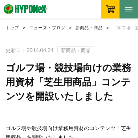
トップ
ニュース・ブログ
新商品・商品
ゴルフ場・
更新日：2014.04.24
新商品・商品
ゴルフ場・競技場向けの業務
用資材「芝生用商品」コンテ
ンツを開設いたしました
ゴルフ場や競技場向け業務用資材のコンテンツ「芝生
用商品」を開設いたしました。