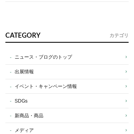
CATEGORY
カテゴリ
ニュース・ブログのトップ
出展情報
イベント・キャンペーン情報
SDGs
新商品・商品
メディア