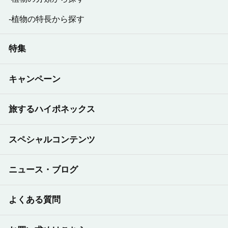
植物の特長から探す
特集
キャンペーン
旅するハイポネックス
スペシャルコンテンツ
ニュース・ブログ
よくある質問