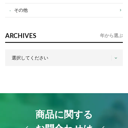
その他
ARCHIVES
年から選ぶ
商品に関する