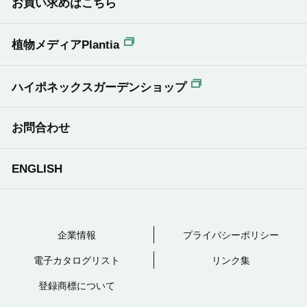
お買い求めはこちら
植物メディアPlantia
ハイポネックスガーデンショップ
お問合わせ
ENGLISH
企業情報
プライバシーポリシー
電子カタログリスト
リンク集
登録商標について