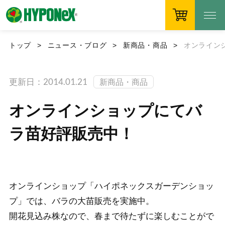
トップ
ニュース・ブログ
新商品・商品
オンライン
更新日：2014.01.21
新商品・商品
オンラインショップにてバ
ラ苗好評販売中！
オンラインショップ「ハイポネックスガーデンショッ
プ」では、バラの大苗販売を実施中。
開花見込み株なので、春まで待たずに楽しむことがで