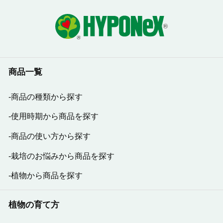
商品一覧
商品の種類から探す
使用時期から商品を探す
商品の使い方から探す
栽培のお悩みから商品を探す
植物から商品を探す
植物の育て方