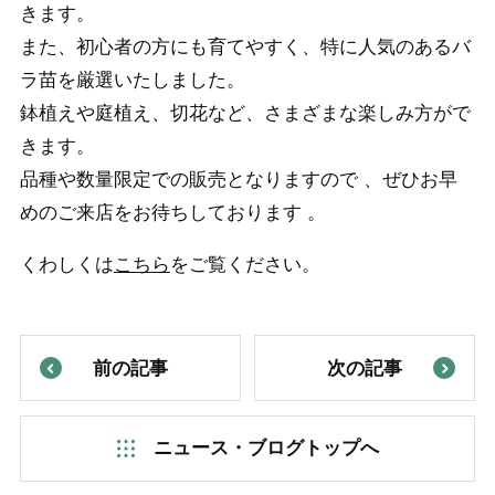
きます。
また、初心者の方にも育てやすく、特に人気のあるバ
ラ苗を厳選いたしました。
鉢植えや庭植え、切花など、さまざまな楽しみ方がで
きます。
品種や数量限定での販売となりますので 、ぜひお早
めのご来店をお待ちしております 。
くわしくは
こちら
をご覧ください。
前の記事
次の記事
ニュース・ブログトップへ