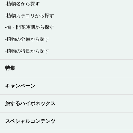
植物名から探す
植物カテゴリから探す
旬・開花時期から探す
植物の分類から探す
植物の特長から探す
特集
キャンペーン
旅するハイポネックス
スペシャルコンテンツ