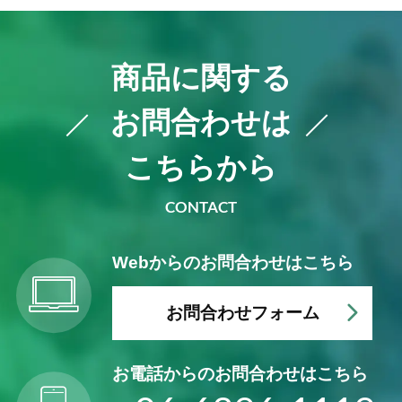
商品に関する
お問合わせは
こちらから
CONTACT
Webからの
お問合わせはこちら
お問合わせフォーム
お電話からの
お問合わせはこちら