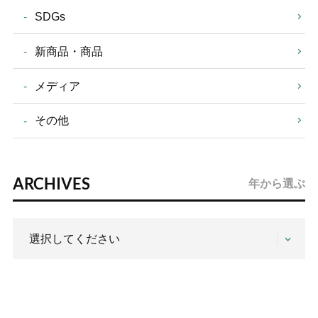
SDGs
新商品・商品
メディア
その他
ARCHIVES
年から選ぶ