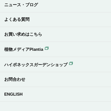
ニュース・ブログ
よくある質問
お買い求めはこちら
植物メディアPlantia
ハイポネックスガーデンショップ
お問合わせ
ENGLISH