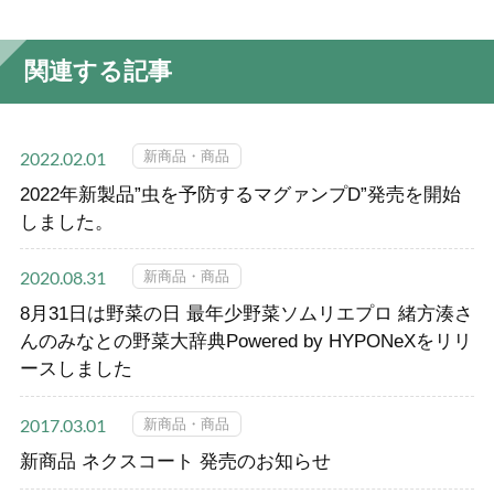
関連する記事
新商品・商品
2022.02.01
2022年新製品”虫を予防するマグァンプD”発売を開始
しました。
新商品・商品
2020.08.31
8月31日は野菜の日 最年少野菜ソムリエプロ 緒方湊さ
んのみなとの野菜大辞典Powered by HYPONeXをリリ
ースしました
新商品・商品
2017.03.01
新商品 ネクスコート 発売のお知らせ