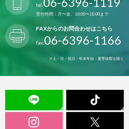
06-6396-1119
tel.
受付時間：月〜金、10:00〜16:00まで
FAXからの
お問合わせはこちら
06-6396-1166
fax.
※土・日・祝日・年末年始・夏季休暇を除く