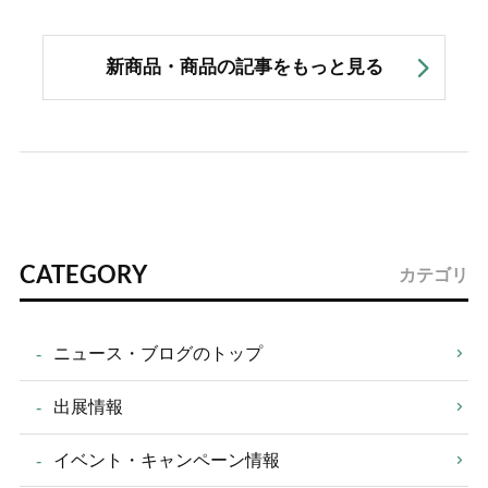
新商品・商品の記事をもっと見る
CATEGORY
カテゴリ
ニュース・ブログのトップ
出展情報
イベント・キャンペーン情報