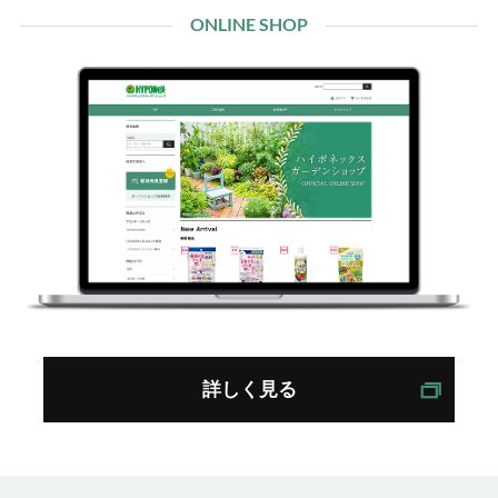
ONLINE SHOP
詳しく見る