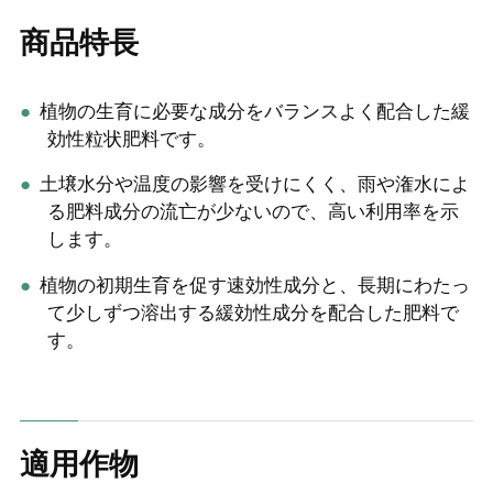
商品特長
植物の生育に必要な成分をバランスよく配合した緩
効性粒状肥料です。
土壌水分や温度の影響を受けにくく、雨や潅水によ
る肥料成分の流亡が少ないので、高い利用率を示
します。
植物の初期生育を促す速効性成分と、長期にわたっ
て少しずつ溶出する緩効性成分を配合した肥料で
す。
適用作物