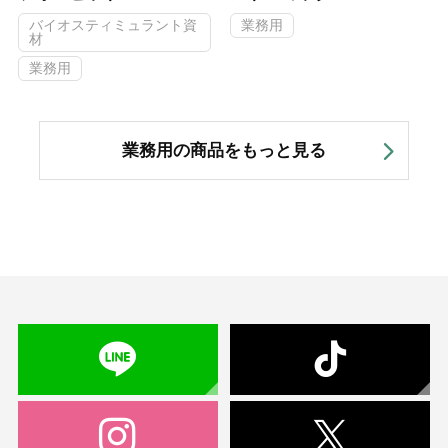
バイオスティミュラント資
業務用
材
業務用
業務用の商品をもっと見る