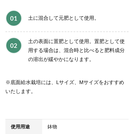
土に混合して元肥として使用。
土の表面に置肥として使用。置肥として使
用する場合は、混合時と比べると肥料成分
の溶出が緩やかになります。
※底面給水栽培には、Lサイズ、Mサイズをおすすめ
いたします。
使用用途
鉢物