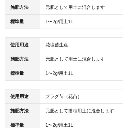
施肥方法
元肥として用土に混合します
標準量
1〜2g/用土1L
使用用途
花壇苗生産
施肥方法
元肥として用土に混合します
標準量
1〜2g/用土1L
使用用途
プラグ苗（花苗）
施肥方法
元肥として播種用土に混合します
標準量
1〜2g/用土1L