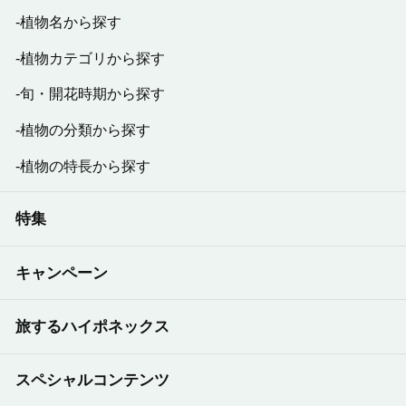
植物名から探す
植物カテゴリから探す
旬・開花時期から探す
植物の分類から探す
植物の特長から探す
特集
キャンペーン
旅するハイポネックス
スペシャルコンテンツ