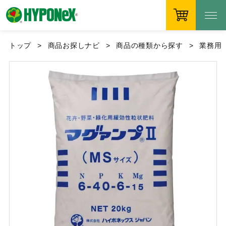
トップ
商品お探しナビ
商品の種類から探す
業務用