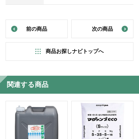
前の商品
次の商品
商品お探しナビトップへ
関連する商品