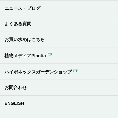
ニュース・ブログ
よくある質問
お買い求めはこちら
植物メディアPlantia
ハイポネックスガーデンショップ
お問合わせ
ENGLISH