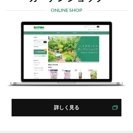
ONLINE SHOP
詳しく見る