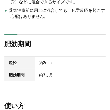
穴）などに混合できるサイズです。
蒸気消毒前に用土に混合しても、化学反応を起こす
心配はありません。
肥効期間
粒径
約2mm
肥効期間
約3ヵ月
使い方