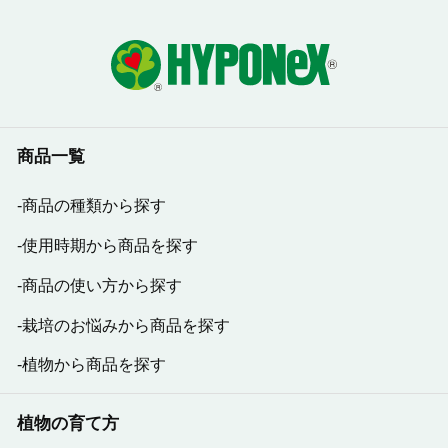
商品一覧
商品の種類から探す
使用時期から商品を探す
商品の使い方から探す
栽培のお悩みから商品を探す
植物から商品を探す
植物の育て方