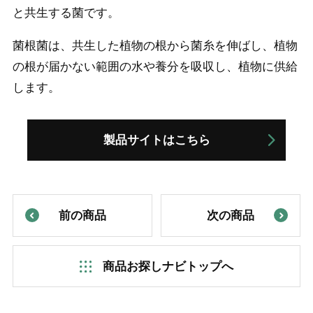
と共生する菌です。
菌根菌は、共生した植物の根から菌糸を伸ばし、植物
の根が届かない範囲の水や養分を吸収し、植物に供給
します。
製品サイトはこちら
前の商品
次の商品
商品お探しナビトップへ