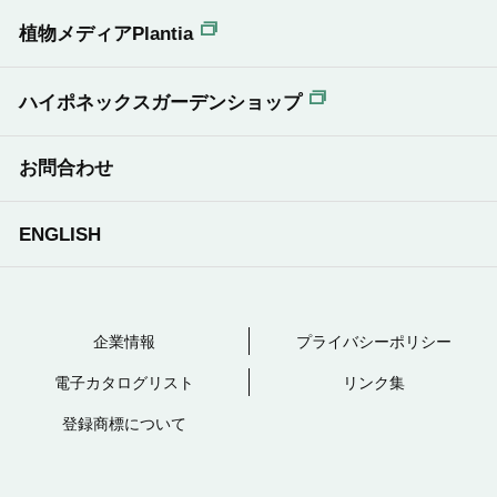
植物メディアPlantia
ハイポネックスガーデンショップ
お問合わせ
ENGLISH
企業情報
プライバシーポリシー
電子カタログリスト
リンク集
登録商標について