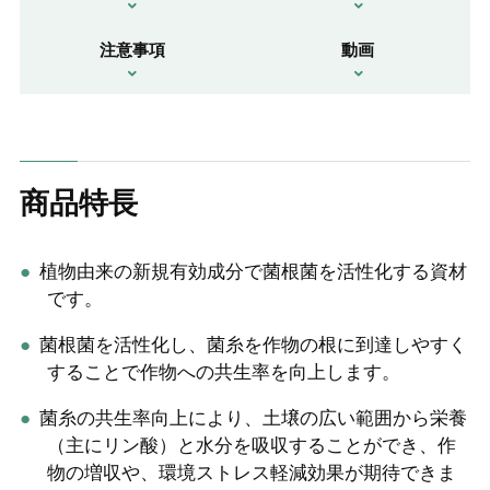
注意事項
動画
商品特長
植物由来の新規有効成分で菌根菌を活性化する資材
です。
菌根菌を活性化し、菌糸を作物の根に到達しやすく
することで作物への共生率を向上します。
菌糸の共生率向上により、土壌の広い範囲から栄養
（主にリン酸）と水分を吸収することができ、作
物の増収や、環境ストレス軽減効果が期待できま