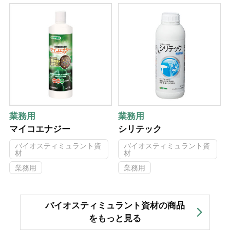
業務用
業務用
マイコエナジー
シリテック
バイオスティミュラント資
バイオスティミュラント資
材
材
業務用
業務用
バイオスティミュラント資材の商品
をもっと見る