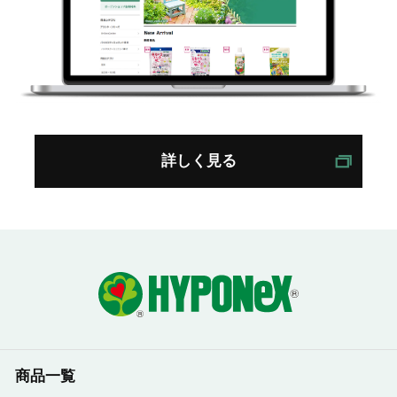
詳しく見る
商品一覧