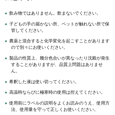
飲み物ではありません。飲まないでください。
子どもの手の届かない所、ペットが触れない所で保
管してください。
農薬と混合すると化学変化を起こすことがあります
ので別々にお使いください。
製品の性質上、幾分色合いが異なったり沈殿が発生
することがありますが、品質上問題はありませ
ん。
希釈した液は使い切ってください。
高温時ならびに極寒時の使用は控えてください。
使用前にラベルの説明をよくお読みのうえ、使用方
法、使用量を守って正しくお使いください。