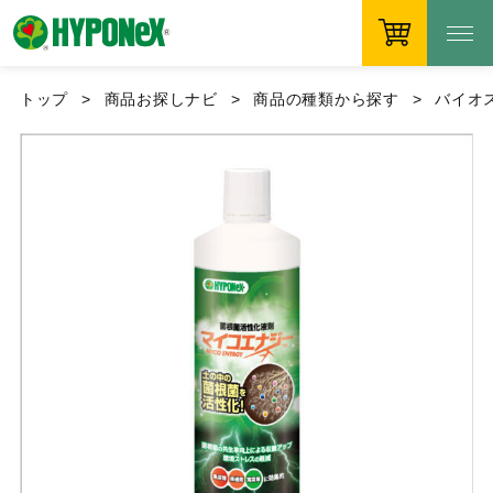
トップ
商品お探しナビ
商品の種類から探す
バイオ