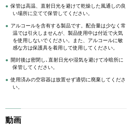
保管は高温、直射日光を避けて乾燥した風通しの良
い場所に立てて保管してください。
アルコールを含有する製品です。配合量は少なく常
温では引火しませんが、製品使用中は付近で火気
を使用しないでください。また、アルコールに敏
感な方は保護具を着用して使用してください。
開封後は密閉し､直射日光や湿気を避けて冷暗所に
保管してください。
使用済みの空容器は放置せず適切に廃棄してくださ
い。
動画