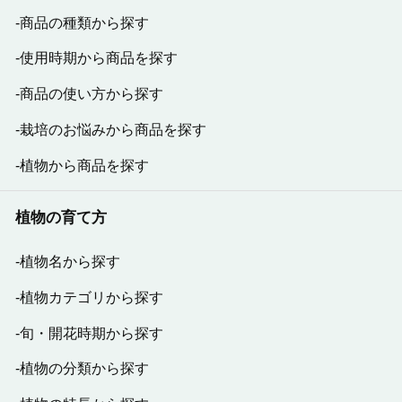
商品の種類から探す
使用時期から商品を探す
商品の使い方から探す
栽培のお悩みから商品を探す
植物から商品を探す
植物の育て方
植物名から探す
植物カテゴリから探す
旬・開花時期から探す
植物の分類から探す