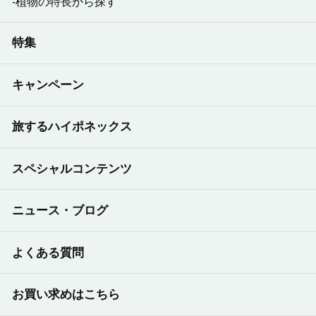
植物の特長から探す
特集
キャンペーン
旅するハイポネックス
スペシャルコンテンツ
ニュース・ブログ
よくある質問
お買い求めはこちら