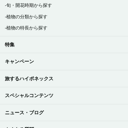
旬・開花時期から探す
植物の分類から探す
植物の特長から探す
特集
キャンペーン
旅するハイポネックス
スペシャルコンテンツ
ニュース・ブログ