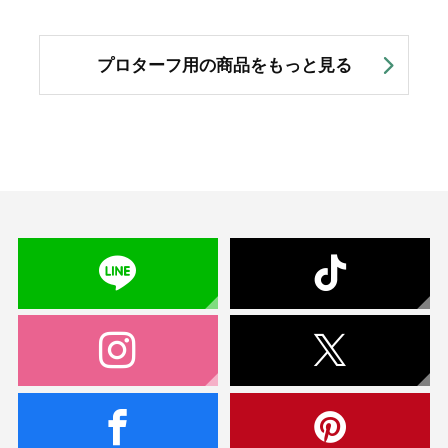
プロターフ用の商品をもっと見る