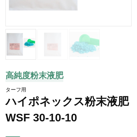
高純度粉末液肥
ターフ用
ハイポネックス粉末液肥
WSF 30-10-10