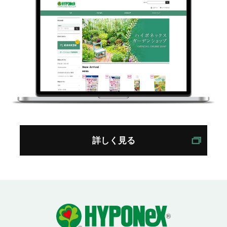
詳しく見る