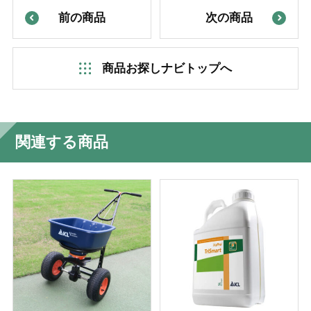
前の商品
次の商品
商品お探しナビトップへ
関連する商品