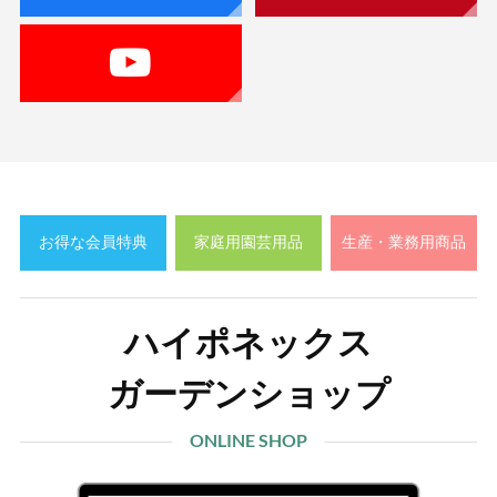
お得な会員特典
家庭用園芸用品
生産・業務用商品
ハイポネックス
ガーデンショップ
ONLINE SHOP