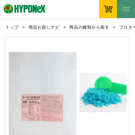
トップ
商品お探しナビ
商品の種類から探す
プロタ