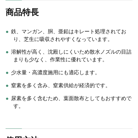
商品特長
鉄、マンガン、胴、亜鉛はキレート処理されてお
り、芝生に吸収されやすくなっています。
溶解性が高く、沈殿しにくいため散水ノズルの目詰
まりも少なく、作業性に優れています。
少水量・高濃度施用にも適応します。
窒素を多く含み、窒素供給が経済的です。
尿素を多く含むため、葉面散布としてもおすすめで
す。