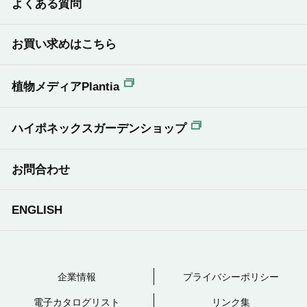
よくある質問
お買い求めはこちら
植物メディアPlantia
ハイポネックスガーデンショップ
お問合わせ
ENGLISH
企業情報
プライバシーポリシー
電子カタログリスト
リンク集