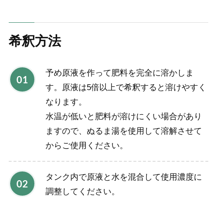
希釈方法
予め原液を作って肥料を完全に溶かしま
す。原液は5倍以上で希釈すると溶けやすく
なります。
水温が低いと肥料が溶けにくい場合があり
ますので、ぬるま湯を使用して溶解させて
からご使用ください。
タンク内で原液と水を混合して使用濃度に
調整してください。