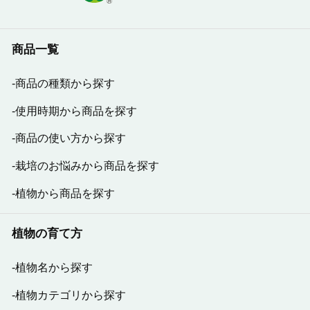
商品一覧
商品の種類から探す
使用時期から商品を探す
商品の使い方から探す
栽培のお悩みから商品を探す
植物から商品を探す
植物の育て方
植物名から探す
植物カテゴリから探す