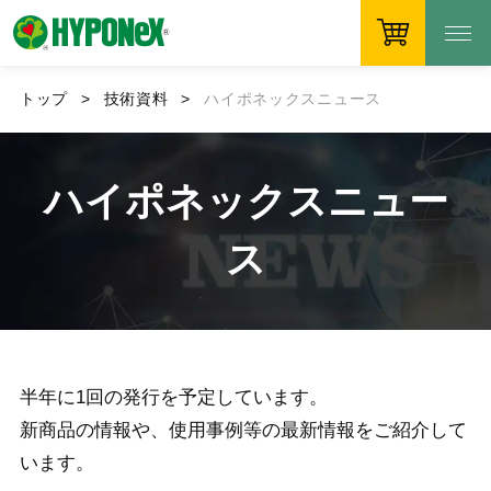
トップ
技術資料
ハイポネックスニュース
ハイポネックスニュー
ス
半年に1回の発行を予定しています。
新商品の情報や、使用事例等の最新情報をご紹介して
います。