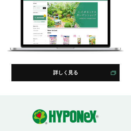
詳しく見る