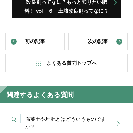
改良剤ってなに？もっと知りたい肥
料！ vol ６ 土壌改良剤ってなに？
前の記事
次の記事
よくある質問トップへ
関連するよくある質問
腐葉土や堆肥とはどういうものです
か？