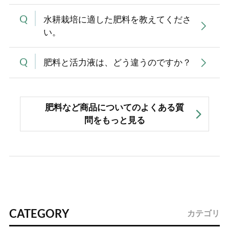
水耕栽培に適した肥料を教えてくださ
い。
肥料と活力液は、どう違うのですか？
肥料など商品についてのよくある質
問をもっと見る
CATEGORY
カテゴリ