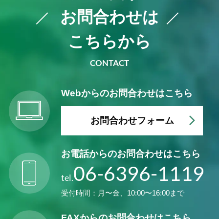
お問合わせは
こちらから
CONTACT
Webからの
お問合わせはこちら
お問合わせフォーム
お電話からの
お問合わせはこちら
06-6396-1119
tel.
受付時間：月〜金、10:00〜16:00まで
FAXからの
お問合わせはこちら