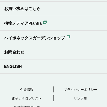
お買い求めはこちら
植物メディアPlantia
ハイポネックスガーデンショップ
お問合わせ
ENGLISH
企業情報
プライバシーポリシー
電子カタログリスト
リンク集