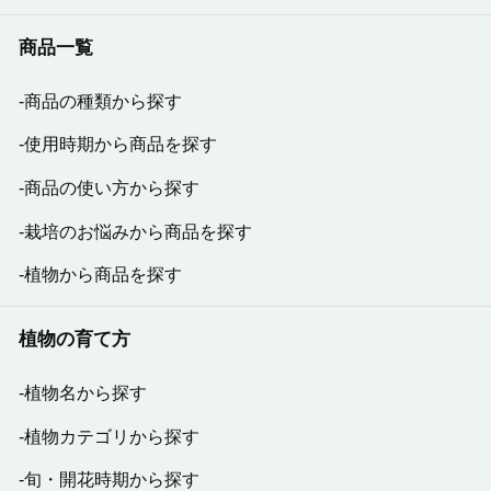
商品一覧
商品の種類から探す
使用時期から商品を探す
商品の使い方から探す
栽培のお悩みから商品を探す
植物から商品を探す
植物の育て方
植物名から探す
植物カテゴリから探す
旬・開花時期から探す