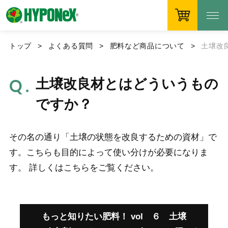
トップ
よくある質問
肥料など商品について
土壌改
土壌改良材とはどういうもの
ですか？
その名の通り「土壌の状態を改良するための資材」で
す。こちらも目的によって使い分けが必要になりま
す。 詳しくはこちらをご覧ください。
もっと知りたい肥料！ vol ６ 土壌