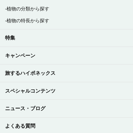
植物の分類から探す
植物の特長から探す
特集
キャンペーン
旅するハイポネックス
スペシャルコンテンツ
ニュース・ブログ
よくある質問