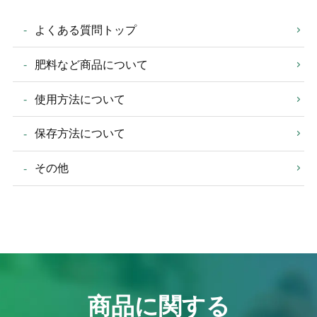
よくある質問トップ
肥料など商品について
使用方法について
保存方法について
その他
商品に関する