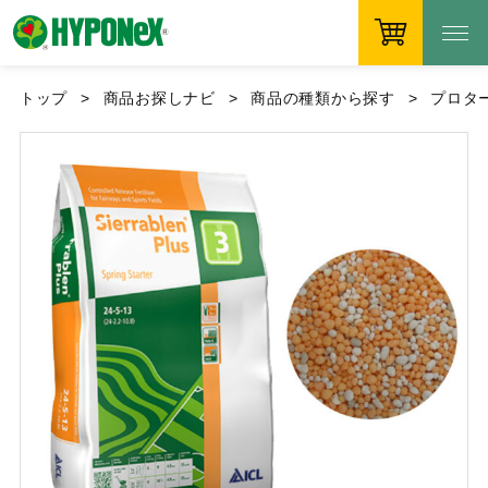
トップ
商品お探しナビ
商品の種類から探す
プロタ