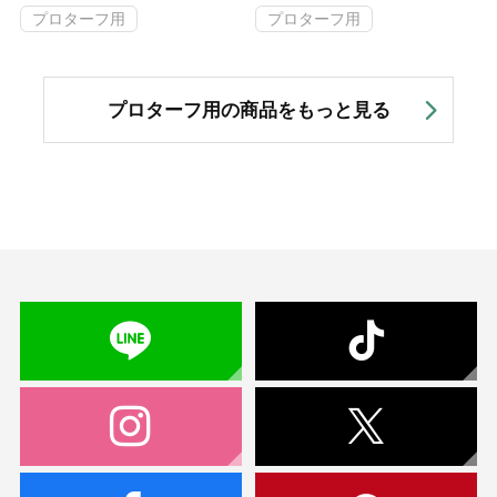
プロターフ用
プロターフ用
プロターフ用の商品をもっと見る