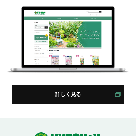
詳しく見る