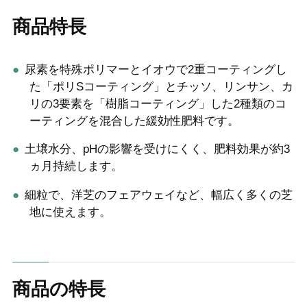
商品特長
尿素を特殊ポリマーとイオウで2重コーティングし
た「ポリSコーティング」とチッソ、リンサン、カ
リの3要素を「樹脂コーティング」した2種類のコ
ーティングを混合した緩効性肥料です。
土壌水分、pHの影響を受けにくく、肥料効果が約3
ヵ月持続します。
細粒で、洋芝のフェアウェイなど、幅広く多くの芝
地に使えます。
商品の特長