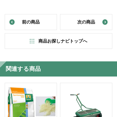
前の商品
次の商品
商品お探しナビトップへ
関連する商品