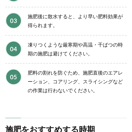
施肥後に散水すると、より早い肥料効果が
得られます。
凍りつくような厳寒期や高温・干ばつの時
期の施肥は避けてください。
肥料の割れを防ぐため、施肥直後のエアレ
ーション、コアリング、スライシングなど
の作業は行わないでください。
施肥をおすすめする時期