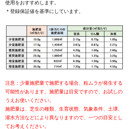
使用をおすすめします。
＊登録保証値を基準にしています。
注意：少量施肥量で施肥する場合、粒ムラが発生する
可能性があります。
施肥量は目安ですので、お試しの
うえお使いください。
施肥量は、芝生の種類、生育状態、気象条件、土壌、
灌水方法などにより異なりますので、一つの目安とし
てお考えください。