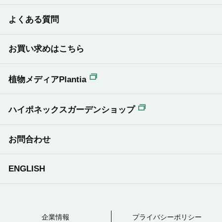
よくある質問
お買い求めはこちら
植物メディアPlantia
ハイポネックスガーデンショップ
お問合わせ
ENGLISH
企業情報
プライバシーポリシー