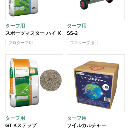
ターフ用
ターフ用
スポーツマスター ハイ K
SS-2
プロターフ用
プロターフ用
ターフ用
ターフ用
GT Kステップ
ソイルカルチャー