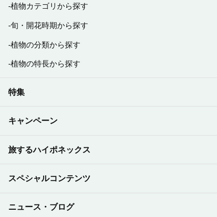
植物カテゴリから探す
旬・開花時期から探す
植物の分類から探す
植物の特長から探す
特集
キャンペーン
旅するハイポネックス
スペシャルコンテンツ
ニュース・ブログ