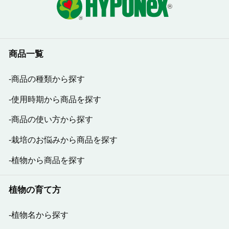
商品一覧
商品の種類から探す
使用時期から商品を探す
商品の使い方から探す
栽培のお悩みから商品を探す
植物から商品を探す
植物の育て方
植物名から探す