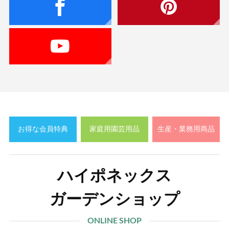
お得な会員特典
家庭用園芸用品
生産・業務用商品
ハイポネックス
ガーデンショップ
ONLINE SHOP