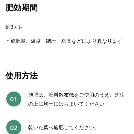
肥効期間
約3ヵ月
＊施肥量、温度、踏圧、刈高などにより異なります
使用方法
施肥は、肥料散布機をご使用のうえ、芝生
の上に均一にばらまいてください。
乾いた葉へ施肥してください。