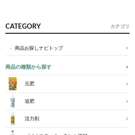
CATEGORY
カテゴリ
商品お探しナビトップ
商品の種類から探す
元肥
追肥
活力剤