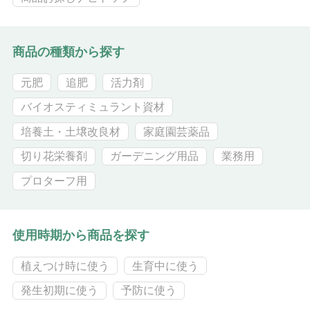
商品の種類から探す
元肥
追肥
活力剤
バイオスティミュラント資材
培養土・土壌改良材
家庭園芸薬品
切り花栄養剤
ガーデニング用品
業務用
プロターフ用
使用時期から商品を探す
植えつけ時に使う
生育中に使う
発生初期に使う
予防に使う