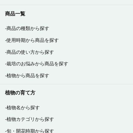
商品一覧
商品の種類から探す
使用時期から商品を探す
商品の使い方から探す
栽培のお悩みから商品を探す
植物から商品を探す
植物の育て方
植物名から探す
植物カテゴリから探す
旬・開花時期から探す