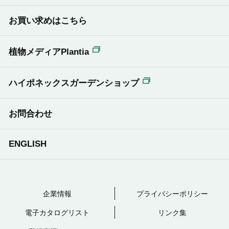
お買い求めはこちら
植物メディアPlantia
ハイポネックスガーデンショップ
お問合わせ
ENGLISH
企業情報
プライバシーポリシー
電子カタログリスト
リンク集