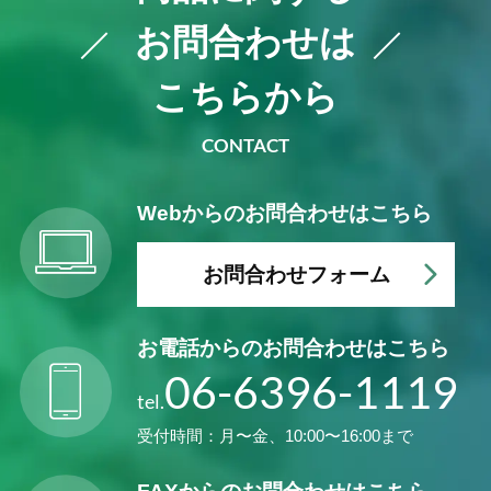
お問合わせは
こちらから
CONTACT
Webからの
お問合わせはこちら
お問合わせフォーム
お電話からの
お問合わせはこちら
06-6396-1119
tel.
受付時間：月〜金、10:00〜16:00まで