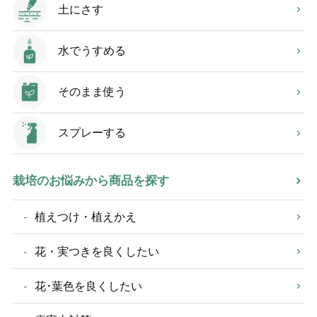
土にさす
水でうすめる
そのまま使う
スプレーする
栽培のお悩みから商品を探す
植えつけ・植えかえ
花・実つきを良くしたい
花･葉色を良くしたい