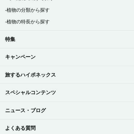
植物の分類から探す
植物の特長から探す
特集
キャンペーン
旅するハイポネックス
スペシャルコンテンツ
ニュース・ブログ
よくある質問