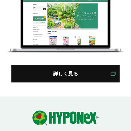
詳しく見る