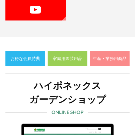
お得な会員特典
家庭用園芸用品
生産・業務用商品
ハイポネックス
ガーデンショップ
ONLINE SHOP