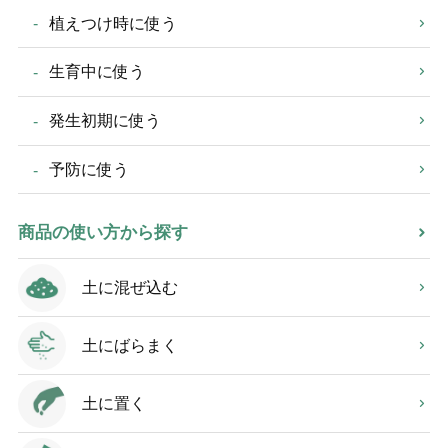
植えつけ時に使う
生育中に使う
発生初期に使う
予防に使う
商品の使い方から探す
土に混ぜ込む
土にばらまく
土に置く