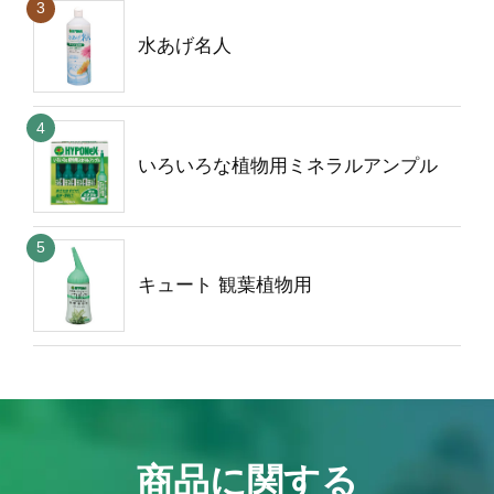
水あげ名人
いろいろな植物用ミネラルアンプル
キュート 観葉植物用
商品に関する