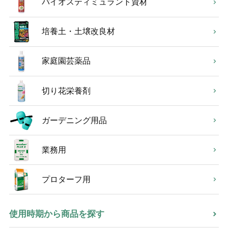
バイオスティミュラント資材
培養土・土壌改良材
家庭園芸薬品
切り花栄養剤
ガーデニング用品
業務用
プロターフ用
使用時期から商品を探す