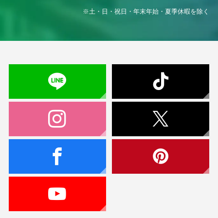
※土・日・祝日・年末年始・夏季休暇を除く