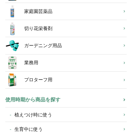
家庭園芸薬品
切り花栄養剤
ガーデニング用品
業務用
プロターフ用
使用時期から商品を探す
植えつけ時に使う
生育中に使う