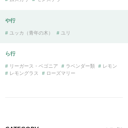
や行
#
ユッカ（青年の木）
#
ユリ
ら行
#
リーガース・ベゴニア
#
ラベンダー類
#
レモン
#
レモングラス
#
ローズマリー