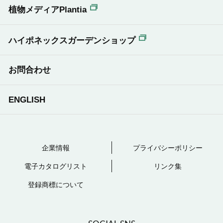
植物メディアPlantia
ハイポネックスガーデンショップ
お問合わせ
ENGLISH
企業情報
プライバシーポリシー
電子カタログリスト
リンク集
登録商標について