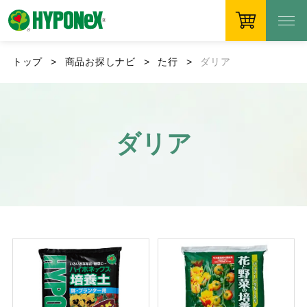
トップ
商品お探しナビ
た行
ダリア
ダリア