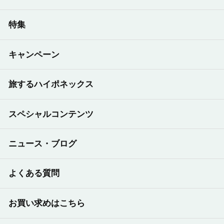
特集
キャンペーン
旅するハイポネックス
スペシャルコンテンツ
ニュース・ブログ
よくある質問
お買い求めはこちら