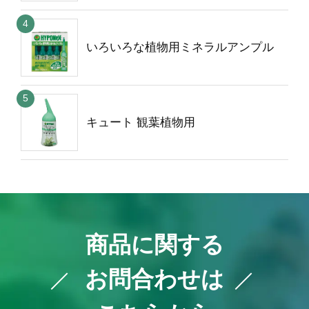
いろいろな植物用ミネラルアンプル
キュート 観葉植物用
商品に関する
お問合わせは