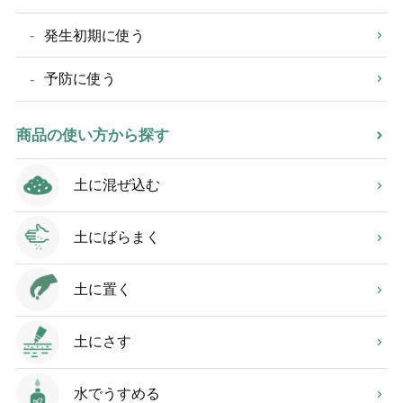
発生初期に使う
予防に使う
商品の使い方から探す
土に混ぜ込む
土にばらまく
土に置く
土にさす
水でうすめる