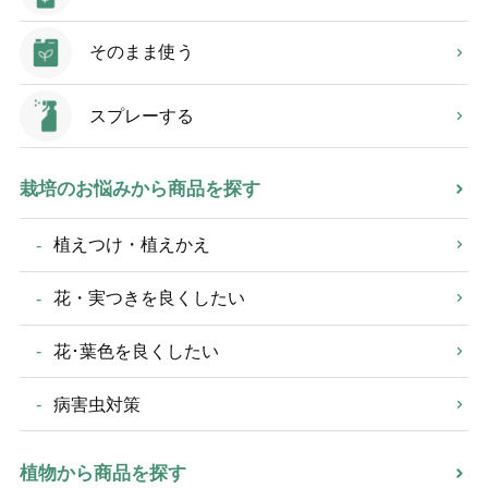
そのまま使う
スプレーする
栽培のお悩みから商品を探す
植えつけ・植えかえ
花・実つきを良くしたい
花･葉色を良くしたい
病害虫対策
植物から商品を探す