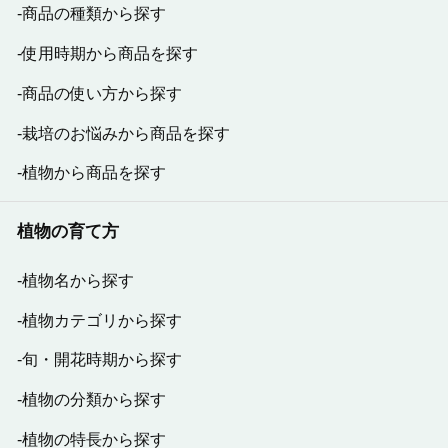
商品の種類から探す
使用時期から商品を探す
商品の使い方から探す
栽培のお悩みから商品を探す
植物から商品を探す
植物の育て方
植物名から探す
植物カテゴリから探す
旬・開花時期から探す
植物の分類から探す
植物の特長から探す