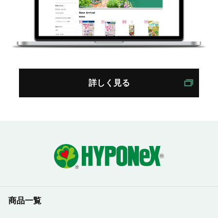
詳しく見る
商品一覧