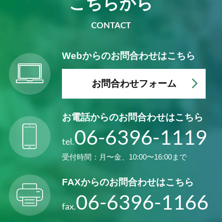
こちらから
CONTACT
Webからの
お問合わせはこちら
お問合わせフォーム
お電話からの
お問合わせはこちら
06-6396-1119
tel.
受付時間：月〜金、10:00〜16:00まで
FAXからの
お問合わせはこちら
06-6396-1166
fax.