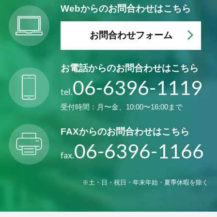
Webからの
お問合わせはこちら
お問合わせフォーム
お電話からの
お問合わせはこちら
06-6396-1119
tel.
受付時間：月〜金、10:00〜16:00まで
FAXからの
お問合わせはこちら
06-6396-1166
fax.
※土・日・祝日・年末年始・夏季休暇を除く