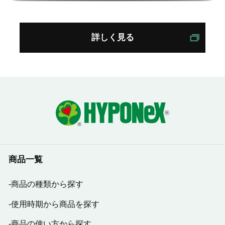
詳しく見る
商品一覧
商品の種類から探す
使用時期から商品を探す
商品の使い方から探す