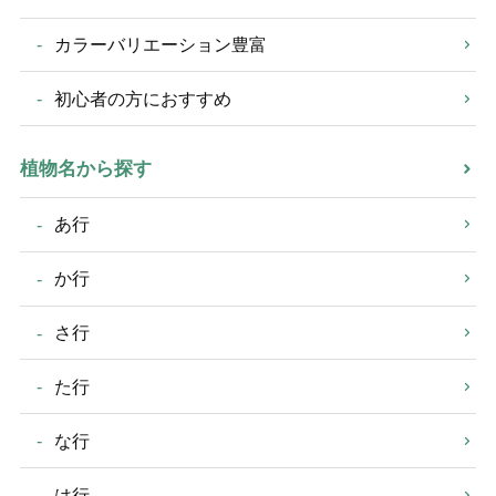
カラーバリエーション豊富
初心者の方におすすめ
植物名から探す
あ行
か行
さ行
た行
な行
は行