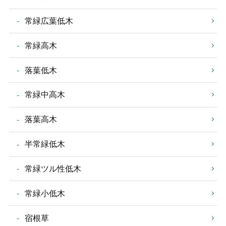
常緑広葉低木
常緑高木
落葉低木
常緑中高木
落葉高木
半常緑低木
常緑ツル性低木
常緑小低木
宿根草