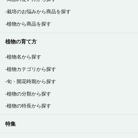
栽培のお悩みから商品を探す
植物から商品を探す
植物の育て方
植物名から探す
植物カテゴリから探す
旬・開花時期から探す
植物の分類から探す
植物の特長から探す
特集