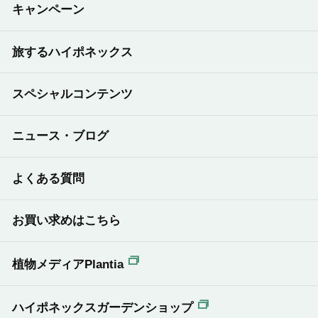
キャンペーン
旅するハイポネックス
スペシャルコンテンツ
ニュース・ブログ
よくある質問
お買い求めはこちら
植物メディアPlantia
ハイポネックスガーデンショップ