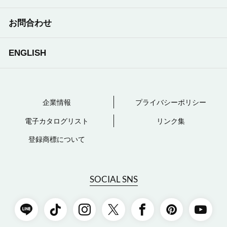
お問合わせ
ENGLISH
企業情報
プライバシーポリシー
電子カタログリスト
リンク集
登録商標について
SOCIAL SNS