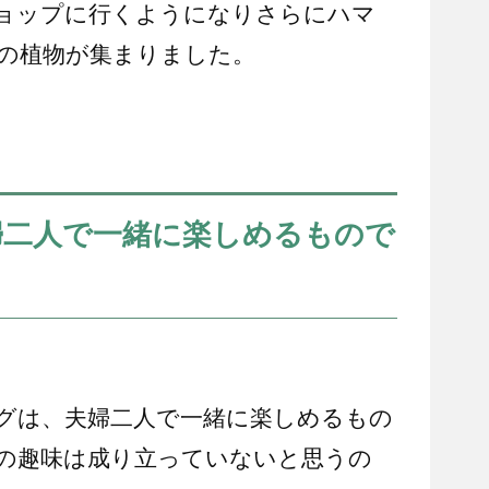
ョップに行くようになりさらにハマ
の植物が集まりました。
婦二人で一緒に楽しめるもので
グは、夫婦二人で一緒に楽しめるもの
の趣味は成り立っていないと思うの