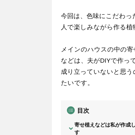
今回は、色味にこだわっ
人で楽しみながら作る植
メインのハウスの中の寄
などは、夫がDIYで作
成り立っていないと思う
たいです。
目次
寄せ植えなどは私が作成し
す