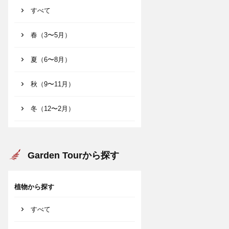
すべて
春（3〜5月）
夏（6〜8月）
秋（9〜11月）
冬（12〜2月）
Garden Tourから探す
植物から探す
すべて