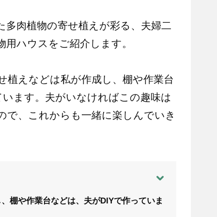
た多肉植物の寄せ植えが彩る、夫婦二
物用ハウスをご紹介します。
せ植えなどは私が作成し、棚や作業台
っています。夫がいなければこの趣味は
ので、これからも一緒に楽しんでいき
、棚や作業台などは、夫がDIYで作っていま