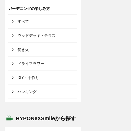
ガーデニングの楽しみ方
すべて
ウッドデッキ・テラス
焚き火
ドライフラワー
DIY・手作り
ハンキング
HYPONeXSmileから探す