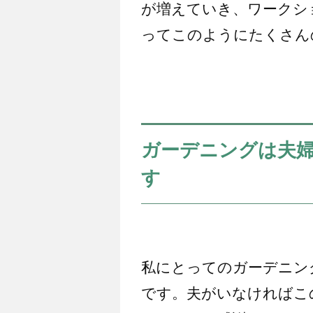
が増えていき、ワークシ
ってこのようにたくさん
ガーデニングは夫
す
私にとってのガーデニン
です。夫がいなければこ