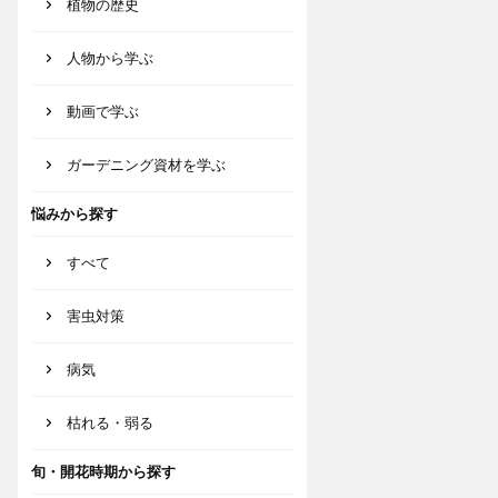
植物の歴史
人物から学ぶ
動画で学ぶ
ガーデニング資材を学ぶ
悩みから探す
すべて
害虫対策
病気
枯れる・弱る
旬・開花時期から探す