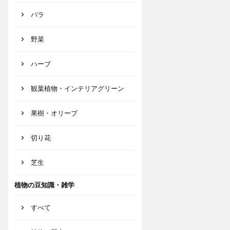
バラ
野菜
ハーブ
観葉植物・インテリアグリーン
果樹・オリーブ
切り花
芝生
植物の豆知識・雑学
すべて