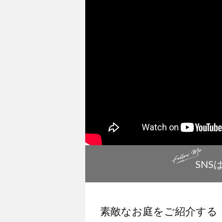
SNS
素敵なお庭をご紹介する『Ga