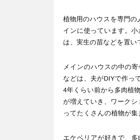
植物用のハウスを専門の
インに使っています。小
は、実生の苗などを置い
メインのハウスの中の寄
などは、夫がDIYで作っ
4年くらい前から多肉植
が増えていき、ワークシ
ってたくさんの植物が集
エケベリアが好きで、多