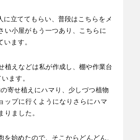
人に立ててもらい、普段はこちらをメ
さい小屋がもう一つあり、こちらに
ています。
せ植えなどは私が作成し、棚や作業台
ています。
物の寄せ植えにハマり、少しづつ植物
ョップに行くようになりさらにハマ
まりました。
肉を始めたので、そこからどんどん、