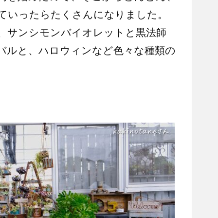
ていったらたくさんになりました。
、サンシモンバイオレットと黒法師
バルと、ハロウィンなど色々な種類の