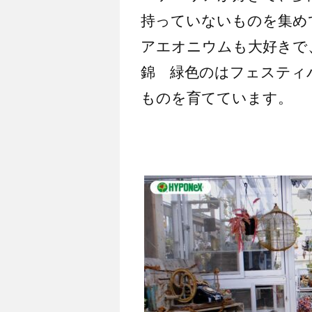
持っていないものを集め
アエオニウムも大好きで
錦 緑色のはフェスティ
ものを育てています。