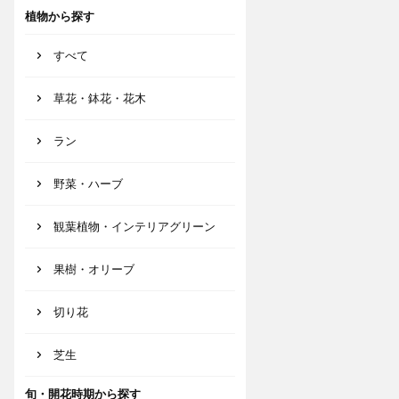
植物から探す
すべて
草花・鉢花・花木
ラン
野菜・ハーブ
観葉植物・インテリアグリーン
果樹・オリーブ
切り花
芝生
旬・開花時期から探す