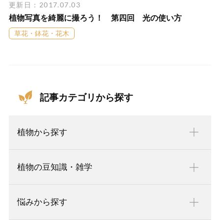
更新日：2017.07.03
植物写真を綺麗に撮ろう！ 第四回 光の使い方
草花・鉢花・花木
記事カテゴリから探す
植物から探す
植物の豆知識・雑学
悩みから探す