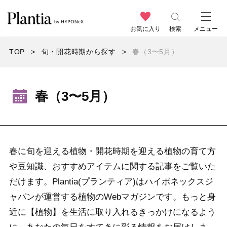
お気に入り
検索
メニュー
TOP
旬・開花時期から探す
春（3〜5月）
春（3〜5月）
春に旬を迎える植物・開花時期を迎える植物の育て方
や豆知識、おすすめアイテムに関する記事をご覧いた
だけます。Plantia(プランティア)はハイポネックスジ
ャパンが運営する植物のWebマガジンです。もっと身
近に【植物】を生活に取り入れるきっかけになるよう