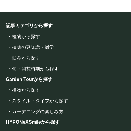
記事カテゴリから探す
・植物から探す
・植物の豆知識・雑学
・悩みから探す
・旬・開花時期から探す
Garden Tourから探す
・植物から探す
・スタイル・タイプから探す
・ガーデニングの楽しみ方
HYPONeXSmileから探す