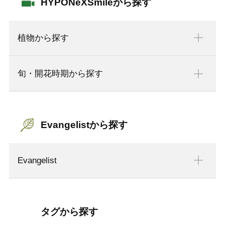
HYPONeXSmileから探す
植物から探す
旬・開花時期から探す
Evangelistから探す
Evangelist
タグから探す