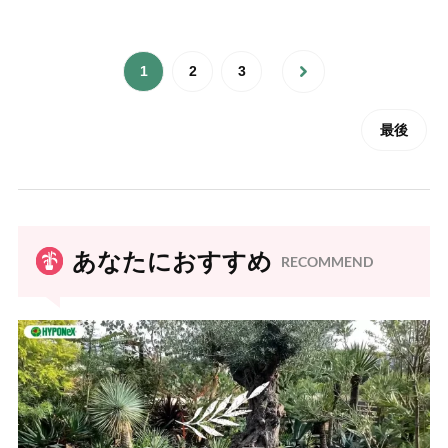
1
2
3
最後
あなたにおすすめ
RECOMMEND