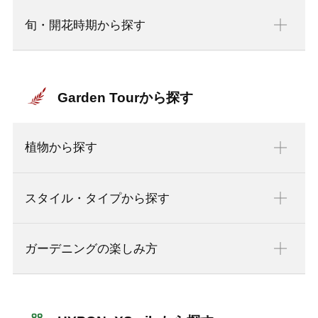
旬・開花時期から探す
Garden Tourから探す
植物から探す
スタイル・タイプから探す
ガーデニングの楽しみ方