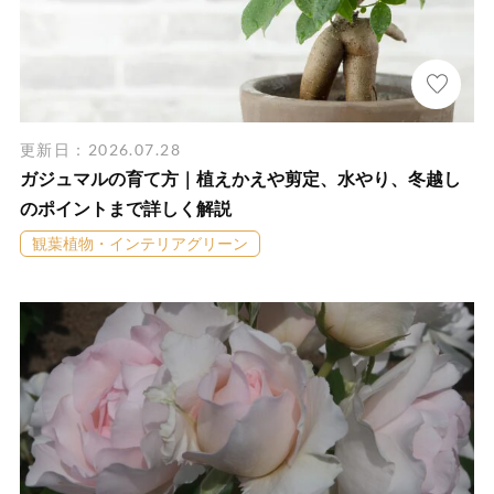
更新日：2026.07.28
ガジュマルの育て方｜植えかえや剪定、水やり、冬越し
のポイントまで詳しく解説
観葉植物・インテリアグリーン