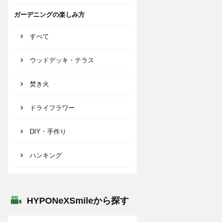
ガーデニングの楽しみ方
すべて
ウッドデッキ・テラス
焚き火
ドライフラワー
DIY・手作り
ハンキング
HYPONeXSmileから探す