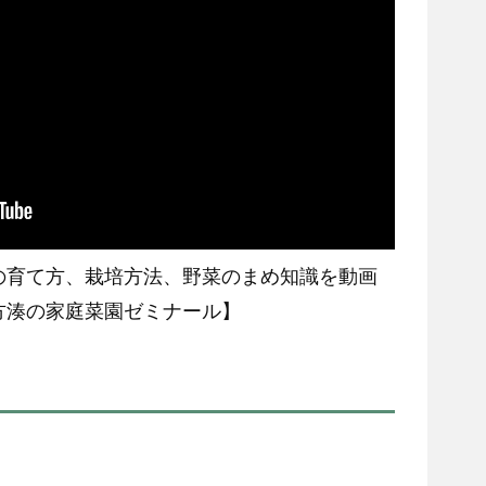
の育て方、栽培方法、野菜のまめ知識を動画
方湊の家庭菜園ゼミナール】