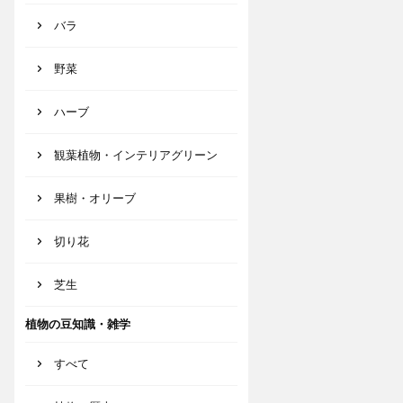
バラ
野菜
ハーブ
観葉植物・インテリアグリーン
果樹・オリーブ
切り花
芝生
植物の豆知識・雑学
すべて