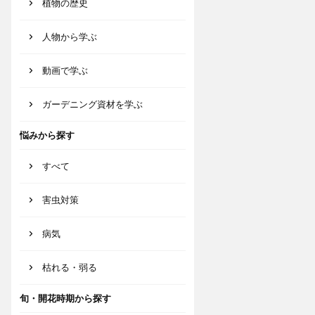
植物の歴史
人物から学ぶ
動画で学ぶ
ガーデニング資材を学ぶ
悩みから探す
すべて
害虫対策
病気
枯れる・弱る
旬・開花時期から探す