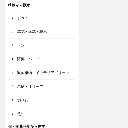
植物から探す
すべて
草花・鉢花・花木
ラン
野菜・ハーブ
観葉植物・インテリアグリーン
果樹・オリーブ
切り花
芝生
旬・開花時期から探す