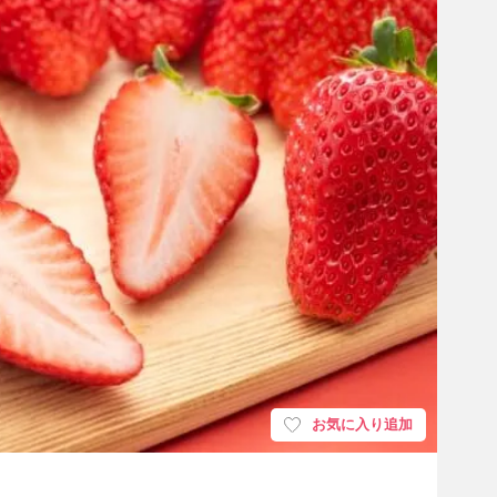
お気に入り追加