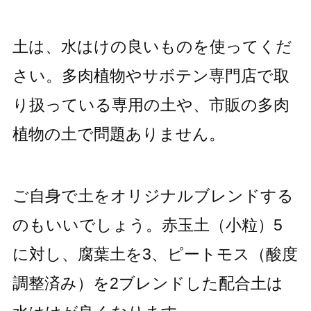
土は、水はけの良いものを使ってくだ
さい。多肉植物やサボテン専門店で取
り扱っている専用の土や、市販の多肉
植物の土で問題ありません。
ご自身で土をオリジナルブレンドする
のもいいでしょう。赤玉土（小粒）5
に対し、腐葉土を3、ピートモス（酸度
調整済み）を2ブレンドした配合土は