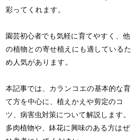
彩ってくれます。
園芸初心者でも気軽に育てやすく、他
の植物との寄せ植えにも適しているた
め人気があります。
本記事では、カランコエの基本的な育
て方を中心に、植えかえや剪定のコ
ツ、病害虫対策について解説します。
多肉植物や、鉢花に興味のある方はぜ