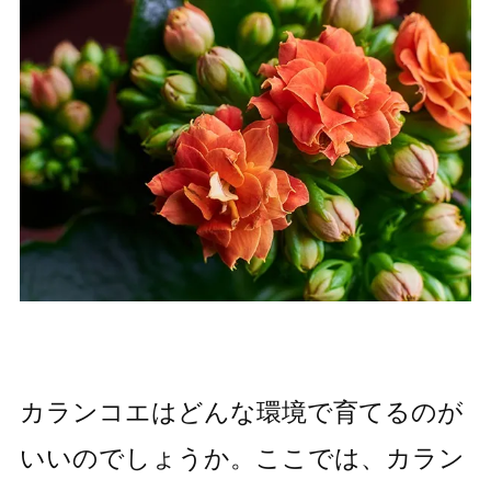
カランコエはどんな環境で育てるのが
いいのでしょうか。ここでは、カラン