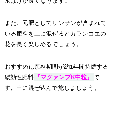
水はけが良くなります。
また、元肥としてリンサンが含まれて
いる肥料を土に混ぜるとカランコエの
花を長く楽しめるでしょう。
おすすめは肥料期間が約1年間持続する
緩効性肥料
『マグァンプK中粒』
で
す。土に混ぜ込んで施しましょう。