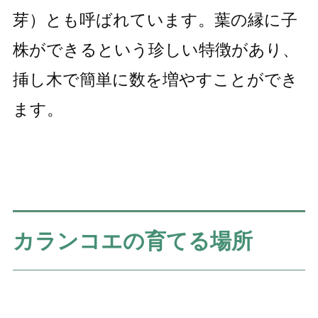
芽）とも呼ばれています。葉の縁に子
株ができるという珍しい特徴があり、
挿し木で簡単に数を増やすことができ
ます。
カランコエの育てる場所