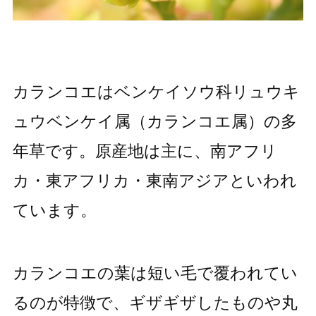
カランコエはベンケイソウ科リュウキ
ュウベンケイ属（カランコエ属）の多
年草です。原産地は主に、南アフリ
カ・東アフリカ・東南アジアといわれ
ています。
カランコエの葉は短い毛で覆われてい
るのが特徴で、ギザギザしたものや丸