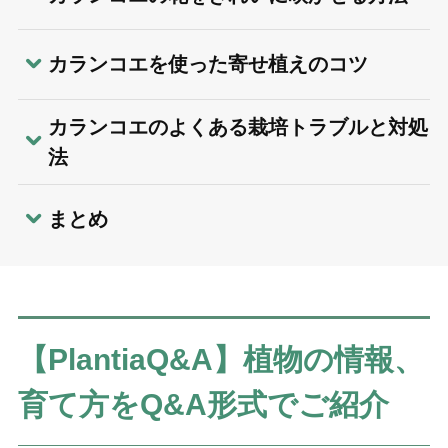
カランコエを使った寄せ植えのコツ
カランコエのよくある栽培トラブルと対処
法
まとめ
【PlantiaQ&A】植物の情報、
育て方をQ&A形式でご紹介