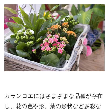
カランコエにはさまざまな品種が存在
し、花の色や形、葉の形状など多彩な