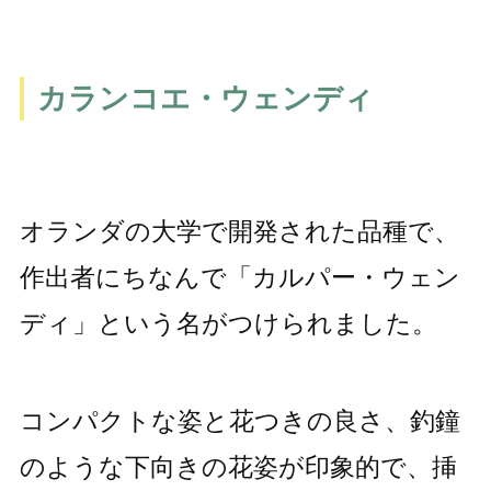
カランコエ・ウェンディ
オランダの大学で開発された品種で、
作出者にちなんで「カルパー・ウェン
ディ」という名がつけられました。
コンパクトな姿と花つきの良さ、釣鐘
のような下向きの花姿が印象的で、挿