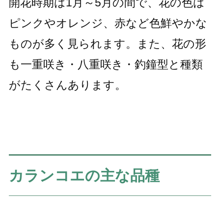
開花時期は1月～5月の間で、花の色は
ピンクやオレンジ、赤など色鮮やかな
ものが多く見られます。また、花の形
も一重咲き・八重咲き・釣鐘型と種類
がたくさんあります。
カランコエの主な品種