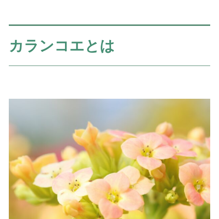
カランコエとは