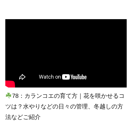
78：カランコエの育て方｜花を咲かせるコ
ツは？水やりなどの日々の管理、冬越しの方
法などご紹介