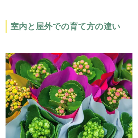
室内と屋外での育て方の違い