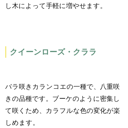
し木によって手軽に増やせます。
クイーンローズ・クララ
バラ咲きカランコエの一種で、八重咲
きの品種です。ブーケのように密集し
て咲くため、カラフルな色の変化が楽
しめます。