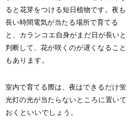
ると花芽をつける短日植物です。夜も
長い時間電気が当たる場所で育てる
と、カランコエ自身がまだ日が長いと
判断して、花が咲くのが遅くなること
もあります。
室内で育てる際は、夜はできるだけ蛍
光灯の光が当たらないところに置いて
おくといいでしょう。