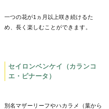
一つの花が1ヵ月以上咲き続けるた
め、長く楽しむことができます。
セイロンベンケイ（カランコ
エ・ピナータ）
別名マザーリーフやハカラメ（葉から