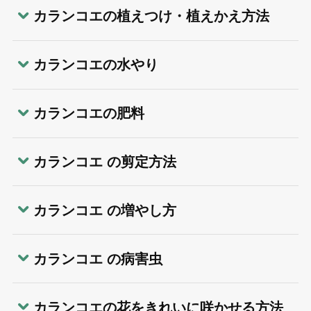
カランコエの植えつけ・植えかえ方法
カランコエの水やり
カランコエの肥料
カランコエ の剪定方法
カランコエ の増やし方
カランコエ の病害虫
カランコエの花をきれいに咲かせる方法