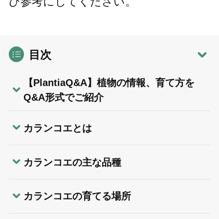
ひ参考にしてください。
目次
【PlantiaQ&A】植物の情報、育て方を
Q&A形式でご紹介
カランコエとは
カランコエの主な品種
カランコエの育てる場所