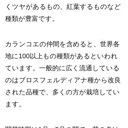
くツヤがあるもの、紅葉するものなど
種類が豊富です。
カランコエの仲間を含めると、世界各
地に100以上もの種類があるといわれ
ています。一般的に広く流通している
のはブロスフェルディアナ種から改良
された品種で、多くの方が栽培してい
ます。