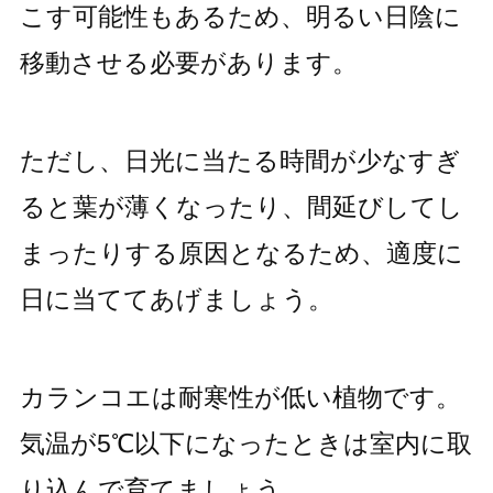
こす可能性もあるため、明るい日陰に
移動させる必要があります。
ただし、日光に当たる時間が少なすぎ
ると葉が薄くなったり、間延びしてし
まったりする原因となるため、適度に
日に当ててあげましょう。
カランコエは耐寒性が低い植物です。
気温が5℃以下になったときは室内に取
り込んで育てましょう。