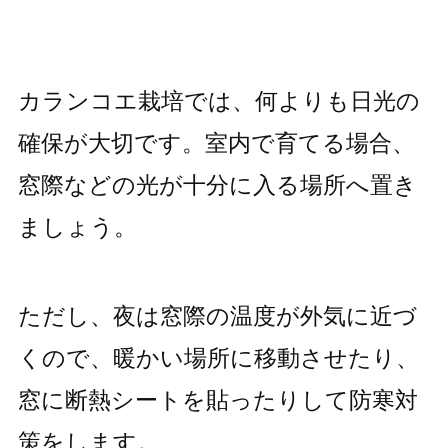
カランコエ栽培では、何よりも日光の
確保が大切です。室内で育てる場合、
窓際などの光が十分に入る場所へ置き
ましょう。
ただし、夜は窓際の温度が外気に近づ
くので、暖かい場所に移動させたり、
窓に断熱シートを貼ったりして防寒対
策をします。