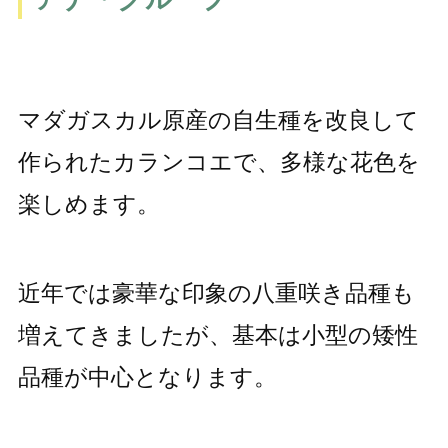
マダガスカル原産の自生種を改良して
作られたカランコエで、多様な花色を
楽しめます。
近年では豪華な印象の八重咲き品種も
増えてきましたが、基本は小型の矮性
品種が中心となります。