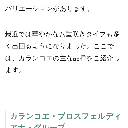
バリエーションがあります。
最近では華やかな八重咲きタイプも多
く出回るようになりました。ここで
は、カランコエの主な品種をご紹介し
ます。
カランコエ・ブロスフェルディ
アナ・グループ