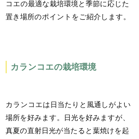
コエの最適な栽培環境と季節に応じた
置き場所のポイントをご紹介します。
カランコエの栽培環境
カランコエは日当たりと風通しがよい
場所を好みます。日光を好みますが、
真夏の直射日光が当たると葉焼けを起