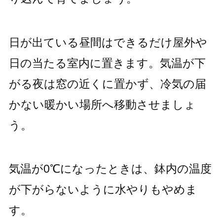
日が出ている昼間はできるだけ屋外や
日の当たる室内に置きます。気温が下
がる夜は窓の近くに置かず、冷気の届
かない暖かい場所へ移動させましょ
う。
気温が0℃になったときは、鉢内の温度
が下がらないように水やりもやめま
す。