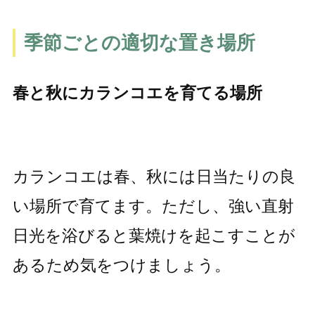
季節ごとの適切な置き場所
春と秋にカランコエを育てる場所
カランコエは春、秋には日当たりの良
い場所で育てます。ただし、強い直射
日光を浴びると葉焼けを起こすことが
あるため気をつけましょう。