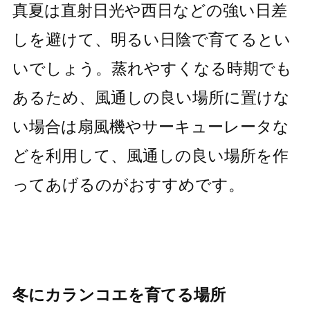
真夏は直射日光や西日などの強い日差
しを避けて、明るい日陰で育てるとい
いでしょう。蒸れやすくなる時期でも
あるため、風通しの良い場所に置けな
い場合は扇風機やサーキューレータな
どを利用して、風通しの良い場所を作
ってあげるのがおすすめです。
冬にカランコエを育てる場所