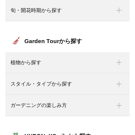
旬・開花時期から探す
Garden Tourから探す
植物から探す
スタイル・タイプから探す
ガーデニングの楽しみ方