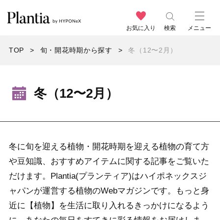
お気に入り
検索
メニュー
TOP
旬・開花時期から探す
冬（12〜2月）
冬（12〜2月）
冬に旬を迎える植物・開花時期を迎える植物の育て方
や豆知識、おすすめアイテムに関する記事をご覧いた
だけます。Plantia(プランティア)はハイポネックスジ
ャパンが運営する植物のWebマガジンです。もっと身
近に【植物】を生活に取り入れるきっかけになるよう