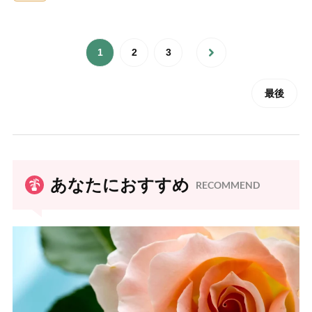
1
2
3
最後
あなたにおすすめ
RECOMMEND