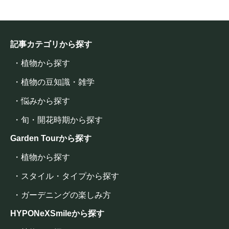
記事カテゴリから探す
・植物から探す
・植物の豆知識・雑学
・悩みから探す
・旬・開花時期から探す
Garden Tourから探す
・植物から探す
・スタイル・タイプから探す
・ガーデニングの楽しみ方
HYPONeXSmileから探す