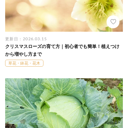
更新日：2026.03.15
クリスマスローズの育て方｜初心者でも簡単！植えつけ
から増やし方まで
草花・鉢花・花木