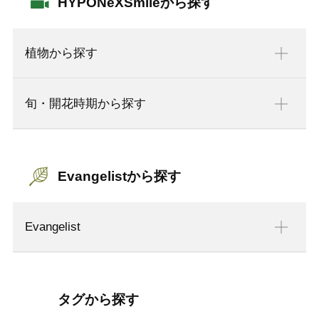
HYPONeXSmileから探す
植物から探す
旬・開花時期から探す
Evangelistから探す
Evangelist
タグから探す