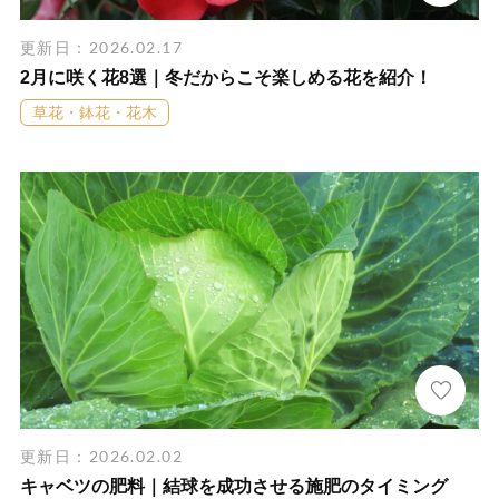
更新日：2026.02.17
2月に咲く花8選｜冬だからこそ楽しめる花を紹介！
草花・鉢花・花木
更新日：2026.02.02
キャベツの肥料｜結球を成功させる施肥のタイミング