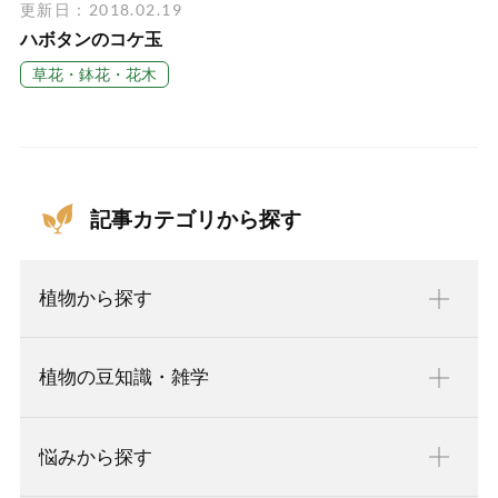
更新日：2018.02.19
ハボタンのコケ玉
草花・鉢花・花木
記事カテゴリから探す
植物から探す
植物の豆知識・雑学
悩みから探す