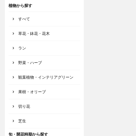
植物から探す
すべて
草花・鉢花・花木
ラン
野菜・ハーブ
観葉植物・インテリアグリーン
果樹・オリーブ
切り花
芝生
旬・開花時期から探す