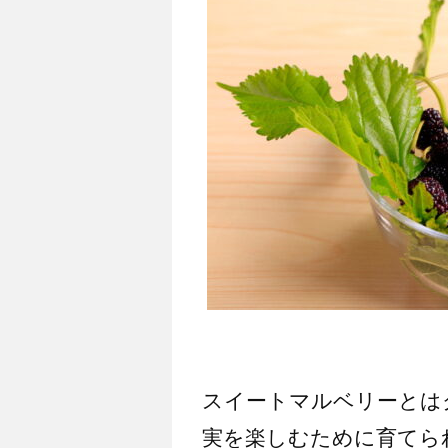
スイートマルベリーとは
実を楽しむために育てら