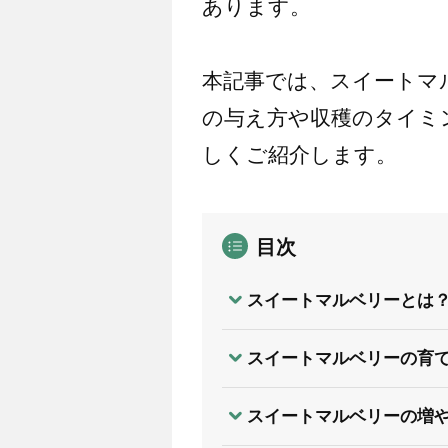
あります。
本記事では、スイートマ
の与え方や収穫のタイミ
しくご紹介します。
目次
スイートマルベリーとは
スイートマルベリーの育
スイートマルベリーの増