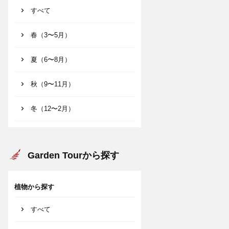
すべて
春（3〜5月）
夏（6〜8月）
秋（9〜11月）
冬（12〜2月）
Garden Tourから探す
植物から探す
すべて