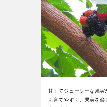
甘くてジューシーな果実
も育てやすく、果実を楽