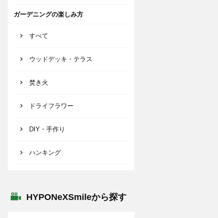
ガーデニングの楽しみ方
すべて
ウッドデッキ・テラス
焚き火
ドライフラワー
DIY・手作り
ハンキング
HYPONeXSmileから探す