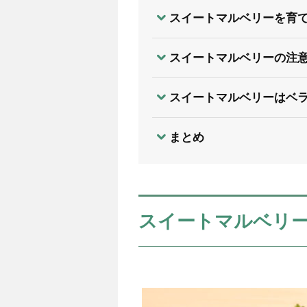
スイートマルベリーを育
スイートマルベリーの注
スイートマルベリーはベ
まとめ
スイートマルベリ