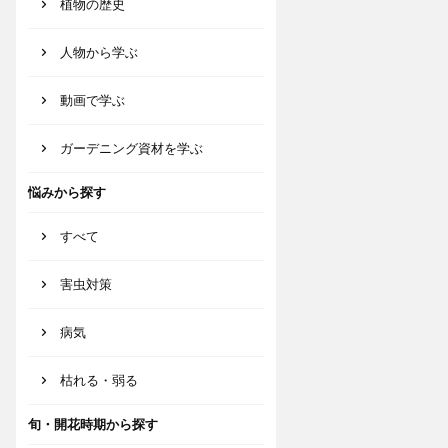
植物の歴史
人物から学ぶ
動画で学ぶ
ガーデニング資材を学ぶ
悩みから探す
すべて
害虫対策
病気
枯れる・弱る
旬・開花時期から探す