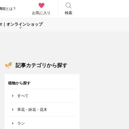
機能とは？
お気に入り
検索
｜オンラインショップ
記事カテゴリから探す
植物から探す
すべて
草花・鉢花・花木
ラン