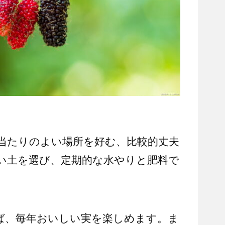
当たりのよい場所を好む、比較的丈夫
い土を選び、定期的な水やりと肥料で
ば、毎年おいしい実を楽しめます。ま