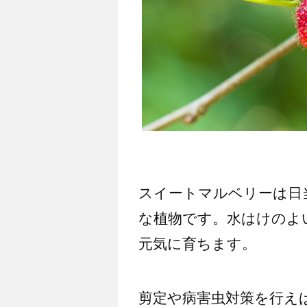
スイートマルベリーは日
な植物です。水はけのよ
元気に育ちます。
剪定や病害虫対策を行え