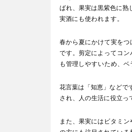
ばれ、果実は黒紫色に熟
実酒にも使われます。
春から夏にかけて実をつ
です。剪定によってコン
も管理しやすいため、ベ
花言葉は「知恵」などで
され、人の生活に役立っ
また、果実にはビタミン