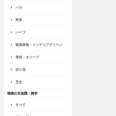
バラ
野菜
ハーブ
観葉植物・インテリアグリーン
果樹・オリーブ
切り花
芝生
植物の豆知識・雑学
すべて