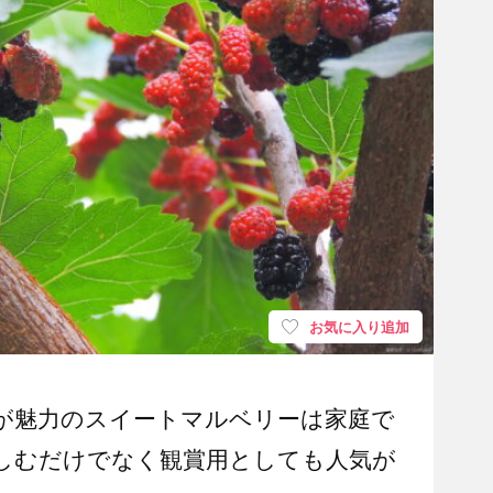
お気に入り追加
が魅力のスイートマルベリーは家庭で
しむだけでなく観賞用としても人気が