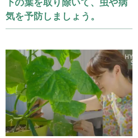
下の葉を取り除いて、虫や病
気を予防しましょう。