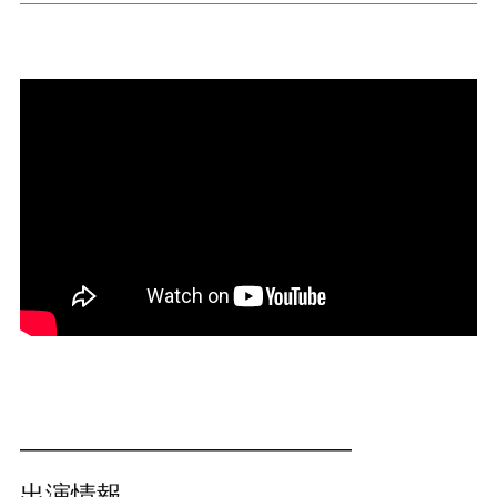
―――――――――――――
出演情報