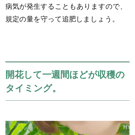
病気が発生することもありますので、
規定の量を守って追肥しましょう。
開花して一週間ほどが収穫の
タイミング。