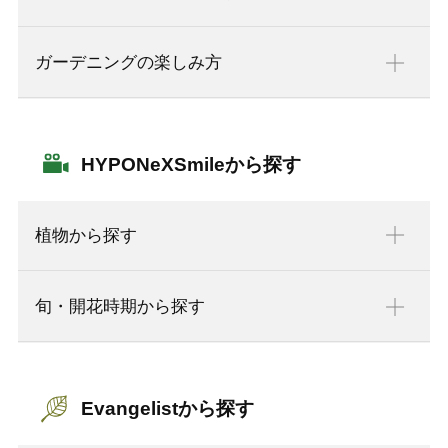
ガーデニングの楽しみ方
HYPONeXSmileから探す
植物から探す
旬・開花時期から探す
Evangelistから探す