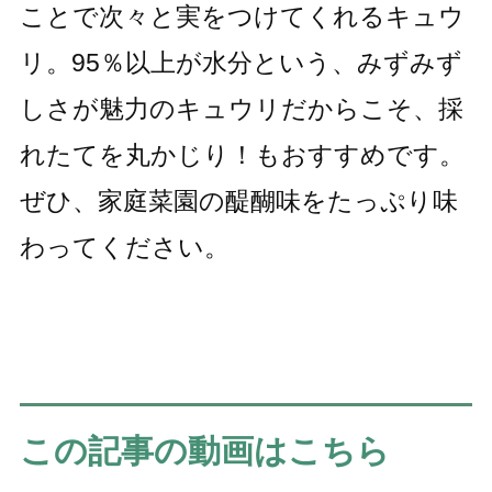
ことで次々と実をつけてくれるキュウ
リ。95％以上が水分という、みずみず
しさが魅力のキュウリだからこそ、採
れたてを丸かじり！もおすすめです。
ぜひ、家庭菜園の醍醐味をたっぷり味
わってください。
この記事の動画はこちら