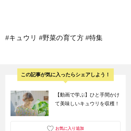
#キュウリ #野菜の育て方 #特集
この記事が気に入ったらシェアしよう！
【動画で学ぶ】ひと手間かけ
て美味しいキュウリを収穫！
お気に入り追加