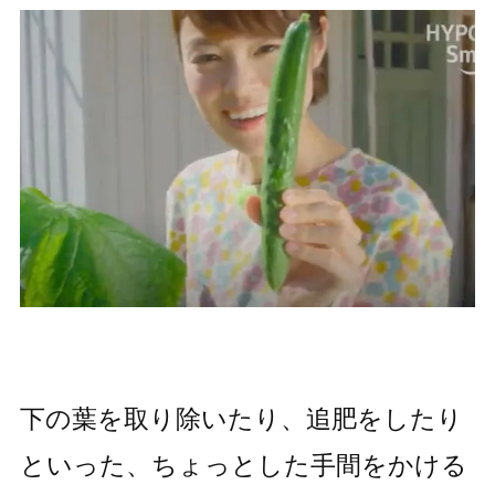
下の葉を取り除いたり、追肥をしたり
といった、ちょっとした手間をかける