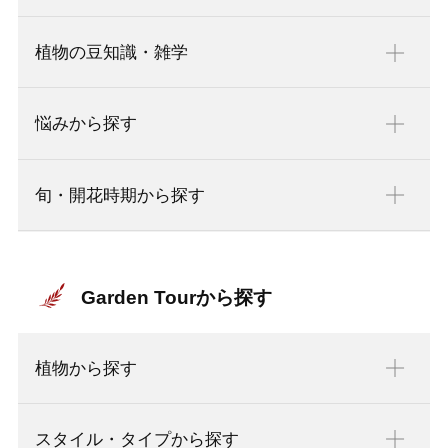
植物の豆知識・雑学
悩みから探す
旬・開花時期から探す
Garden Tourから探す
植物から探す
スタイル・タイプから探す