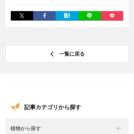
一覧に戻る
記事カテゴリから探す
植物から探す