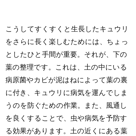
こうしてすくすくと生長したキュウリ
をさらに長く楽しむためには、ちょっ
としたひと手間が重要。それが、下の
葉の整理です。これは、土の中にいる
病原菌やカビが泥はねによって葉の裏
に付き、キュウリに病気を運んでしま
うのを防ぐための作業。また、風通し
を良くすることで、虫や病気を予防す
る効果があります。土の近くにある葉