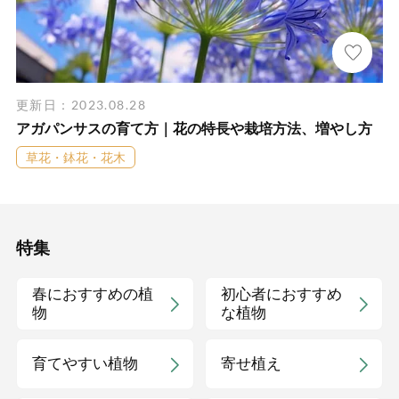
更新日：2023.08.28
アガパンサスの育て方｜花の特長や栽培方法、増やし方
草花・鉢花・花木
特集
春におすすめの植
初心者におすすめ
物
な植物
育てやすい植物
寄せ植え