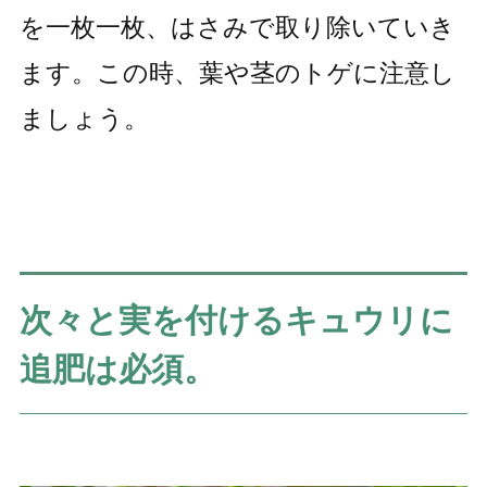
を一枚一枚、はさみで取り除いていき
ます。この時、葉や茎のトゲに注意し
ましょう。
次々と実を付けるキュウリに
追肥は必須。