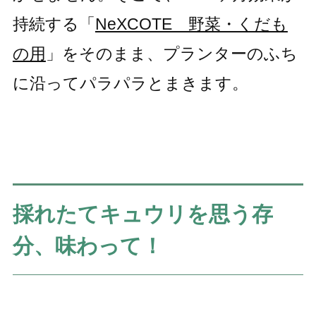
持続する「
NeXCOTE 野菜・くだも
の用
」をそのまま、プランターのふち
に沿ってパラパラとまきます。
採れたてキュウリを思う存
分、味わって！