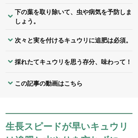
下の葉を取り除いて、虫や病気を予防しま
しょう。
次々と実を付けるキュウリに追肥は必須。
採れたてキュウリを思う存分、味わって！
この記事の動画はこちら
生長スピードが早いキュウリ