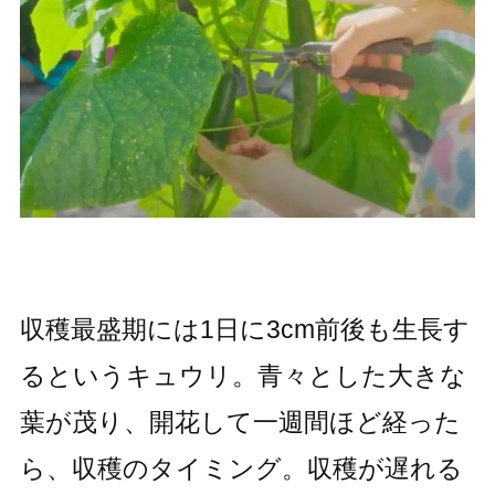
収穫最盛期には1日に3cm前後も生長す
るというキュウリ。青々とした大きな
葉が茂り、開花して一週間ほど経った
ら、収穫のタイミング。収穫が遅れる