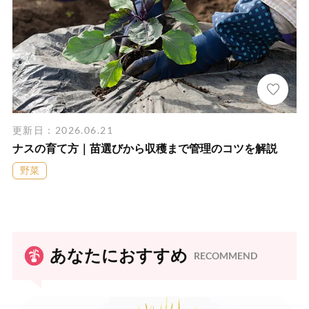
更新日：2026.06.21
ナスの育て方｜苗選びから収穫まで管理のコツを解説
野菜
あなたにおすすめ
RECOMMEND