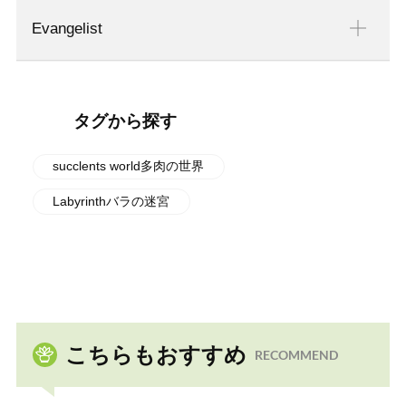
Evangelist
タグから探す
succlents world多肉の世界
Labyrinthバラの迷宮
こちらもおすすめ
RECOMMEND