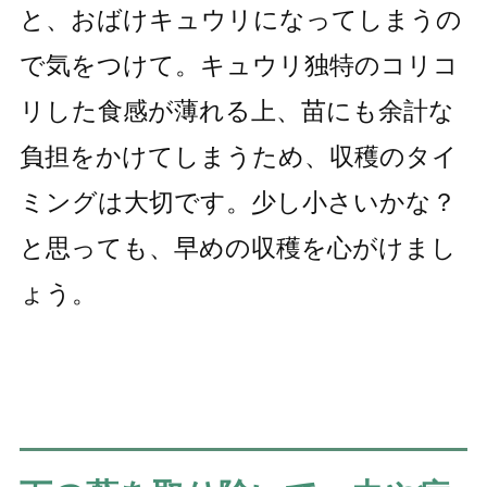
と、おばけキュウリになってしまうの
で気をつけて。キュウリ独特のコリコ
リした食感が薄れる上、苗にも余計な
負担をかけてしまうため、収穫のタイ
ミングは大切です。少し小さいかな？
と思っても、早めの収穫を心がけまし
ょう。