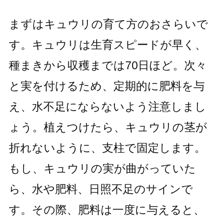
まずはキュウリの育て方のおさらいで
す。キュウリは生育スピードが早く、
種まきから収穫までは70日ほど。次々
と実を付けるため、定期的に肥料を与
え、水不足にならないよう注意しまし
ょう。植えつけたら、キュウリの茎が
折れないように、支柱で固定します。
もし、キュウリの実が曲がっていた
ら、水や肥料、日照不足のサインで
す。その際、肥料は一度に与えると、