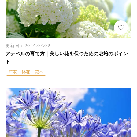
更新日：2024.07.09
アナベルの育て方｜美しい花を保つための栽培のポイン
ト
草花・鉢花・花木