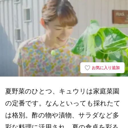
お気に入り追加
夏野菜のひとつ、キュウリは家庭菜園
の定番です。なんといっても採れたて
は格別。酢の物や漬物、サラダなど多
彩な料理に活用され、夏の食卓を彩る