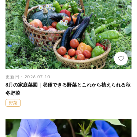
更新日：2026.07.10
8月の家庭菜園｜収穫できる野菜とこれから植えられる秋
冬野菜
野菜