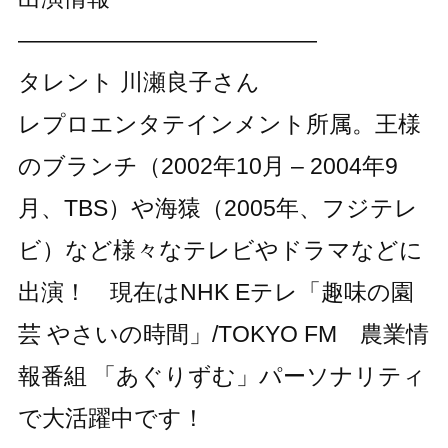
―――――――――――――
タレント 川瀬良子さん
レプロエンタテインメント所属。王様
のブランチ（2002年10月 – 2004年9
月、TBS）や海猿（2005年、フジテレ
ビ）など様々なテレビやドラマなどに
出演！ 現在はNHK Eテレ「趣味の園
芸 やさいの時間」/TOKYO FM 農業情
報番組 「あぐりずむ」パーソナリティ
で大活躍中です！