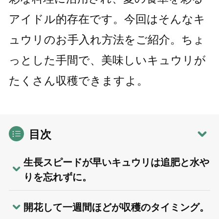
アイドル的存在です。今回はそんなキ
ュウリのお手入れ方法をご紹介。ちょ
っとした手間で、美味しいキュウリが
たくさん収穫できますよ。
目次
生長スピードが早いキュウリは追肥と水や
りを忘れずに。
開花して一週間ほどが収穫のタイミング。