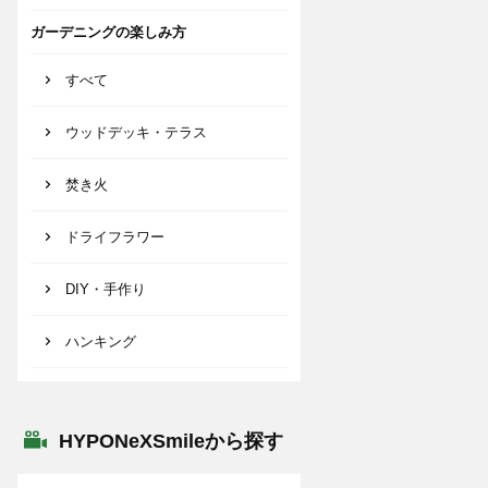
ガーデニングの楽しみ方
すべて
ウッドデッキ・テラス
焚き火
ドライフラワー
DIY・手作り
ハンキング
HYPONeXSmileから探す