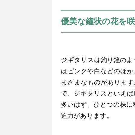
優美な鐘状の花を
ジギタリスは釣り鐘のよ
はピンクや白などのほか
まざまなものがあります
で、ジギタリスといえば
多いはず。ひとつの株に
迫力があります。