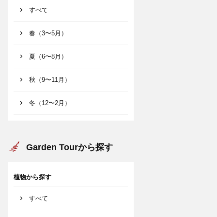
すべて
春（3〜5月）
夏（6〜8月）
秋（9〜11月）
冬（12〜2月）
Garden Tourから探す
植物から探す
すべて