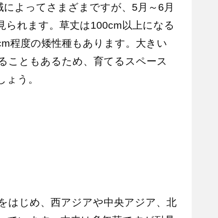
域によってさまざまですが、5月～6月
られます。草丈は100cm以上になる
cm程度の矮性種もあります。大きい
なることもあるため、育てるスペース
しょう。
をはじめ、西アジアや中央アジア、北