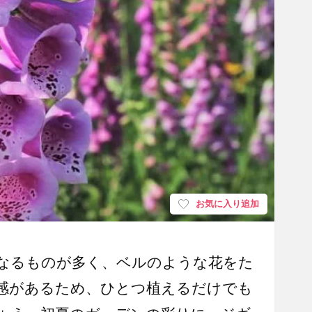
お気に入り追加
なるものが多く、ベルのような花をた
感があるため、ひとつ植えるだけでも