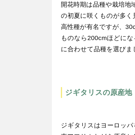
開花時期は品種や栽培地
の初夏に咲くものが多く見
高性種が有名ですが、30
ものなら200cmほどに
に合わせて品種を選びま
ジギタリスの原産地
ジギタリスはヨーロッパ