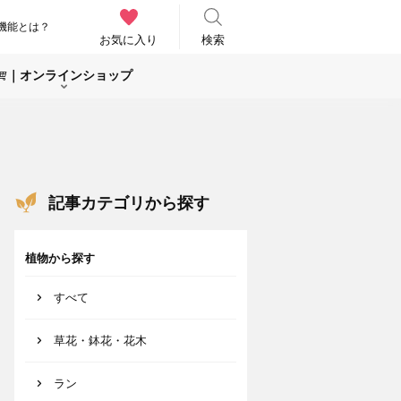
機能とは？
お気に入り
検索
｜オンラインショップ
記事カテゴリから探す
植物から探す
すべて
草花・鉢花・花木
ラン