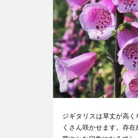
ジギタリスは草丈が高く
くさん咲かせます。存在