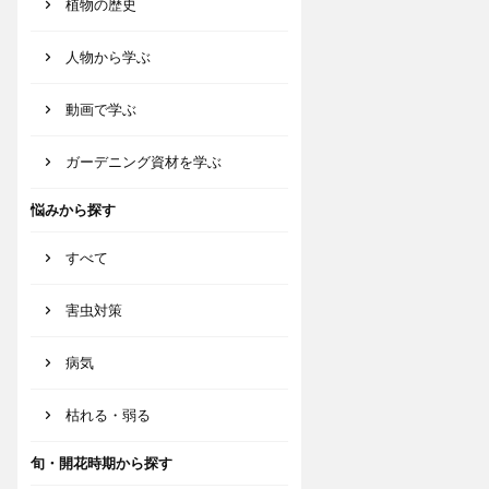
植物の歴史
人物から学ぶ
動画で学ぶ
ガーデニング資材を学ぶ
悩みから探す
すべて
害虫対策
病気
枯れる・弱る
旬・開花時期から探す