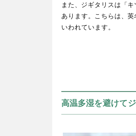
また、ジギタリスは「キ
あります。こちらは、英名で
いわれています。
高温多湿を避けて