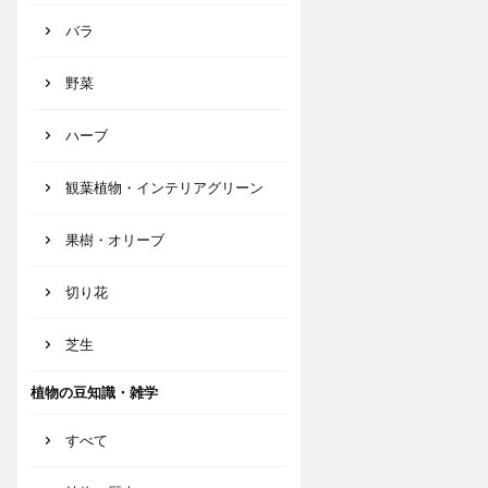
バラ
野菜
ハーブ
観葉植物・インテリアグリーン
果樹・オリーブ
切り花
芝生
植物の豆知識・雑学
すべて