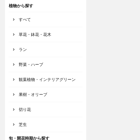
植物から探す
すべて
草花・鉢花・花木
ラン
野菜・ハーブ
観葉植物・インテリアグリーン
果樹・オリーブ
切り花
芝生
旬・開花時期から探す