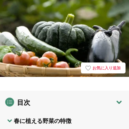
お気に入り追加
目次
春に植える野菜の特徴