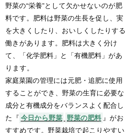
野菜の“栄養”として欠かせないのが肥
料です。肥料は野菜の生長を促し、実
を大きくしたり、おいしくしたりする
働きがあります。肥料は大きく分け
て、「化学肥料」と「有機肥料」があ
ります。
家庭菜園の管理には元肥・追肥に使用
することができ、野菜の生育に必要な
成分と有機成分をバランスよく配合し
た『
今日から野菜
野菜の肥料
』がお
すすめです。野菜栽培で起こりやすい