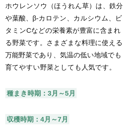
ホウレンソウ（ほうれん草）は、鉄分
や葉酸、β-カロテン、カルシウム、ビ
タミンCなどの栄養素が豊富に含まれ
る野菜です。さまざまな料理に使える
万能野菜であり、気温の低い地域でも
育てやすい野菜としても人気です。
種まき時期：3月～5月
収穫時期：4月～7月