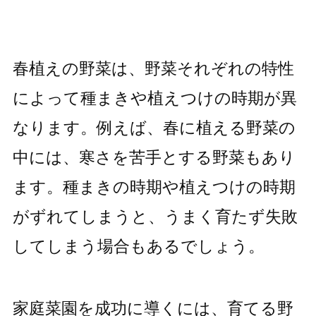
春植えの野菜は、野菜それぞれの特性
によって種まきや植えつけの時期が異
なります。例えば、春に植える野菜の
中には、寒さを苦手とする野菜もあり
ます。種まきの時期や植えつけの時期
がずれてしまうと、うまく育たず失敗
してしまう場合もあるでしょう。
家庭菜園を成功に導くには、育てる野