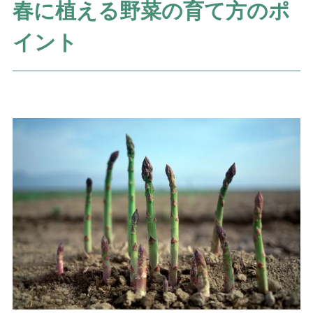
春に植える野菜の育て方のポ
イント