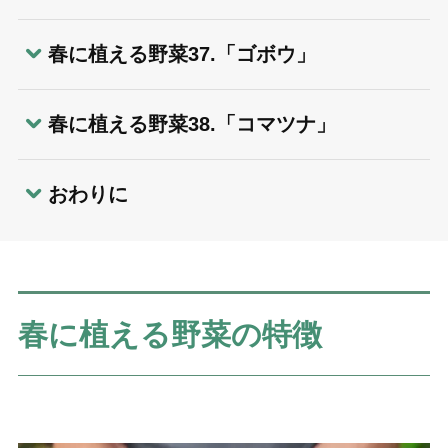
春に植える野菜37.「ゴボウ」
春に植える野菜38.「コマツナ」
おわりに
春に植える野菜の特徴