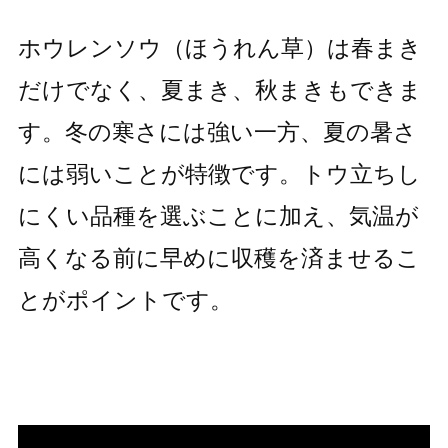
ホウレンソウ（ほうれん草）は春まき
だけでなく、夏まき、秋まきもできま
す。冬の寒さには強い一方、夏の暑さ
には弱いことが特徴です。トウ立ちし
にくい品種を選ぶことに加え、気温が
高くなる前に早めに収穫を済ませるこ
とがポイントです。