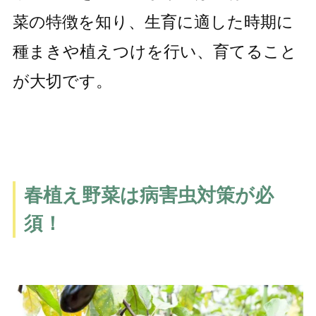
菜の特徴を知り、生育に適した時期に
種まきや植えつけを行い、育てること
が大切です。
春植え野菜は病害虫対策が必
須！