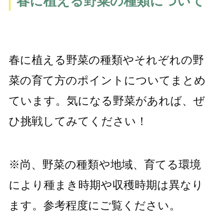
春に植える野菜の種類について
春に植える野菜の種類やそれぞれの野
菜の育て方のポイントについてまとめ
ています。気になる野菜があれば、ぜ
ひ挑戦してみてください！
※尚、野菜の種類や地域、育てる環境
により種まき時期や収穫時期は異なり
ます。参考程度にご覧ください。