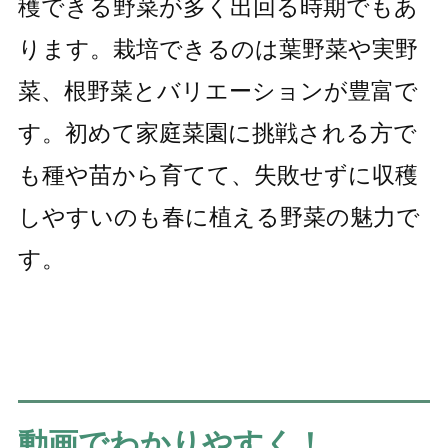
穫できる野菜が多く出回る時期でもあ
ります。栽培できるのは葉野菜や実野
菜、根野菜とバリエーションが豊富で
す。初めて家庭菜園に挑戦される方で
も種や苗から育てて、失敗せずに収穫
しやすいのも春に植える野菜の魅力で
す。
動画でわかりやすく！