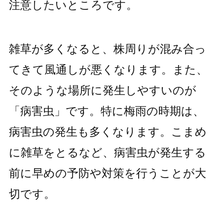
注意したいところです。
雑草が多くなると、株周りが混み合っ
てきて風通しが悪くなります。また、
そのような場所に発生しやすいのが
「病害虫」です。特に梅雨の時期は、
病害虫の発生も多くなります。こまめ
に雑草をとるなど、病害虫が発生する
前に早めの予防や対策を行うことが大
切です。