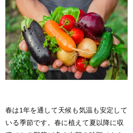
春は1年を通して天候も気温も安定して
いる季節です。春に植えて夏以降に収