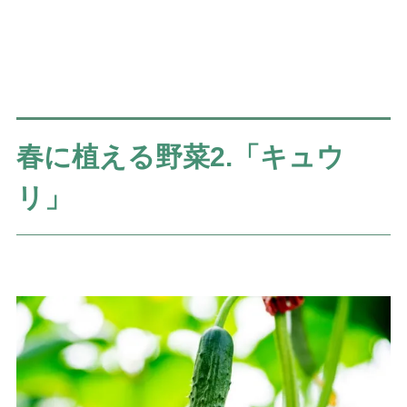
春に植える野菜2.「キュウ
リ」