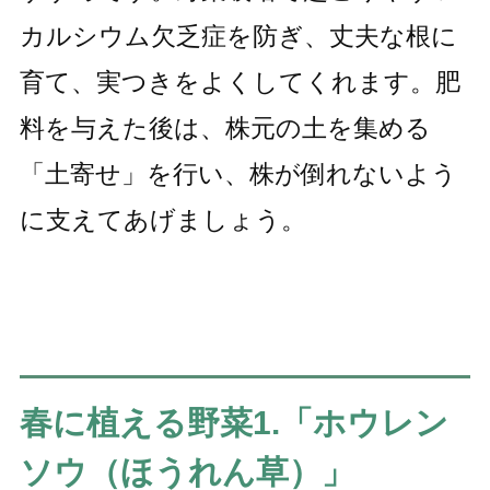
カルシウム欠乏症を防ぎ、丈夫な根に
育て、実つきをよくしてくれます。肥
料を与えた後は、株元の土を集める
「土寄せ」を行い、株が倒れないよう
に支えてあげましょう。
春に植える野菜1.「ホウレン
ソウ（ほうれん草）」