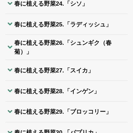
春に植える野菜24.「シソ」
春に植える野菜25.「ラディッシュ」
春に植える野菜26.「シュンギク（春
菊）」
春に植える野菜27.「スイカ」
春に植える野菜28.「インゲン」
春に植える野菜29.「ブロッコリー」
春に植える野菜30.「パプリカ」