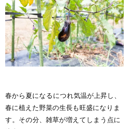
春から夏になるにつれ気温が上昇し、
春に植えた野菜の生長も旺盛になりま
す。その分、雑草が増えてしまう点に