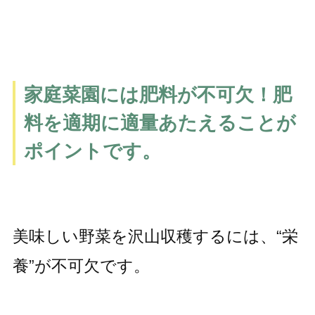
家庭菜園には肥料が不可欠！肥
料を適期に適量あたえることが
ポイントです。
美味しい野菜を沢山収穫するには、“栄
養”が不可欠です。