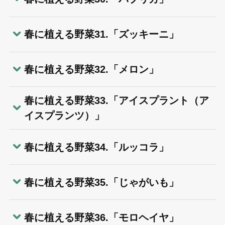
春に植える野菜31.「ズッキーニ」
春に植える野菜32.「メロン」
春に植える野菜33.「アイスプラント（ア
イスプランツ）」
春に植える野菜34.「ルッコラ」
春に植える野菜35.「じゃがいも」
春に植える野菜36.「モロヘイヤ」