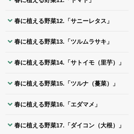
春に植える野菜12.「サニーレタス」
春に植える野菜13.「ツルムラサキ」
春に植える野菜14.「サトイモ（里芋）」
春に植える野菜15.「ツルナ（蔓菜）」
春に植える野菜16.「エダマメ」
春に植える野菜17.「ダイコン（大根）」