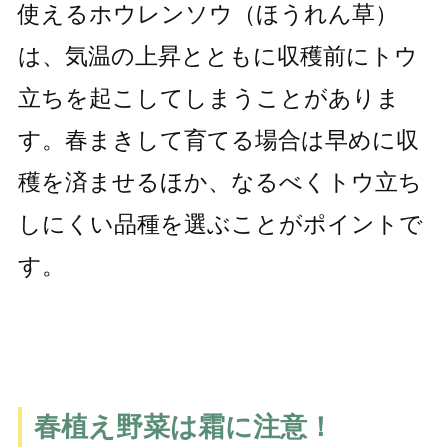
使えるホウレンソウ（ほうれん草）
は、気温の上昇とともに収穫前にトウ
立ちを起こしてしまうことがありま
す。春まきして育てる場合は早めに収
穫を済ませるほか、なるべくトウ立ち
しにくい品種を選ぶことがポイントで
す。
春植え野菜は霜に注意！