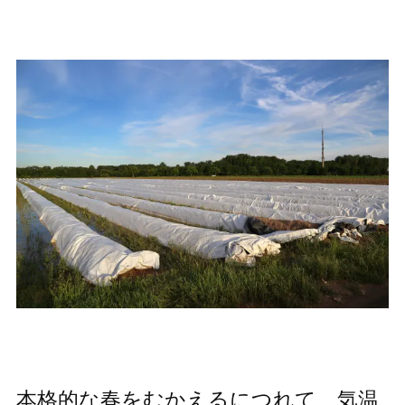
本格的な春をむかえるにつれて、気温