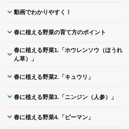
動画でわかりやすく！
春に植える野菜の育て方のポイント
春に植える野菜1.「ホウレンソウ（ほうれ
ん草）」
春に植える野菜2.「キュウリ」
春に植える野菜3.「ニンジン（人参）」
春に植える野菜4.「ピーマン」