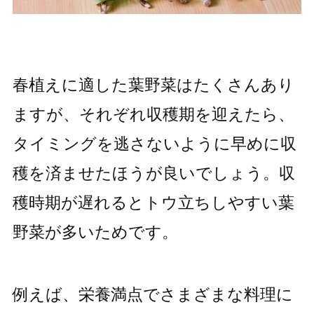
春植えに適した葉野菜はたくさんあり
ますが、それぞれ収穫期を迎えたら、
タイミングを逃さないように早めに収
穫を済ませたほうが良いでしょう。収
穫時期が遅れるとトウ立ちしやすい葉
野菜が多いためです。
例えば、栄養満点でさまざまな料理に