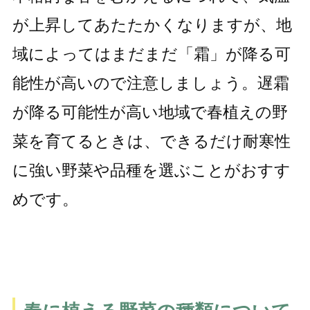
が上昇してあたたかくなりますが、地
域によってはまだまだ「霜」が降る可
能性が高いので注意しましょう。遅霜
が降る可能性が高い地域で春植えの野
菜を育てるときは、できるだけ耐寒性
に強い野菜や品種を選ぶことがおすす
めです。