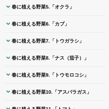
春に植える野菜5.「オクラ」
春に植える野菜6.「カブ」
春に植える野菜7.「トウガラシ」
春に植える野菜8.「ナス（茄子）」
春に植える野菜9.「トウモロコシ」
春に植える野菜10.「アスパラガス」
春に植える野菜11.「トマト」