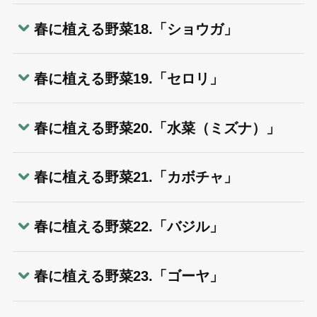
春に植える野菜18.「ショウガ」
春に植える野菜19.「セロリ」
春に植える野菜20.「水菜（ミズナ）」
春に植える野菜21.「カボチャ」
春に植える野菜22.「バジル」
春に植える野菜23.「ゴーヤ」