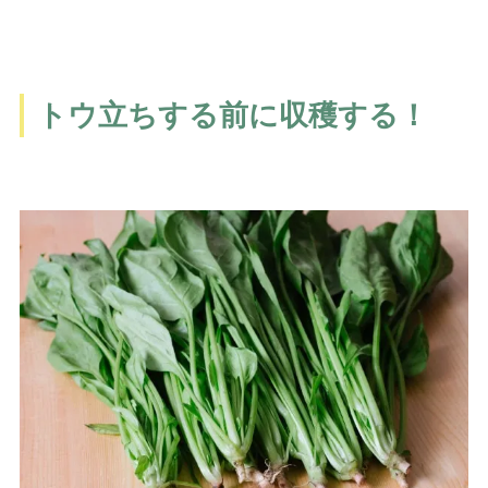
トウ立ちする前に収穫する！