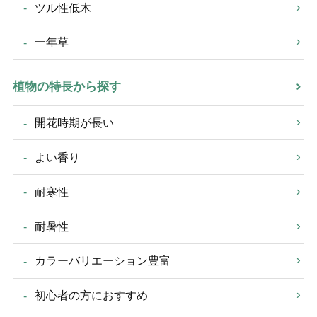
ツル性低木
一年草
植物の特長から探す
開花時期が長い
よい香り
耐寒性
耐暑性
カラーバリエーション豊富
初心者の方におすすめ