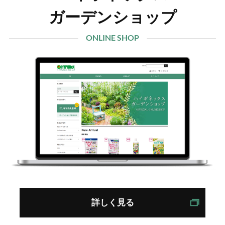
ガーデンショップ
ONLINE SHOP
詳しく見る