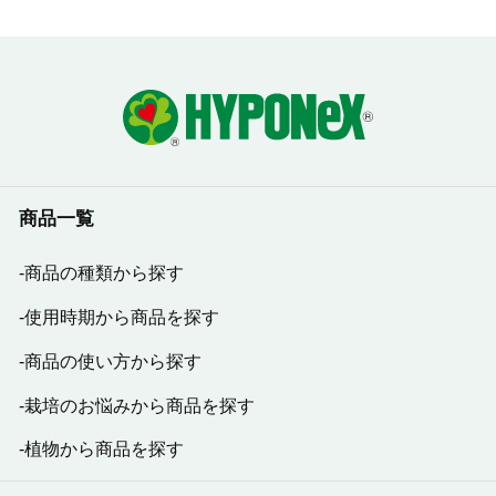
商品一覧
商品の種類から探す
使用時期から商品を探す
商品の使い方から探す
栽培のお悩みから商品を探す
植物から商品を探す