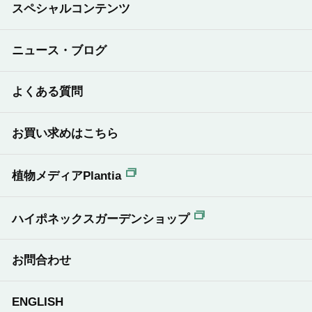
スペシャルコンテンツ
ニュース・ブログ
よくある質問
お買い求めはこちら
植物メディアPlantia
ハイポネックスガーデンショップ
お問合わせ
ENGLISH