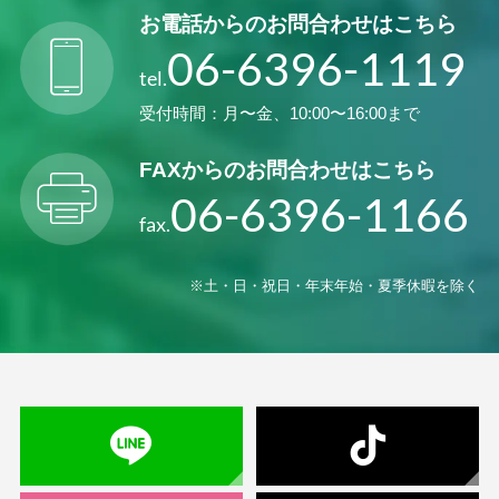
お電話からの
お問合わせはこちら
06-6396-1119
tel.
受付時間：月〜金、10:00〜16:00まで
FAXからの
お問合わせはこちら
06-6396-1166
fax.
※土・日・祝日・年末年始・夏季休暇を除く