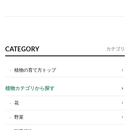
CATEGORY
カテゴリ
植物の育て方トップ
植物カテゴリから探す
花
野菜