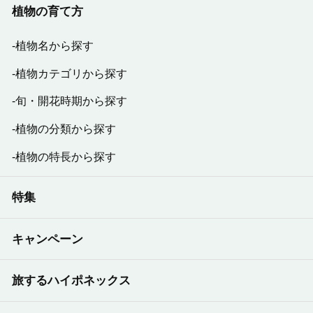
植物の育て方
植物名から探す
植物カテゴリから探す
旬・開花時期から探す
植物の分類から探す
植物の特長から探す
特集
キャンペーン
旅するハイポネックス