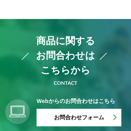
商品に関する
お問合わせは
こちらから
CONTACT
Webからの
お問合わせはこちら
お問合わせフォーム