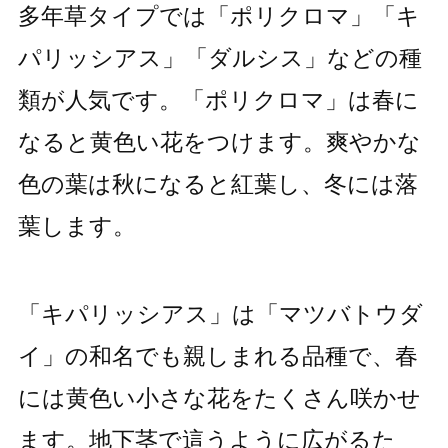
多年草タイプでは「ポリクロマ」「キ
パリッシアス」「ダルシス」などの種
類が人気です。「ポリクロマ」は春に
なると黄色い花をつけます。爽やかな
色の葉は秋になると紅葉し、冬には落
葉します。
「キパリッシアス」は「マツバトウダ
イ」の和名でも親しまれる品種で、春
には黄色い小さな花をたくさん咲かせ
ます。地下茎で這うように広がるた