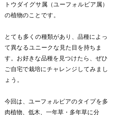
トウダイグサ属（ユーフォルビア属）
の植物のことです。
とても多くの種類があり、品種によっ
て異なるユニークな見た目を持ちま
す。お好きな品種を見つけたら、ぜひ
ご自宅で栽培にチャレンジしてみまし
ょう。
今回は、ユーフォルビアのタイプを多
肉植物、低木、一年草・多年草に分