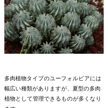
多肉植物タイプのユーフォルビアには
幅広い種類がありますが、夏型の多肉
植物として管理できるものが多くなり