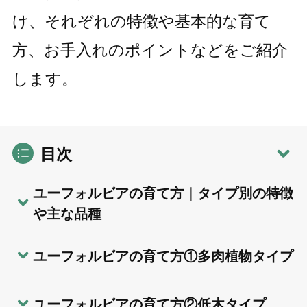
け、それぞれの特徴や基本的な育て
方、お手入れのポイントなどをご紹介
します。
目次
ユーフォルビアの育て方｜タイプ別の特徴
や主な品種
ユーフォルビアの育て方①多肉植物タイプ
ユーフォルビアの育て方②低木タイプ