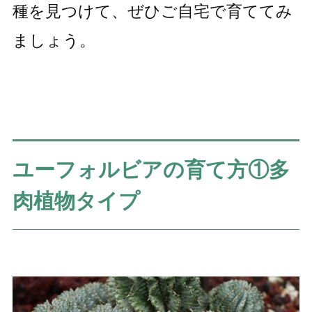
種を見つけて、ぜひご自宅で育ててみ
ましょう。
ユーフォルビアの育て方①多
肉植物タイプ