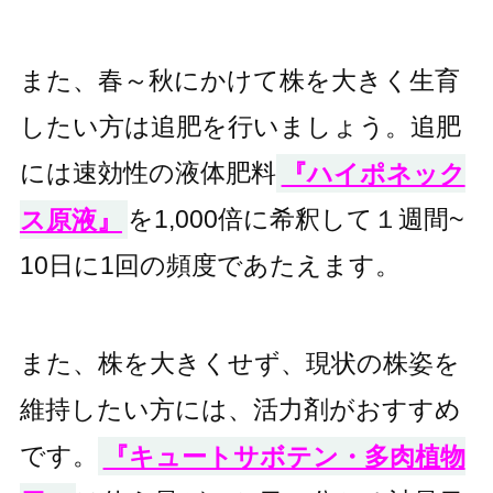
また、春～秋にかけて株を大きく生育
したい方は追肥を行いましょう。追肥
には速効性の液体肥料
『ハイポネック
ス原液』
を1,000倍に希釈して１週間~
10日に1回の頻度であたえます。
また、株を大きくせず、現状の株姿を
維持したい方には、活力剤がおすすめ
です。
『キュートサボテン・多肉植物