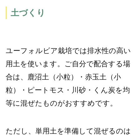
土づくり
ユーフォルビア栽培では排水性の高い
用土を使います。ご自分で配合する場
合は、鹿沼土（小粒）・赤玉土（小
粒）・ピートモス・川砂・くん炭を均
等に混ぜたものがおすすめです。
ただし、単用土を準備して混ぜるのは