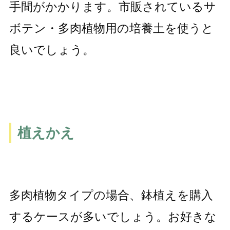
手間がかかります。市販されているサ
ボテン・多肉植物用の培養土を使うと
良いでしょう。
植えかえ
多肉植物タイプの場合、鉢植えを購入
するケースが多いでしょう。お好きな