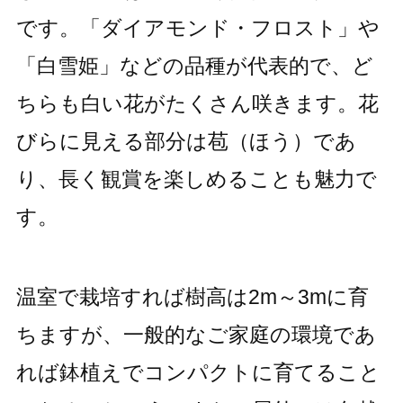
です。「ダイアモンド・フロスト」や
「白雪姫」などの品種が代表的で、ど
ちらも白い花がたくさん咲きます。花
びらに見える部分は苞（ほう）であ
り、長く観賞を楽しめることも魅力で
す。
温室で栽培すれば樹高は2m～3mに育
ちますが、一般的なご家庭の環境であ
れば鉢植えでコンパクトに育てること