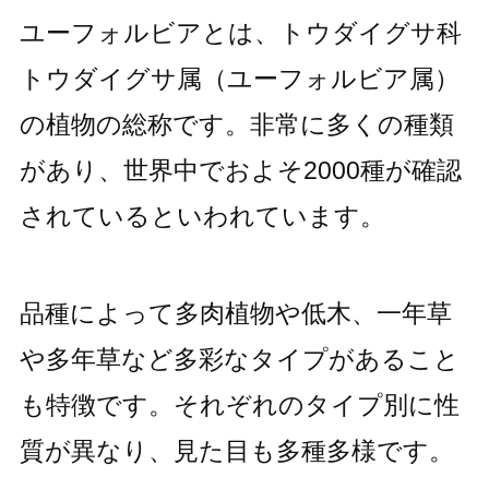
ユーフォルビアとは、トウダイグサ科
トウダイグサ属（ユーフォルビア属）
の植物の総称です。非常に多くの種類
があり、世界中でおよそ2000種が確認
されているといわれています。
品種によって多肉植物や低木、一年草
や多年草など多彩なタイプがあること
も特徴です。それぞれのタイプ別に性
質が異なり、見た目も多種多様です。