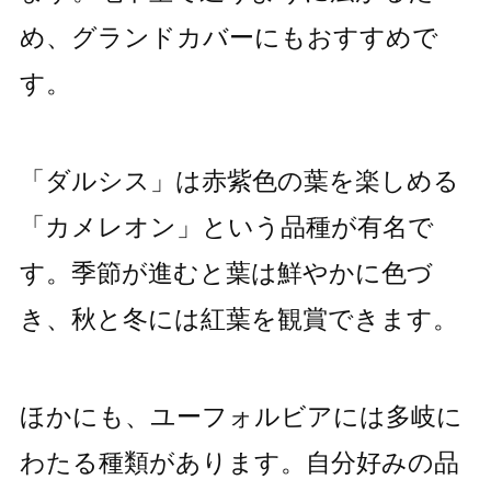
め、グランドカバーにもおすすめで
す。
「ダルシス」は赤紫色の葉を楽しめる
「カメレオン」という品種が有名で
す。季節が進むと葉は鮮やかに色づ
き、秋と冬には紅葉を観賞できます。
ほかにも、ユーフォルビアには多岐に
わたる種類があります。自分好みの品