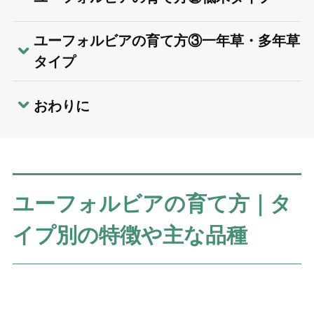
ユーフォルビアの育て方③一年草・多年草
タイプ
おわりに
ユーフォルビアの育て方｜タ
イプ別の特徴や主な品種