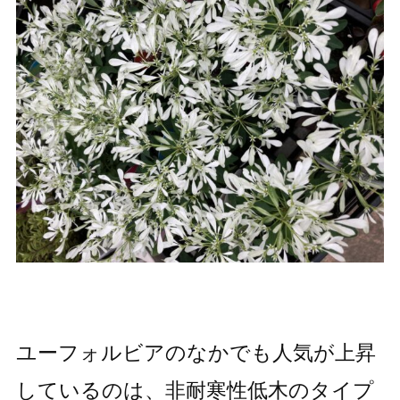
ユーフォルビアのなかでも人気が上昇
しているのは、非耐寒性低木のタイプ