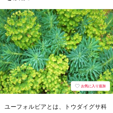
お気に入り追加
ユーフォルビアとは、トウダイグサ科