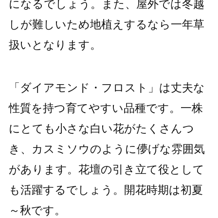
になるでしょう。また、屋外では冬越
しが難しいため地植えするなら一年草
扱いとなります。
「ダイアモンド・フロスト」は丈夫な
性質を持つ育てやすい品種です。一株
にとても小さな白い花がたくさんつ
き、カスミソウのように儚げな雰囲気
があります。花壇の引き立て役として
も活躍するでしょう。開花時期は初夏
～秋です。