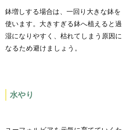
鉢増しする場合は、一回り大きな鉢を
使います。大きすぎる鉢へ植えると過
湿になりやすく、枯れてしまう原因に
なるため避けましょう。
水やり