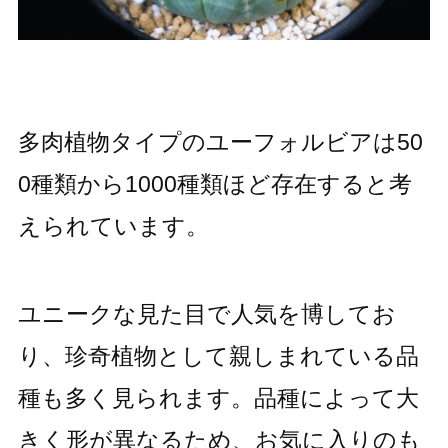
多肉植物タイプのユーフォルビアは50
0種類から1000種類ほど存在すると考
えられています。
ユニークな見た目で人気を博してお
り、珍奇植物として親しまれている品
種も多く見られます。品種によって大
きく形が異なるため、お気に入りのも