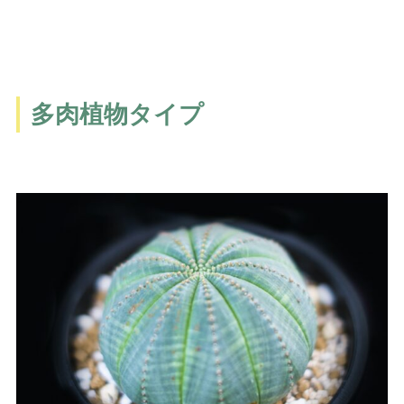
多肉植物タイプ