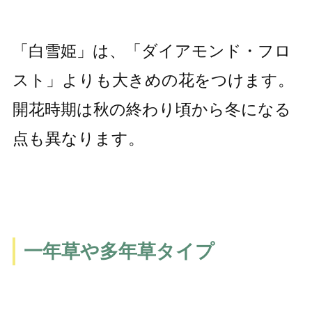
「白雪姫」は、「ダイアモンド・フロ
スト」よりも大きめの花をつけます。
開花時期は秋の終わり頃から冬になる
点も異なります。
一年草や多年草タイプ