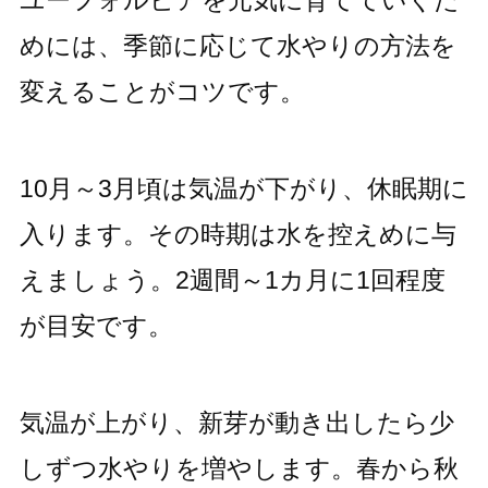
ユーフォルビアを元気に育てていくた
めには、季節に応じて水やりの方法を
変えることがコツです。
10月～3月頃は気温が下がり、休眠期に
入ります。その時期は水を控えめに与
えましょう。2週間～1カ月に1回程度
が目安です。
気温が上がり、新芽が動き出したら少
しずつ水やりを増やします。春から秋