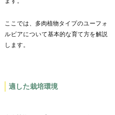
ます。
ここでは、多肉植物タイプのユーフォ
ルビアについて基本的な育て方を解説
します。
適した栽培環境