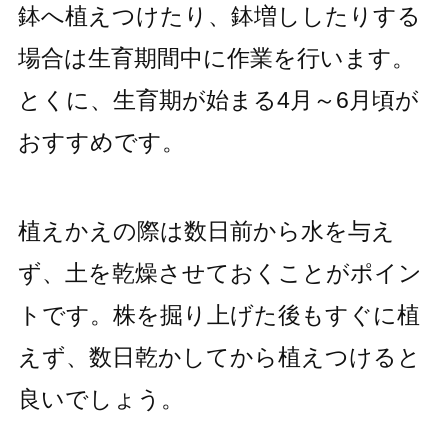
鉢へ植えつけたり、鉢増ししたりする
場合は生育期間中に作業を行います。
とくに、生育期が始まる4月～6月頃が
おすすめです。
植えかえの際は数日前から水を与え
ず、土を乾燥させておくことがポイン
トです。株を掘り上げた後もすぐに植
えず、数日乾かしてから植えつけると
良いでしょう。