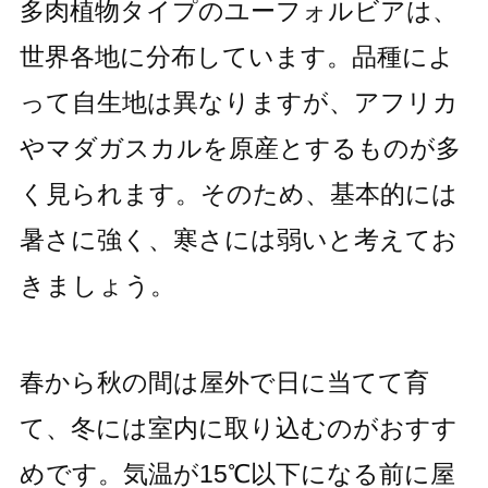
多肉植物タイプのユーフォルビアは、
世界各地に分布しています。品種によ
って自生地は異なりますが、アフリカ
やマダガスカルを原産とするものが多
く見られます。そのため、基本的には
暑さに強く、寒さには弱いと考えてお
きましょう。
春から秋の間は屋外で日に当てて育
て、冬には室内に取り込むのがおすす
めです。気温が15℃以下になる前に屋