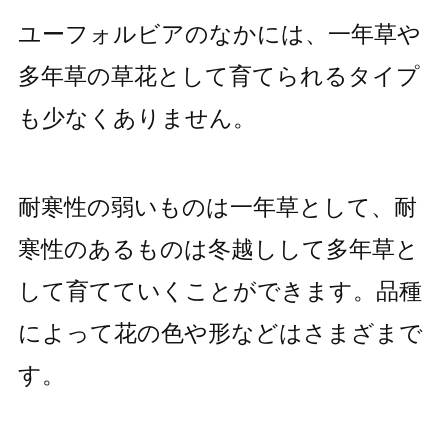
ユーフォルビアのなかには、一年草や
多年草の草花として育てられるタイプ
も少なくありません。
耐寒性の弱いものは一年草として、耐
寒性のあるものは冬越しして多年草と
して育てていくことができます。品種
によって花の色や形などはさまざまで
す。