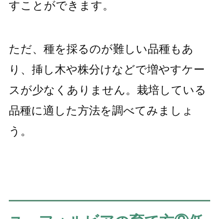
すことができます。
ただ、種を採るのが難しい品種もあ
り、挿し木や株分けなどで増やすケー
スが少なくありません。栽培している
品種に適した方法を調べてみましょ
う。