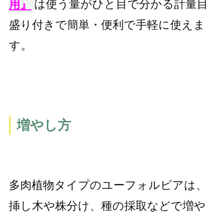
用』
は使う量がひと目で分かる計量目
盛り付きで簡単・便利で手軽に使えま
す。
増やし方
多肉植物タイプのユーフォルビアは、
挿し木や株分け、種の採取などで増や