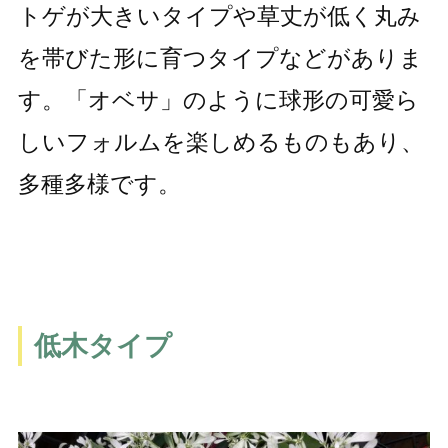
トゲが大きいタイプや草丈が低く丸み
を帯びた形に育つタイプなどがありま
す。「オベサ」のように球形の可愛ら
しいフォルムを楽しめるものもあり、
多種多様です。
低木タイプ