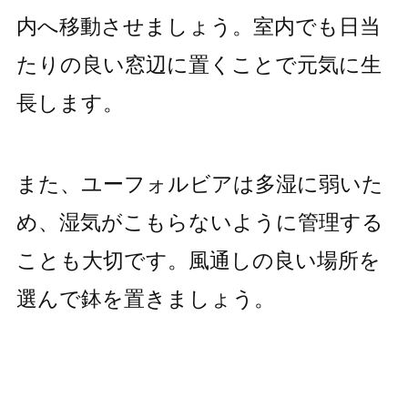
内へ移動させましょう。室内でも日当
たりの良い窓辺に置くことで元気に生
長します。
また、ユーフォルビアは多湿に弱いた
め、湿気がこもらないように管理する
ことも大切です。風通しの良い場所を
選んで鉢を置きましょう。