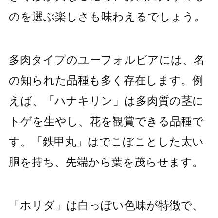
のを選ぶ楽しさも味わえるでしょう。
多肉タイプのユーフォルビアには、名
の知られた品種も多く存在します。例
えば、「ハナキリン」は多肉質の茎に
トゲを生やし、花を観賞できる品種で
す。「鉄甲丸」はでこぼことした太い
胴を持ち、先端から葉を茂らせます。
「ホリダ」は白っぽい色味が特徴で、