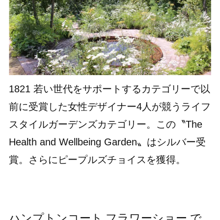
1821 若い世代をサポートするカテゴリーで以
前に受賞した女性デザイナー4人が競うライフ
スタイルガーデンズカテゴリー。この〝The
Health and Wellbeing Garden〟はシルバー受
賞。さらにピープルズチョイスを獲得。
ハンプトンコート フラワーショー で