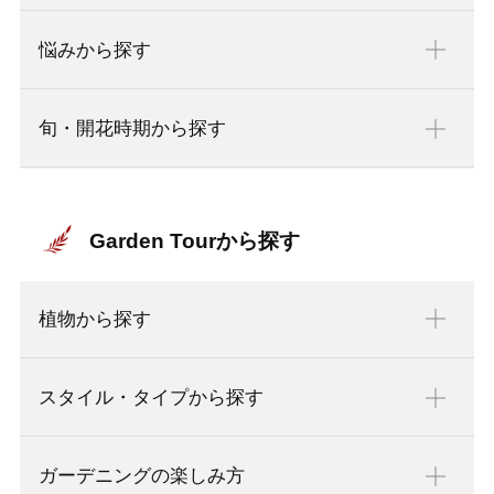
悩みから探す
旬・開花時期から探す
Garden Tourから探す
植物から探す
スタイル・タイプから探す
ガーデニングの楽しみ方