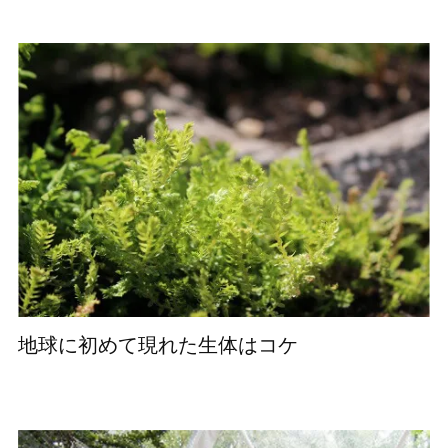
地球に初めて現れた生体はコケ