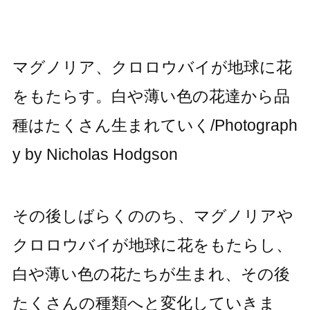
マグノリア、クロロウバイが地球に花
をもたらす。白や薄い色の花達から品
種はたくさん生まれていく/Photograph
y by Nicholas Hodgson
その後しばらくののち、マグノリアや
クロロウバイが地球に花をもたらし、
白や薄い色の花たちが生まれ、その後
たくさんの種類へと変化していきま