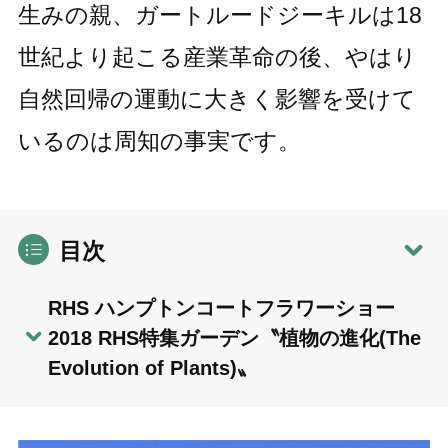
生みの親、ガートルードジーキルは18
世紀より起こる産業革命の後、やはり
自然回帰の運動に大きく影響を受けて
いるのは周知の事実です。
目次
RHS ハンプトンコートフラワーショー
2018 RHS特集ガーデン〝植物の進化(The
Evolution of Plants)〟