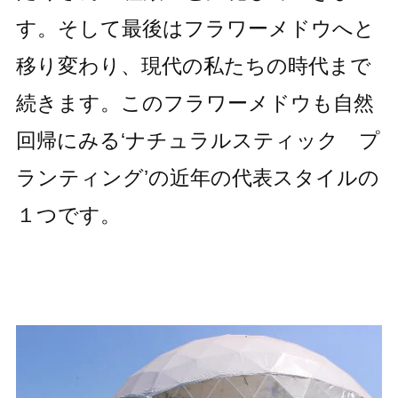
す。そして最後はフラワーメドウへと
移り変わり、現代の私たちの時代まで
続きます。このフラワーメドウも自然
回帰にみる‘ナチュラルスティック プ
ランティング’の近年の代表スタイルの
１つです。