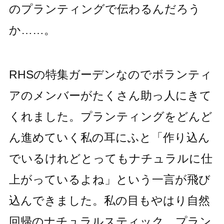
のプランティングで伝わるんだろう
か……。
RHSの特集ガーデンなのでボランティ
アのメンバーがたくさん助っ人にきて
くれました。プランティングをどんど
ん進めていく私の耳にふと「作り込ん
でいるけれどとってもナチュラルに仕
上がっているよね」という一言が飛び
込んできました。私の目もやはり自然
回帰のナチュラルスティック プラン