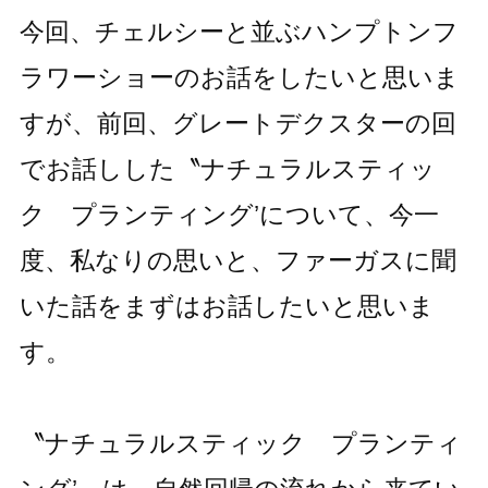
今回、チェルシーと並ぶハンプトンフ
ラワーショーのお話をしたいと思いま
すが、前回、グレートデクスターの回
でお話しした〝ナチュラルスティッ
ク プランティング’について、今一
度、私なりの思いと、ファーガスに聞
いた話をまずはお話したいと思いま
す。
〝ナチュラルスティック プランティ