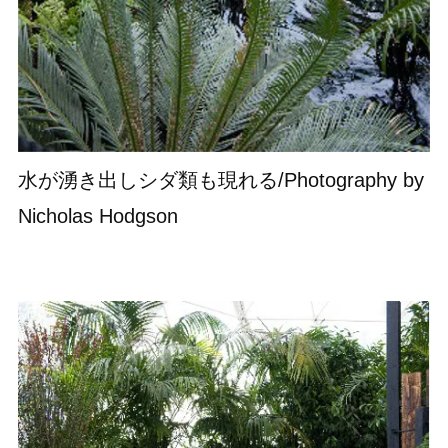
水が湧き出しシダ類も現れる/Photography by
Nicholas Hodgson