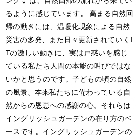
ング’〟は、自然回帰の流れから来てい
るように感じています。 高まる自然回
帰の動きには、温暖化現象による自然
災害の多発、また日々更新されていくI
Tの激しい動きに、実は戸惑いを感じ
ている私たち人間の本能の叫びではな
いかと思うのです。子どもの頃の自然
の風景、本来私たちに備わっている自
然からの恩恵への感謝の心。それらは
イングリッシュガーデンの在り方のベ
ースです。イングリッシュガーデンの