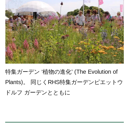
特集ガーデン ‘植物の進化’ (The Evolution of
Plants)。 同じくRHS特集ガーデンピエットウ
ドルフ ガーデンとともに