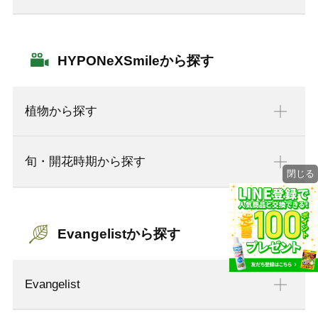
HYPONeXSmileから探す
植物から探す
旬・開花時期から探す
閉じる
Evangelistから探す
Evangelist