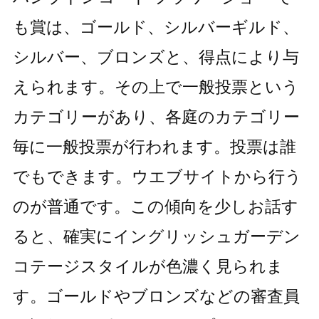
も賞は、ゴールド、シルバーギルド、
シルバー、ブロンズと、得点により与
えられます。その上で一般投票という
カテゴリーがあり、各庭のカテゴリー
毎に一般投票が行われます。投票は誰
でもできます。ウエブサイトから行う
のが普通です。この傾向を少しお話す
ると、確実にイングリッシュガーデン
コテージスタイルが色濃く見られま
す。ゴールドやブロンズなどの審査員