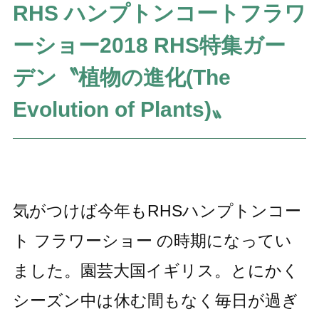
RHS ハンプトンコートフラワ
ーショー2018 RHS特集ガー
デン〝植物の進化(The
Evolution of Plants)〟
気がつけば今年もRHSハンプトンコー
ト フラワーショー の時期になってい
ました。園芸大国イギリス。とにかく
シーズン中は休む間もなく毎日が過ぎ