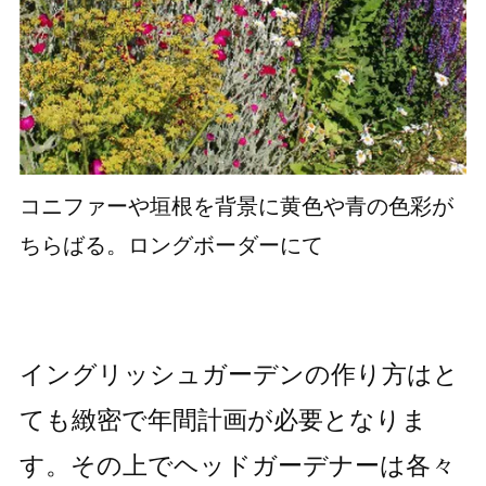
コニファーや垣根を背景に黄色や青の色彩が
ちらばる。ロングボーダーにて
イングリッシュガーデンの作り方はと
ても緻密で年間計画が必要となりま
す。その上でヘッドガーデナーは各々