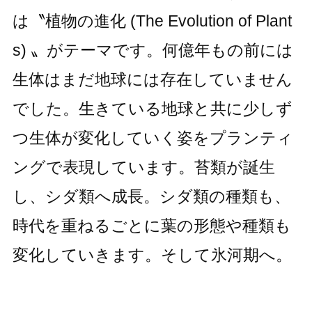
は〝植物の進化 (The Evolution of Plant
s) 〟がテーマです。何億年もの前には
生体はまだ地球には存在していません
でした。生きている地球と共に少しず
つ生体が変化していく姿をプランティ
ングで表現しています。苔類が誕生
し、シダ類へ成長。シダ類の種類も、
時代を重ねるごとに葉の形態や種類も
変化していきます。そして氷河期へ。