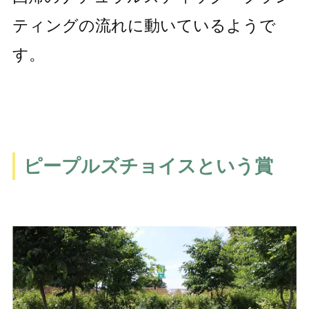
ティングの流れに動いているようで
す。
ピープルズチョイスという賞