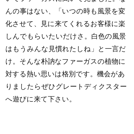
んの事はない、「いつの時も風景を変
化させて、見に来てくれるお客様に楽
しんでもらいたいだけさ。白色の風景
はもうみんな見慣れたしね」と一言だ
け。そんな朴訥なファーガスの植物に
対する熱い思いは格別です。機会があ
りましたらぜひグレートディクスター
へ遊びに来て下さい。