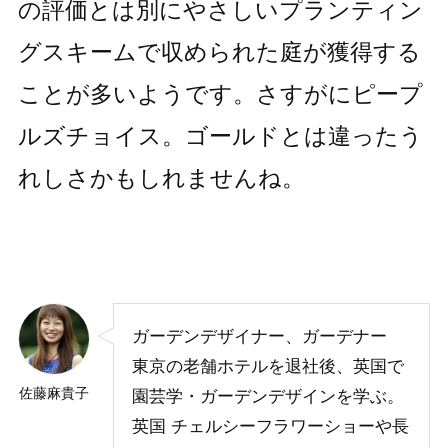
の評価とは別にやさしいプランティン
グスキームで収められた庭が獲得する
ことが多いようです。さすがにピープ
ルズチョイス。ゴールドとは違ったう
れしさかもしれませんね。
ガーデンデザイナー、ガーデナー
東京の老舗ホテルを退社後、英国で
佐藤麻貴子
園芸学・ガーデンデザインを学ぶ。
英国 チェルシーフラワーショーや長