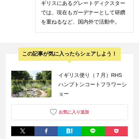
ギリスにあるグレートディクスター
では、現在もガーデナーとして研鑽
を重ねるなど、国内外で活動中。
この記事が気に入ったらシェアしよう！
イギリス便り（７月）RHS
ハンプトンコートフラワーシ
ョー
お気に入り追加