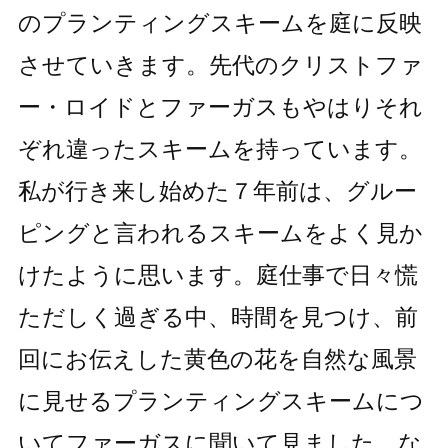
のプランティングスキームを庭に反映
させていきます。先代のクリストファ
ー・ロイドとファーガスもやはりそれ
ぞれ違ったスキームを持っています。
私が行き来し始めた７年前は、グルー
ピングと言われるスキームをよく見か
けたように思います。庭仕事で日々慌
ただしく過ぎる中、時間を見つけ、前
回にお伝えした黄色の花を自然な風景
に見せるプランティングスキームにつ
いてファーガスに聞いて見ました。な