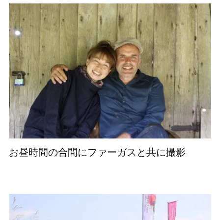
お昼時間の合間にファーガスと共に撮影