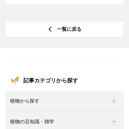
一覧に戻る
記事カテゴリから探す
植物から探す
植物の豆知識・雑学