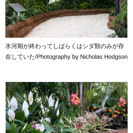
氷河期が終わってしばらくはシダ類のみが存
在していた/Photography by Nicholas Hodgson