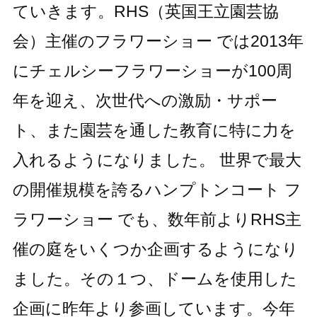
ていきます。RHS（英国王立園芸協
会）主催のフラワーショー では2013年
にチェルシーフラワーショーが100周
年を迎え、次世代への激励・サポー
ト、また園芸を通した教育に特に力を
入れるようになりました。 世界で最大
の開催規模を誇るハンプトンコート フ
ラワーショー でも、数年前よりRHS主
催の庭をいくつか企画するようになり
ました。その１つ、ドームを使用した
企画に昨年より参画しています。今年