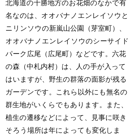
北海道の十勝地方のお花畑のなかで有
名なのは、オオバナノエンレイソウと
ニリンソウの新嵐山公園（芽室町）、
オオバナノエンレイソウのシーサイド
パーク広尾（広尾町）などです。六花
の森（中札内村）は、人の手が入って
はいますが、野生の群落の面影が残る
ガーデンです。これら以外にも無名の
群生地がいくらでもあります。また、
植生の遷移などによって、見事に咲き
そろう場所は年によっても変化しま