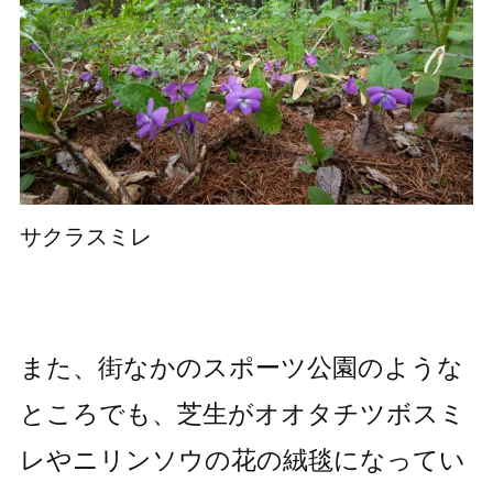
サクラスミレ
また、街なかのスポーツ公園のような
ところでも、芝生がオオタチツボスミ
レやニリンソウの花の絨毯になってい