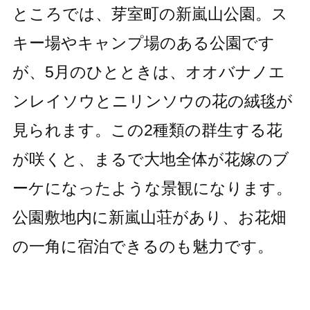
ところでは、芽室町の新嵐山公園。ス
キー場やキャンプ場のある公園です
が、5月のひとときは、オオバナノエ
ンレイソウとニリンソウの花の絨毯が
見られます。この2種類の群生する花
が咲くと、まるで大地全体が花嫁のブ
ーケになったような景観になります。
公園敷地内に新嵐山荘があり、お花畑
の一角に宿泊できるのも魅力です。