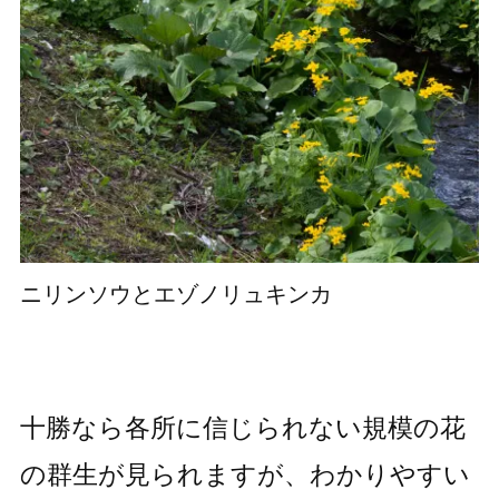
ニリンソウとエゾノリュキンカ
十勝なら各所に信じられない規模の花
の群生が見られますが、わかりやすい