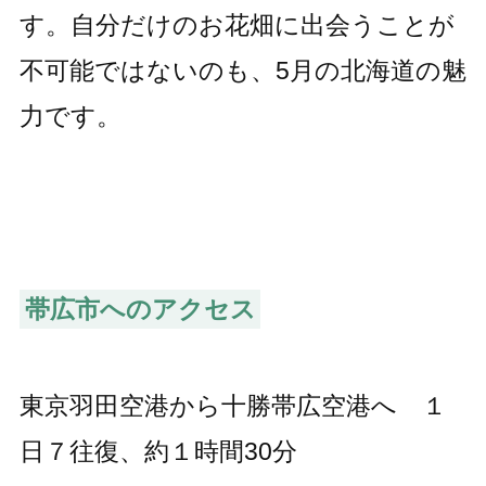
す。自分だけのお花畑に出会うことが
不可能ではないのも、5月の北海道の魅
力です。
帯広市へのアクセス
東京羽田空港から十勝帯広空港へ １
日７往復、約１時間30分