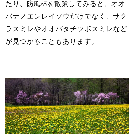
たり、防風林を散策してみると、オオ
バナノエンレイソウだけでなく、サク
ラスミレやオオバタチツボスミレなど
が見つかることもあります。