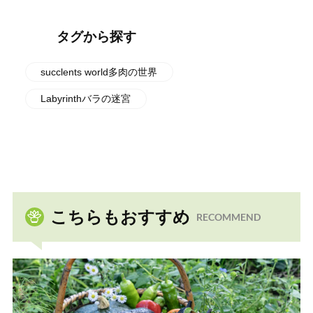
タグから探す
succlents world多肉の世界
Labyrinthバラの迷宮
こちらもおすすめ
RECOMMEND