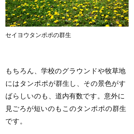
セイヨウタンポポの群生
もちろん、学校のグラウンドや牧草地
にはタンポポが群生し、その景色がす
ばらしいのも、道内有数です。意外に
見ごろが短いのもこのタンポポの群生
です。