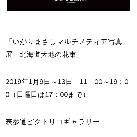
「いがりまさしマルチメディア写真
展 北海道大地の花束」
2019年1月9日～13日 11：00～19：0
0（日曜日は17：00まで）
表参道ピクトリコギャラリー