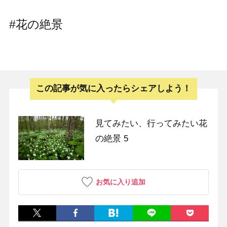
#花の絶景
この記事が気に入ったらシェアしよう！
見てみたい、行ってみたい花
の絶景 5
お気に入り追加