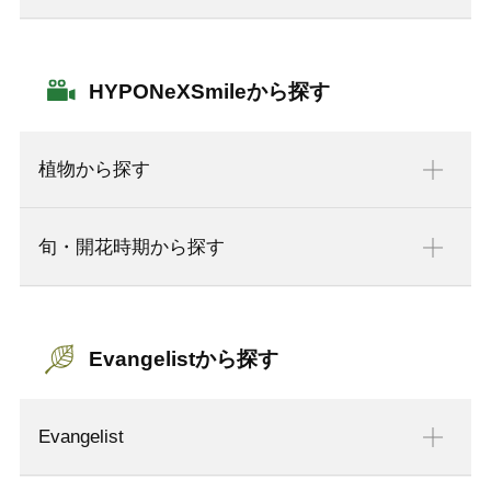
HYPONeXSmileから探す
植物から探す
旬・開花時期から探す
Evangelistから探す
Evangelist