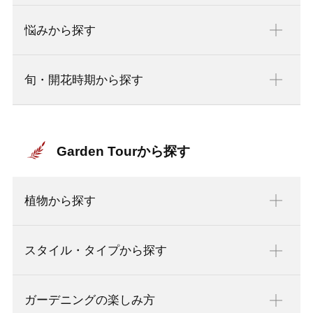
悩みから探す
旬・開花時期から探す
Garden Tourから探す
植物から探す
スタイル・タイプから探す
ガーデニングの楽しみ方