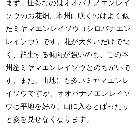
まず、圧巻なのはオオバナノエンレイ
ソウのお花畑。本州に咲くのはよく似
たミヤマエンレイソウ（シロバナエン
レイソウ）です。花が大きいだけでな
く、群生する傾向が強いのも、この本
州産ミヤマエンレイソウとのちがいで
す。また、山地にも多いミヤマエンレ
イソウですが、オオバナノエンレイソ
ウは平地を好み、山に入るとぱったり
と姿を見せなくなります。