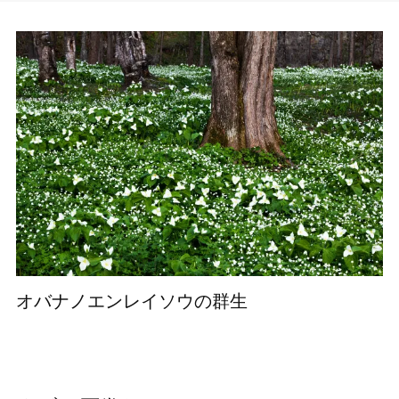
オバナノエンレイソウの群生