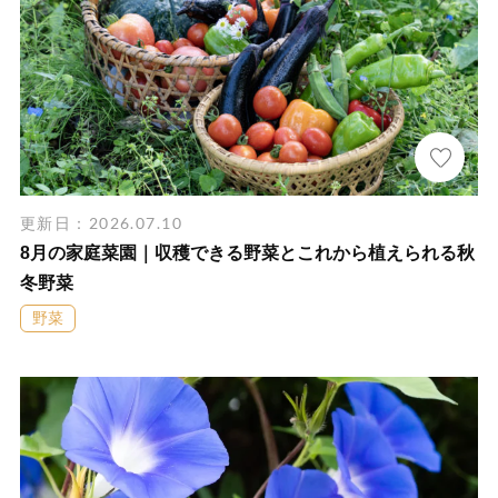
更新日：2026.07.10
8月の家庭菜園｜収穫できる野菜とこれから植えられる秋
冬野菜
野菜