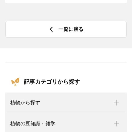
一覧に戻る
記事カテゴリから探す
植物から探す
植物の豆知識・雑学