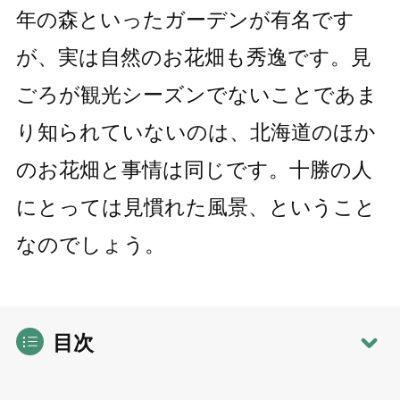
年の森といったガーデンが有名です
が、実は自然のお花畑も秀逸です。見
ごろが観光シーズンでないことであま
り知られていないのは、北海道のほか
のお花畑と事情は同じです。十勝の人
にとっては見慣れた風景、ということ
なのでしょう。
目次