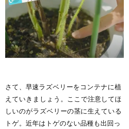
さて、早速ラズベリーをコンテナに植
えていきましょう。ここで注意してほ
しいのがラズベリーの茎に生えている
トゲ。近年はトゲのない品種も出回っ