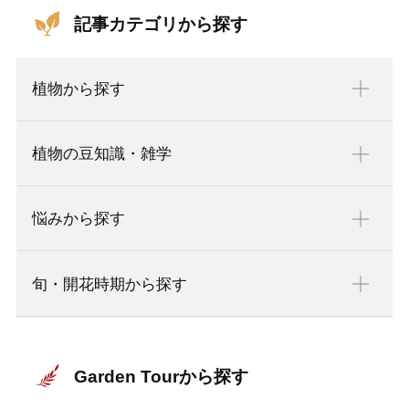
記事カテゴリから探す
植物から探す
植物の豆知識・雑学
悩みから探す
旬・開花時期から探す
Garden Tourから探す