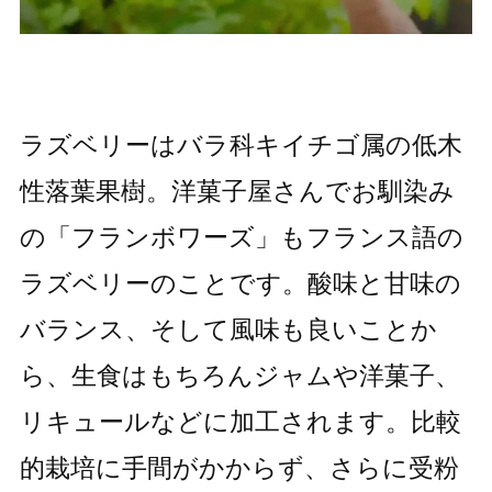
ラズベリーはバラ科キイチゴ属の低木
性落葉果樹。洋菓子屋さんでお馴染み
の「フランボワーズ」もフランス語の
ラズベリーのことです。酸味と甘味の
バランス、そして風味も良いことか
ら、生食はもちろんジャムや洋菓子、
リキュールなどに加工されます。比較
的栽培に手間がかからず、さらに受粉