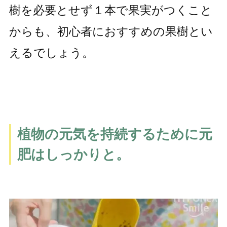
樹を必要とせず１本で果実がつくこと
からも、初心者におすすめの果樹とい
えるでしょう。
植物の元気を持続するために元
肥はしっかりと。