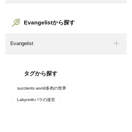
Evangelistから探す
Evangelist
タグから探す
succlents world多肉の世界
Labyrinthバラの迷宮