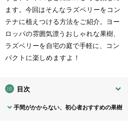
ます。今回はそんなラズベリーをコン
テナに植えつける方法をご紹介。ヨー
ロッパの雰囲気漂うおしゃれな果樹、
ラズベリーを自宅の庭で手軽に、コン
パクトに楽しめますよ！
目次
手間がかからない、初心者おすすめの果樹