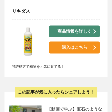
リキダス
商品情報を詳しく
購入はこちら
特許処方で植物を元気に育てる！
この記事が気に入ったらシェアしよう！
【動画で学ぶ】宝石のような