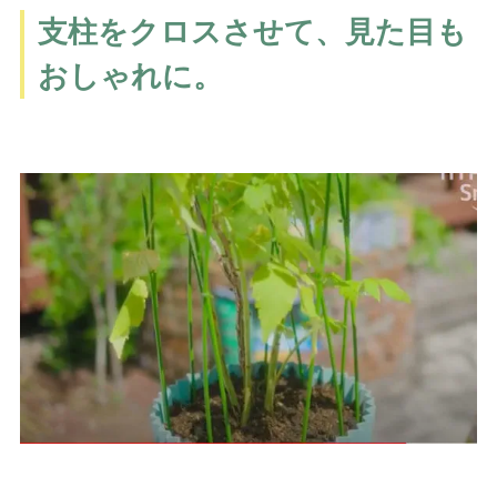
支柱をクロスさせて、見た目も
おしゃれに。