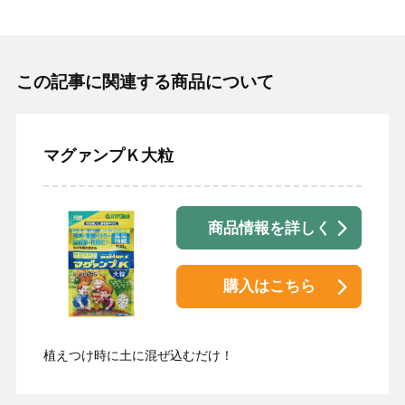
この記事に関連する商品について
マグァンプＫ大粒
商品情報を詳しく
購入はこちら
植えつけ時に土に混ぜ込むだけ！