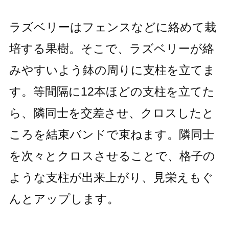
ラズベリーはフェンスなどに絡めて栽
培する果樹。そこで、ラズベリーが絡
みやすいよう鉢の周りに支柱を立てま
す。等間隔に12本ほどの支柱を立てた
ら、隣同士を交差させ、クロスしたと
ころを結束バンドで束ねます。隣同士
を次々とクロスさせることで、格子の
ような支柱が出来上がり、見栄えもぐ
んとアップします。