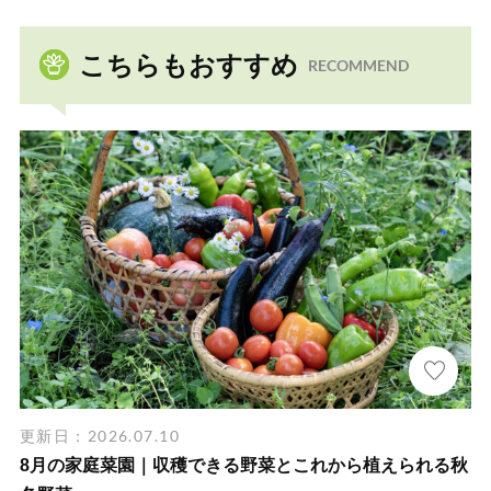
こちらもおすすめ
RECOMMEND
更新日：2026.07.10
8月の家庭菜園｜収穫できる野菜とこれから植えられる秋