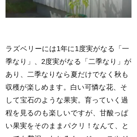
ラズベリーには1年に1度実がなる「一
季なり」、2度実がなる「二季なり」が
あり、二季なりなら夏だけでなく秋も
収穫が楽しめます。白い可憐な花、そ
して宝石のような果実。育っていく過
程を見るのも楽しいですが、甘酸っぱ
い果実をそのままパクリ！なんて、と