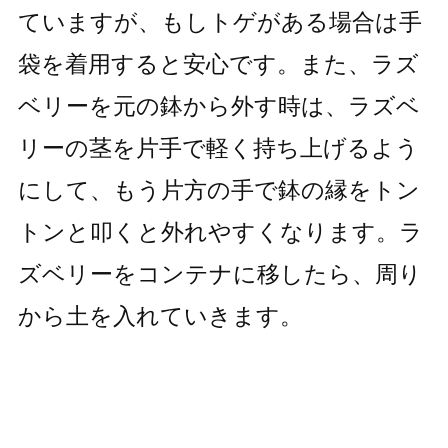
ていますが、もしトゲがある場合は手
袋を着用すると安心です。また、ラズ
ベリーを元の鉢から外す時は、ラズベ
リーの茎を片手で軽く持ち上げるよう
にして、もう片方の手で鉢の縁をトン
トンと叩くと外れやすくなります。ラ
ズベリーをコンテナに移したら、周り
から土を入れていきます。