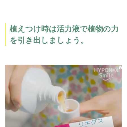
植えつけ時は活力液で植物の力
を引き出しましょう。