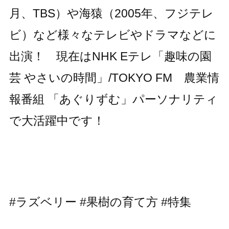
月、TBS）や海猿（2005年、フジテレ
ビ）など様々なテレビやドラマなどに
出演！ 現在はNHK Eテレ「趣味の園
芸 やさいの時間」/TOKYO FM 農業情
報番組 「あぐりずむ」パーソナリティ
で大活躍中です！
#ラズベリー #果樹の育て方 #特集