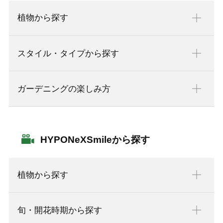
植物から探す
スタイル・タイプから探す
ガーデニングの楽しみ方
HYPONeXSmileから探す
植物から探す
旬・開花時期から探す