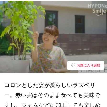
お気に入り追加
コロンとした姿が愛らしいラズベリ
ー。赤い実はそのまま食べても美味で
すし、ジャムなどに加工しても楽しめ