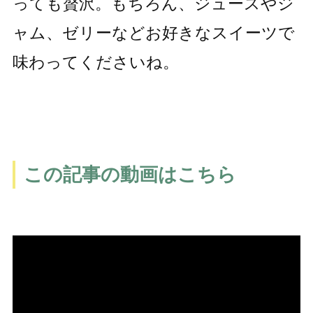
っても贅沢。もちろん、ジュースやジ
ャム、ゼリーなどお好きなスイーツで
味わってくださいね。
この記事の動画はこちら