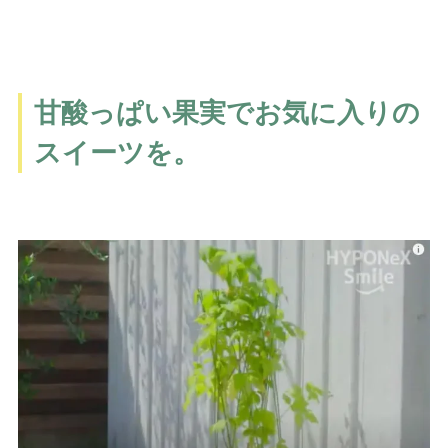
甘酸っぱい果実でお気に入りの
スイーツを。