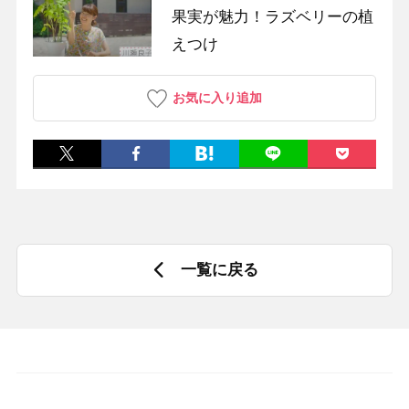
果実が魅力！ラズベリーの植
えつけ
お気に入り追加
一覧に戻る