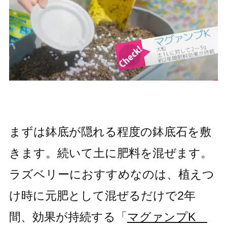
まずは鉢底が隠れる程度の鉢底石を敷
きます。続いて土に肥料を混ぜます。
ラズベリーにおすすめなのは、植えつ
け時に元肥として混ぜるだけで2年
間、効果が持続する「
マグァンプK