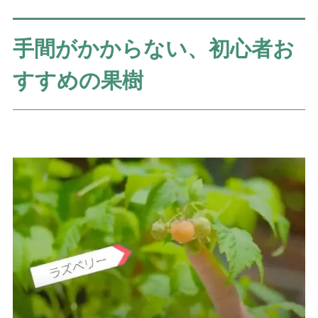
手間がかからない、初心者お
すすめの果樹