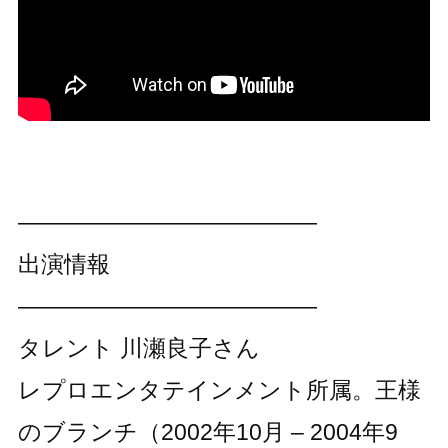
―――――――――――――
出演情報
―――――――――――――
タレント 川瀬良子さん
レプロエンタテインメント所属。王様
のブランチ（2002年10月 – 2004年9