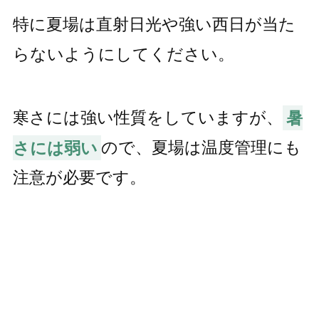
特に夏場は直射日光や強い西日が当た
らないようにしてください。
寒さには強い性質をしていますが、
暑
さには弱い
ので、夏場は温度管理にも
注意が必要です。