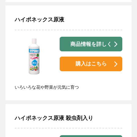
ハイポネックス原液
商品情報を詳しく
購入はこちら
いろいろな花や野菜が元気に育つ
ハイポネックス原液 殺虫剤入り