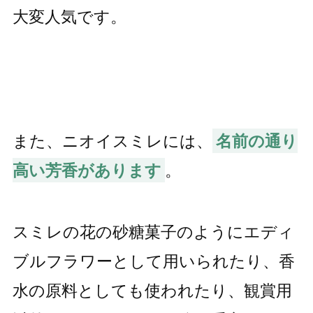
大変人気です。
また、ニオイスミレには、
名前の通り
高い芳香があります
。
スミレの花の砂糖菓子のようにエディ
ブルフラワーとして用いられたり、香
水の原料としても使われたり、観賞用