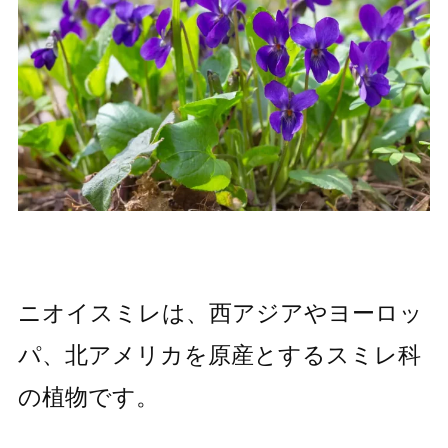
ニオイスミレは、西アジアやヨーロッ
パ、北アメリカを原産とするスミレ科
の植物です。