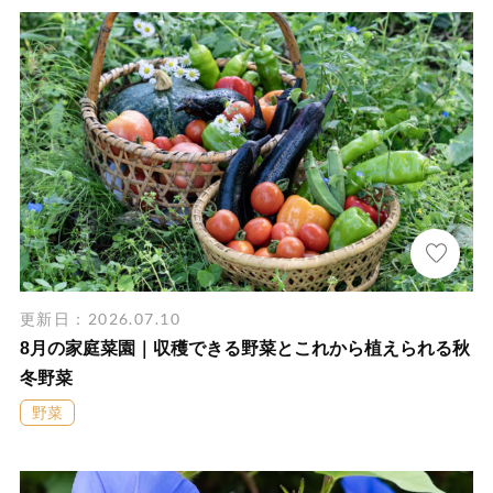
更新日：2026.07.10
8月の家庭菜園｜収穫できる野菜とこれから植えられる秋
冬野菜
野菜