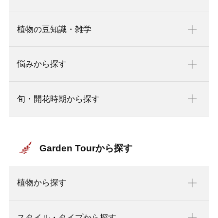
植物の豆知識・雑学
悩みから探す
旬・開花時期から探す
Garden Tourから探す
植物から探す
スタイル・タイプから探す