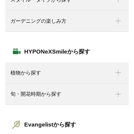
ガーデニングの楽しみ方
HYPONeXSmileから探す
植物から探す
旬・開花時期から探す
Evangelistから探す