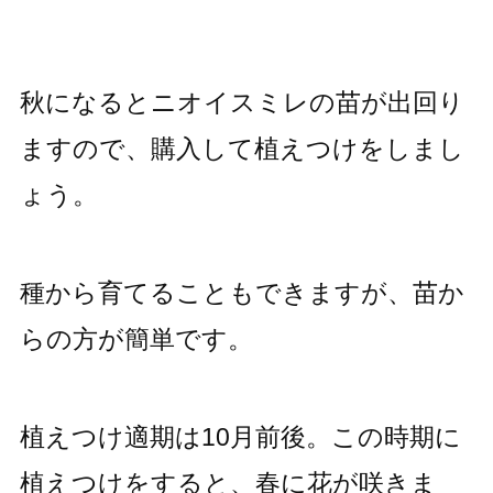
秋になるとニオイスミレの苗が出回り
ますので、購入して植えつけをしまし
ょう。
種から育てることもできますが、苗か
らの方が簡単です。
植えつけ適期は10月前後。この時期に
植えつけをすると、春に花が咲きま