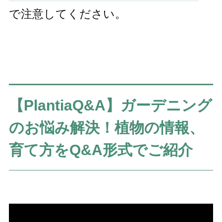
で注意してください。
【PlantiaQ&A】ガーデニング
のお悩み解決！植物の情報、
育て方をQ&A形式でご紹介