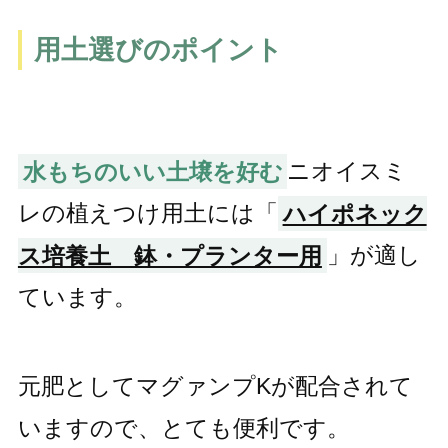
用土選びのポイント
水もちのいい土壌を好む
ニオイスミ
レの植えつけ用土には「
ハイポネック
ス培養土 鉢・プランター用
」が適し
ています。
元肥としてマグァンプKが配合されて
いますので、とても便利です。