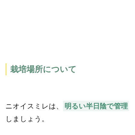
栽培場所について
ニオイスミレは、
明るい半日陰で管理
しましょう。