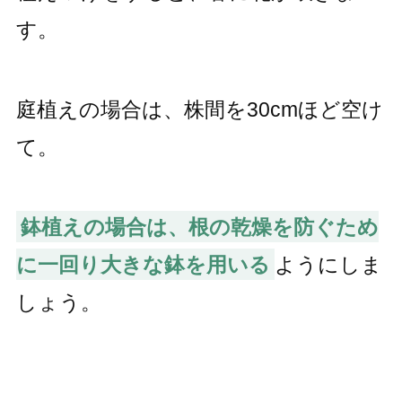
す。
庭植えの場合は、株間を30cmほど空け
て。
鉢植えの場合は、根の乾燥を防ぐため
に一回り大きな鉢を用いる
ようにしま
しょう。