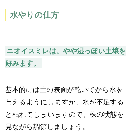
水やりの仕方
ニオイスミレは、やや湿っぽい土壌を
好みます。
基本的には土の表面が乾いてから水を
与えるようにしますが、水が不足する
と枯れてしまいますので、株の状態を
見ながら調節しましょう。