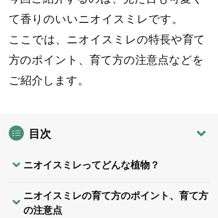
て香りのいいニオイスミレです。
ここでは、ニオイスミレの特長や育て
方のポイント、育て方の注意点などを
ご紹介します。
目次
ニオイスミレってどんな植物？
ニオイスミレの育て方のポイント、育て方
の注意点