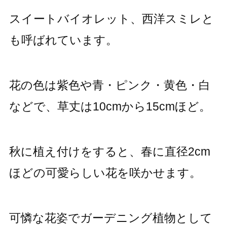
スイートバイオレット、西洋スミレと
も呼ばれています。
花の色は紫色や青・ピンク・黄色・白
などで、草丈は10cmから15cmほど。
秋に植え付けをすると、春に直径2cm
ほどの可愛らしい花を咲かせます。
可憐な花姿でガーデニング植物として