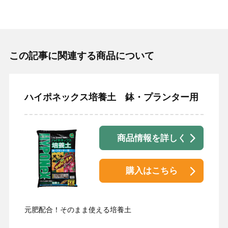
この記事に関連する商品について
ハイポネックス培養土 鉢・プランター用
商品情報を詳しく
購入はこちら
元肥配合！そのまま使える培養土