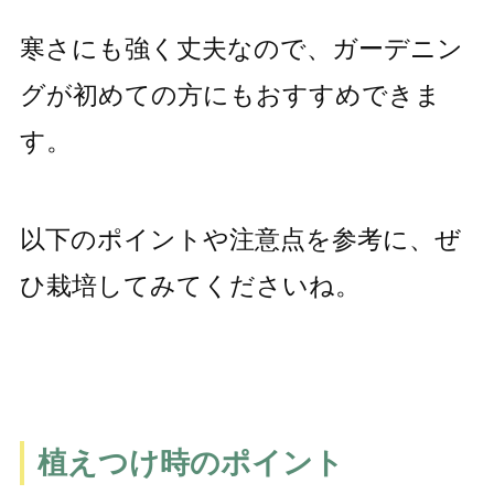
寒さにも強く丈夫なので、ガーデニン
グが初めての方にもおすすめできま
す。
以下のポイントや注意点を参考に、ぜ
ひ栽培してみてくださいね。
植えつけ時のポイント