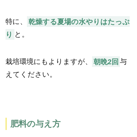
特に、
乾燥する夏場の水やりはたっぷ
り
と。
栽培環境にもよりますが、
朝晩2回
与
えてください。
肥料の与え方