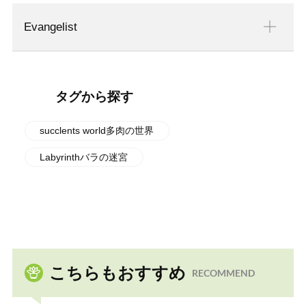
Evangelist
タグから探す
succlents world多肉の世界
Labyrinthバラの迷宮
こちらもおすすめ
RECOMMEND