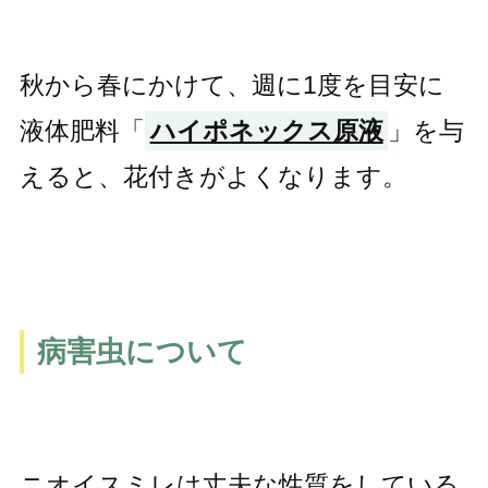
秋から春にかけて、週に1度を目安に
液体肥料「
ハイポネックス原液
」を与
えると、花付きがよくなります。
病害虫について
ニオイスミレは丈夫な性質をしている