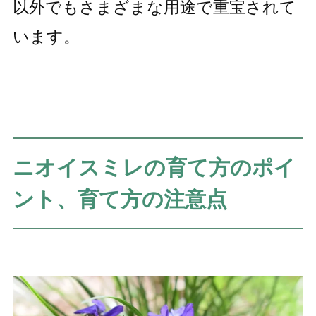
以外でもさまざまな用途で重宝されて
います。
ニオイスミレの育て方のポイ
ント、育て方の注意点