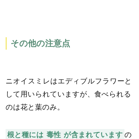
その他の注意点
ニオイスミレはエディブルフラワーと
して用いられていますが、食べられる
のは花と葉のみ。
根と種には
毒性
が含まれています
の