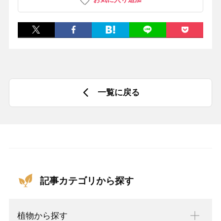
一覧に戻る
記事カテゴリから探す
植物から探す