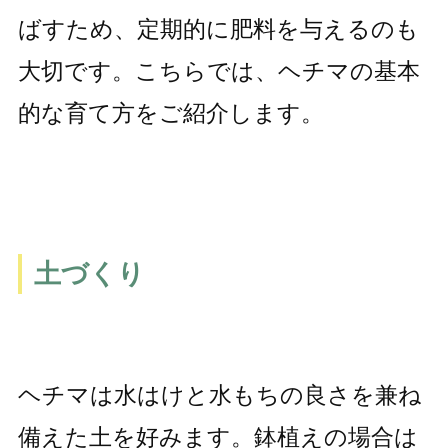
ばすため、定期的に肥料を与えるのも
大切です。こちらでは、ヘチマの基本
的な育て方をご紹介します。
土づくり
ヘチマは水はけと水もちの良さを兼ね
備えた土を好みます。鉢植えの場合は