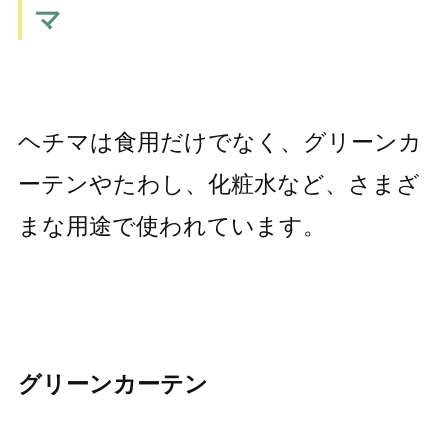
マ
ヘチマは食用だけでなく、グリーンカ
ーテンやたわし、化粧水など、さまざ
まな用途で使われています。
グリーンカーテン