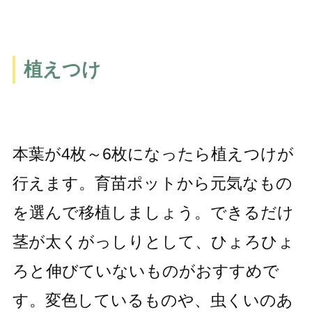
植えつけ
本葉が4枚～6枚になったら植えつけが
行えます。育苗ポットから元気なもの
を選んで移植しましょう。できるだけ
茎が太くがっしりとして、ひょろひょ
ろと伸びていないものがおすすめで
す。変色しているものや、虫くいのあ