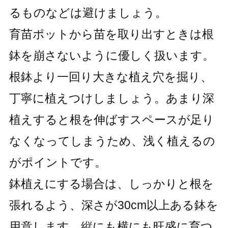
るものなどは避けましょう。
育苗ポットから苗を取り出すときは根
鉢を崩さないように優しく扱います。
根鉢より一回り大きな植え穴を掘り、
丁寧に植えつけしましょう。あまり深
植えすると根を伸ばすスペースが足り
なくなってしまうため、浅く植えるの
がポイントです。
鉢植えにする場合は、しっかりと根を
張れるよう、深さが30cm以上ある鉢を
用意します。縦にも横にも旺盛に育つ