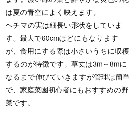
は夏の青空によく映えます。
ヘチマの実は細長い形状をしていま
す。最大で60cmほどにもなります
が、食用にする際は小さいうちに収穫
するのが特徴です。草丈は3m～8mに
なるまで伸びていきますが管理は簡単
で、家庭菜園初心者にもおすすめの野
菜です。