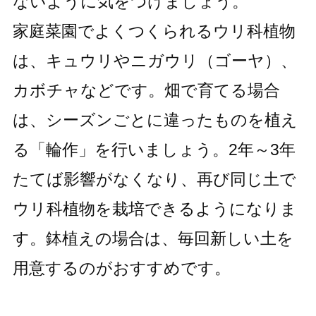
ないように気をつけましょう。
家庭菜園でよくつくられるウリ科植物
は、キュウリやニガウリ（ゴーヤ）、
カボチャなどです。畑で育てる場合
は、シーズンごとに違ったものを植え
る「輪作」を行いましょう。2年～3年
たてば影響がなくなり、再び同じ土で
ウリ科植物を栽培できるようになりま
す。鉢植えの場合は、毎回新しい土を
用意するのがおすすめです。