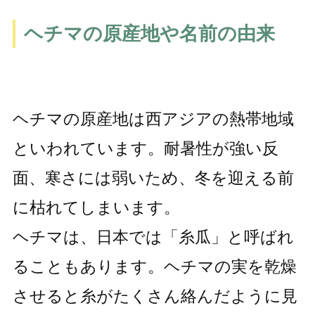
ヘチマの原産地や名前の由来
ヘチマの原産地は西アジアの熱帯地域
といわれています。耐暑性が強い反
面、寒さには弱いため、冬を迎える前
に枯れてしまいます。
ヘチマは、日本では「糸瓜」と呼ばれ
ることもあります。ヘチマの実を乾燥
させると糸がたくさん絡んだように見