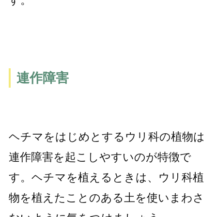
連作障害
ヘチマをはじめとするウリ科の植物は
連作障害を起こしやすいのが特徴で
す。ヘチマを植えるときは、ウリ科植
物を植えたことのある土を使いまわさ