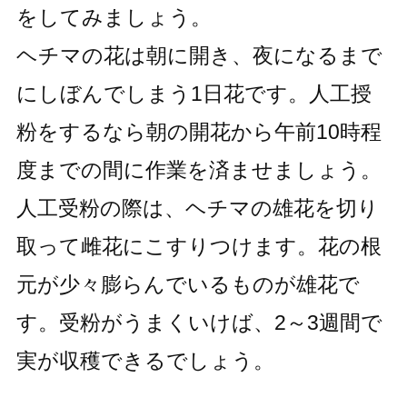
をしてみましょう。
ヘチマの花は朝に開き、夜になるまで
にしぼんでしまう1日花です。人工授
粉をするなら朝の開花から午前10時程
度までの間に作業を済ませましょう。
人工受粉の際は、ヘチマの雄花を切り
取って雌花にこすりつけます。花の根
元が少々膨らんでいるものが雄花で
す。受粉がうまくいけば、2～3週間で
実が収穫できるでしょう。