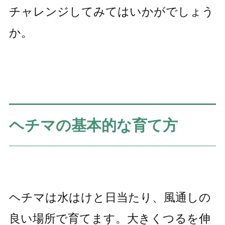
チャレンジしてみてはいかがでしょう
か。
ヘチマの基本的な育て方
ヘチマは水はけと日当たり、風通しの
良い場所で育てます。大きくつるを伸