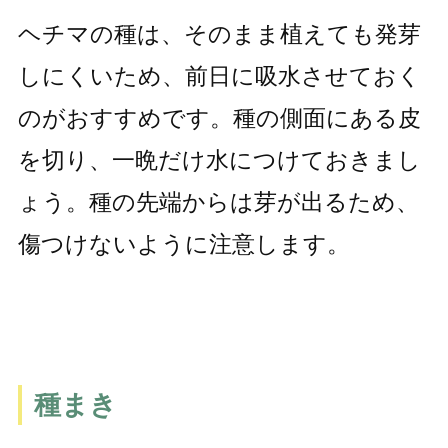
ヘチマの種は、そのまま植えても発芽
しにくいため、前日に吸水させておく
のがおすすめです。種の側面にある皮
を切り、一晩だけ水につけておきまし
ょう。種の先端からは芽が出るため、
傷つけないように注意します。
種まき