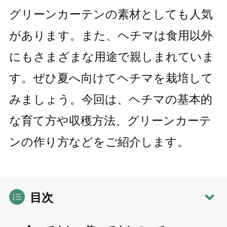
グリーンカーテンの素材としても人気
があります。また、ヘチマは食用以外
にもさまざまな用途で親しまれていま
す。ぜひ夏へ向けてヘチマを栽培して
みましょう。今回は、ヘチマの基本的
な育て方や収穫方法、グリーンカーテ
ンの作り方などをご紹介します。
目次