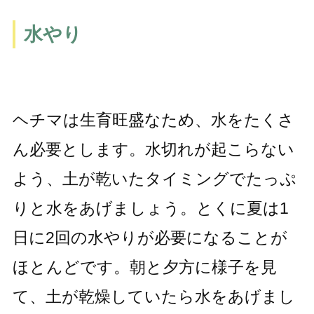
水やり
ヘチマは生育旺盛なため、水をたくさ
ん必要とします。水切れが起こらない
よう、土が乾いたタイミングでたっぷ
りと水をあげましょう。とくに夏は1
日に2回の水やりが必要になることが
ほとんどです。朝と夕方に様子を見
て、土が乾燥していたら水をあげまし