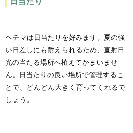
日当たり
ヘチマは日当たりを好みます。夏の強
い日差しにも耐えられるため、直射日
光の当たる場所へ植えてかまいませ
ん。日当たりの良い場所で管理するこ
とで、どんどん大きく育ってくれるで
しょう。