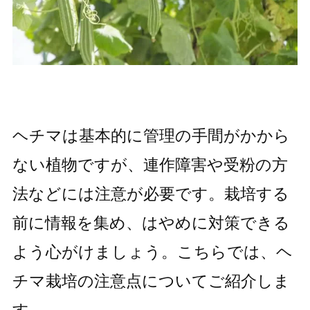
ヘチマは基本的に管理の手間がかから
ない植物ですが、連作障害や受粉の方
法などには注意が必要です。栽培する
前に情報を集め、はやめに対策できる
よう心がけましょう。こちらでは、ヘ
チマ栽培の注意点についてご紹介しま
す。