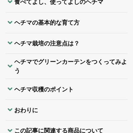
食べてよし、使ってよしのヘチマ
ヘチマの基本的な育て方
ヘチマ栽培の注意点は？
ヘチマでグリーンカーテンをつくってみよ
う
ヘチマ収穫のポイント
おわりに
この記事に関連する商品について