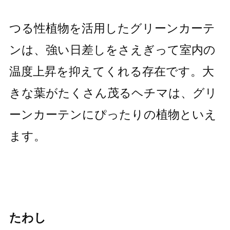
つる性植物を活用したグリーンカーテ
ンは、強い日差しをさえぎって室内の
温度上昇を抑えてくれる存在です。大
きな葉がたくさん茂るヘチマは、グリ
ーンカーテンにぴったりの植物といえ
ます。
たわし