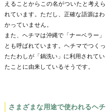
えることからこの名がついたと考えら
れています。ただし、正確な語源はわ
かっていません。
また、ヘチマは沖縄で「ナーベラー」
とも呼ばれています。ヘチマでつくっ
たたわしが「鍋洗い」に利用されてい
たことに由来しているそうです。
さまざまな用途で使われるヘチ