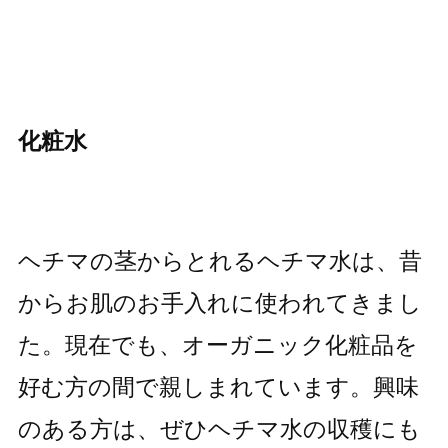
化粧水
ヘチマの茎からとれるヘチマ水は、昔
からお肌のお手入れに使われてきまし
た。現在でも、オーガニック化粧品を
好む方の間で親しまれています。興味
のある方は、ぜひヘチマ水の収穫にも