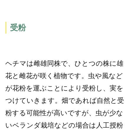
受粉
ヘチマは雌雄同株で、ひとつの株に雄
花と雌花が咲く植物です。虫や風など
が花粉を運ぶことにより受粉し、実を
つけていきます。畑であれば自然と受
粉する可能性が高いですが、虫が少な
いベランダ栽培などの場合は人工授粉