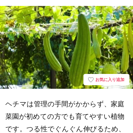
お気に入り追加
ヘチマは管理の手間がかからず、家庭
菜園が初めての方でも育てやすい植物
です。つる性でぐんぐん伸びるため、