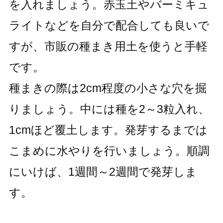
を入れましょう。赤玉土やバーミキュ
ライトなどを自分で配合しても良いで
すが、市販の種まき用土を使うと手軽
です。
種まきの際は2cm程度の小さな穴を掘
りましょう。中には種を2～3粒入れ、
1cmほど覆土します。発芽するまでは
こまめに水やりを行いましょう。順調
にいけば、1週間～2週間で発芽しま
す。