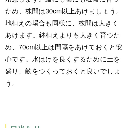
ため、株間は30cm以上あけましょう。
地植えの場合も同様に、株間は大きく
あけます。鉢植えよりも大きく育つた
め、70cm以上は間隔をあけておくと安
心です。水はけを良くするために土を
盛り、畝をつくっておくと良いでしょ
う。