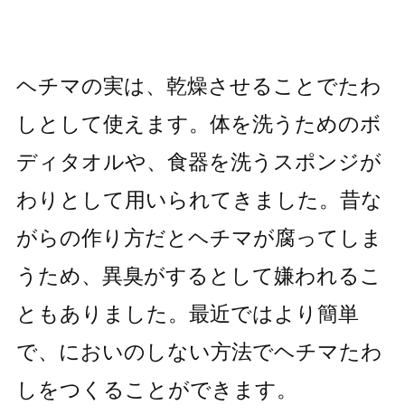
ヘチマの実は、乾燥させることでたわ
しとして使えます。体を洗うためのボ
ディタオルや、食器を洗うスポンジが
わりとして用いられてきました。昔な
がらの作り方だとヘチマが腐ってしま
うため、異臭がするとして嫌われるこ
ともありました。最近ではより簡単
で、においのしない方法でヘチマたわ
しをつくることができます。