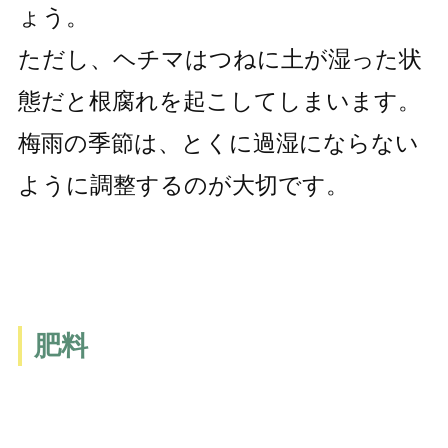
ょう。
ただし、ヘチマはつねに土が湿った状
態だと根腐れを起こしてしまいます。
梅雨の季節は、とくに過湿にならない
ように調整するのが大切です。
肥料