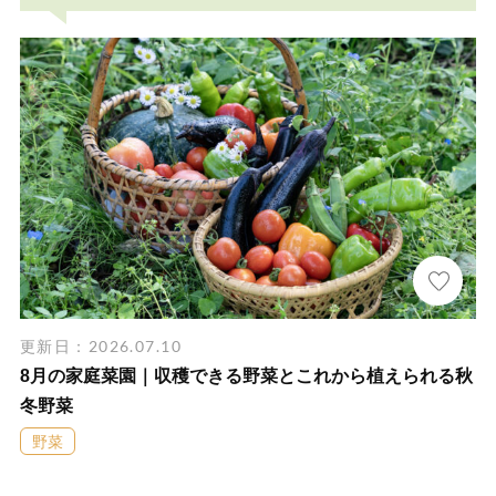
更新日：2026.07.10
8月の家庭菜園｜収穫できる野菜とこれから植えられる秋
冬野菜
野菜