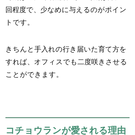
回程度で、少なめに与えるのがポイン
トです。
きちんと手入れの行き届いた育て方を
すれば、オフィスでも二度咲きさせる
ことができます。
コチョウランが愛される理由