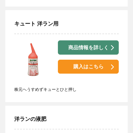
キュート 洋ラン用
商品情報を詳しく
購入はこちら
株元へうすめずキューとひと押し
洋ランの液肥