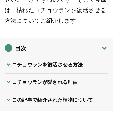
は、枯れたコチョウランを復活させる
方法についてご紹介します。
目次
コチョウランを復活させる方法
コチョウランが愛される理由
この記事で紹介された植物について