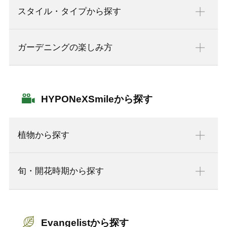
スタイル・タイプから探す
ガーデニングの楽しみ方
HYPONeXSmileから探す
植物から探す
旬・開花時期から探す
Evangelistから探す