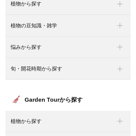
植物から探す
植物の豆知識・雑学
悩みから探す
旬・開花時期から探す
Garden Tourから探す
植物から探す