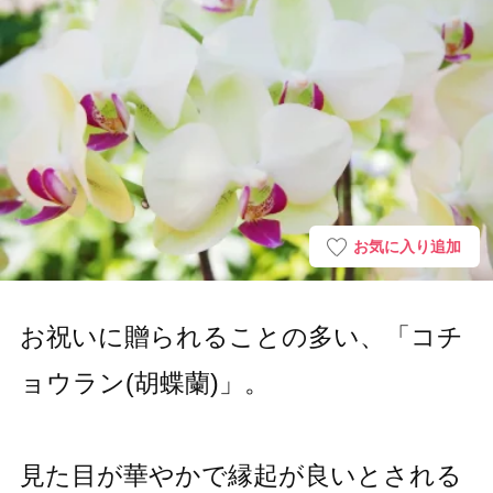
お気に入り追加
お祝いに贈られることの多い、「コチ
ョウラン(胡蝶蘭)」。
見た目が華やかで縁起が良いとされる