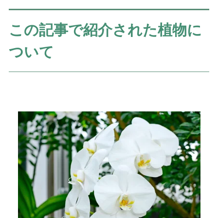
この記事で紹介された植物に
ついて