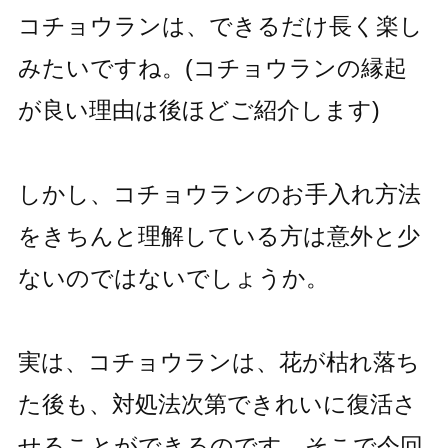
コチョウランは、できるだけ長く楽し
みたいですね。(コチョウランの縁起
が良い理由は後ほどご紹介します)
しかし、コチョウランのお手入れ方法
をきちんと理解している方は意外と少
ないのではないでしょうか。
実は、コチョウランは、花が枯れ落ち
た後も、対処法次第できれいに復活さ
せることができるのです。そこで今回