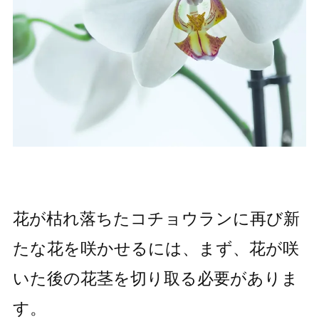
花が枯れ落ちたコチョウランに再び新
たな花を咲かせるには、まず、花が咲
いた後の花茎を切り取る必要がありま
す。