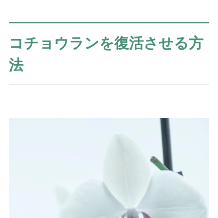
コチョウランを復活させる方
法