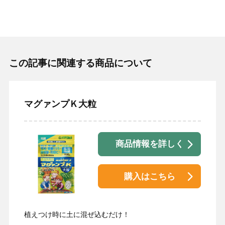
この記事に関連する商品について
マグァンプＫ大粒
商品情報を詳しく
購入はこちら
植えつけ時に土に混ぜ込むだけ！