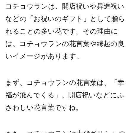
コチョウランは、開店祝いや昇進祝い
などの「お祝いのギフト」として贈ら
れることの多い花です。その理由に
は、コチョウランの花言葉や縁起の良
いイメージがあります。
まず、コチョウランの花言葉は、「幸
福が飛んでくる」。開店祝いなどにふ
さわしい花言葉ですね。