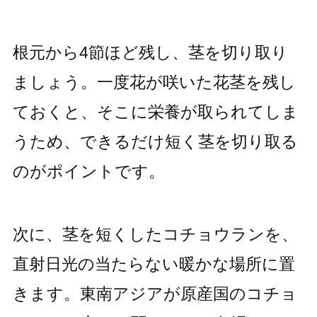
根元から4節ほど残し、茎を切り取り
ましょう。一度花が咲いた花茎を残し
ておくと、そこに栄養が取られてしま
うため、できるだけ短く茎を切り取る
のがポイントです。
次に、茎を短くしたコチョウランを、
直射日光の当たらない暖かな場所に置
きます。東南アジアが原産国のコチョ