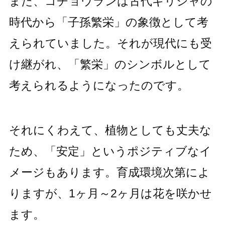
また、コチョウランは古代ギリシャの
時代から「子孫繁栄」の象徴として考
えられていました。それが現代にも受
け継がれ、「繁栄」のシンボルとして
考えられるようになったのです。
それにくわえて、植物としても丈夫な
ため、「安定」というポジティブなイ
メージもあります。育成環境次第によ
りますが、1ヶ月～2ヶ月は花を咲かせ
ます。