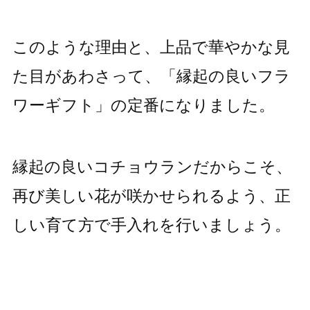
このような理由と、上品で華やかな見
た目があわさって、「縁起の良いフラ
ワーギフト」の定番になりました。
縁起の良いコチョウランだからこそ、
再び美しい花が咲かせられるよう、正
しい育て方で手入れを行いましょう。