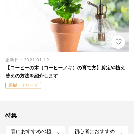
更新日：2021.01.19
【コーヒーの木（コーヒーノキ）の育て方】剪定や植え
替えの方法を紹介します
果樹・オリーブ
特集
春におすすめの植
初心者におすすめ