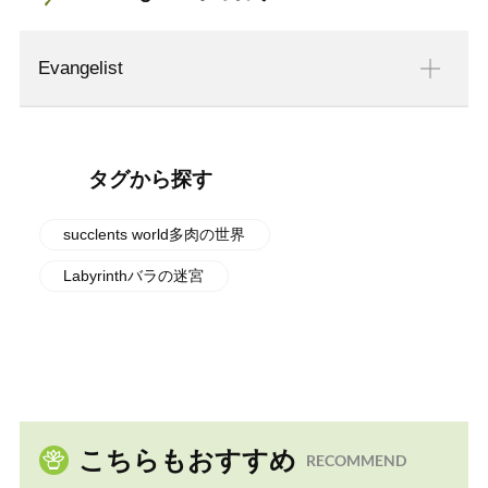
Evangelist
タグから探す
succlents world多肉の世界
Labyrinthバラの迷宮
こちらもおすすめ
RECOMMEND