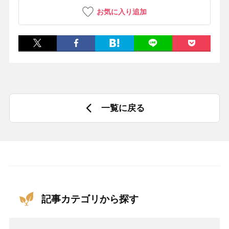
お気に入り追加
一覧に戻る
記事カテゴリから探す