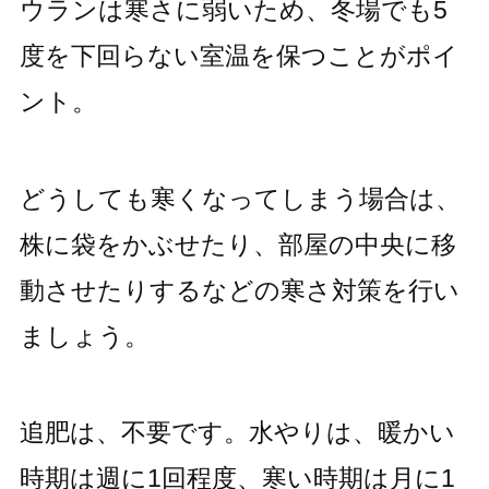
ウランは寒さに弱いため、冬場でも5
度を下回らない室温を保つことがポイ
ント。
どうしても寒くなってしまう場合は、
株に袋をかぶせたり、部屋の中央に移
動させたりするなどの寒さ対策を行い
ましょう。
追肥は、不要です。水やりは、暖かい
時期は週に1回程度、寒い時期は月に1