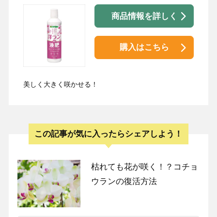
商品情報を詳しく
購入はこちら
美しく大きく咲かせる！
この記事が気に入ったらシェアしよう！
枯れても花が咲く！？コチョ
ウランの復活方法