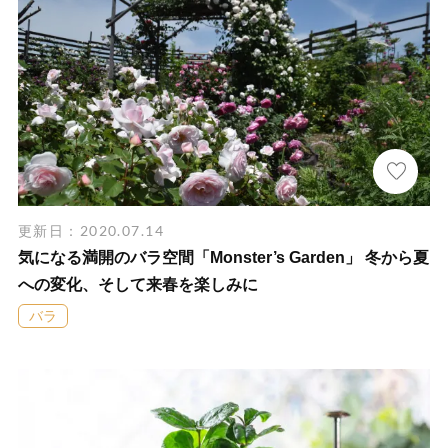
更新日：2020.07.14
気になる満開のバラ空間「Monster’s Garden」 冬から夏
への変化、そして来春を楽しみに
バラ