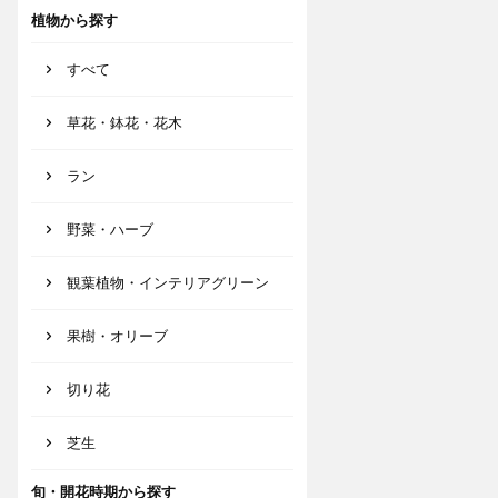
植物から探す
すべて
草花・鉢花・花木
ラン
野菜・ハーブ
観葉植物・インテリアグリーン
果樹・オリーブ
切り花
芝生
旬・開花時期から探す