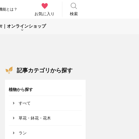
機能とは？
お気に入り
検索
｜オンラインショップ
記事カテゴリから探す
植物から探す
すべて
草花・鉢花・花木
ラン