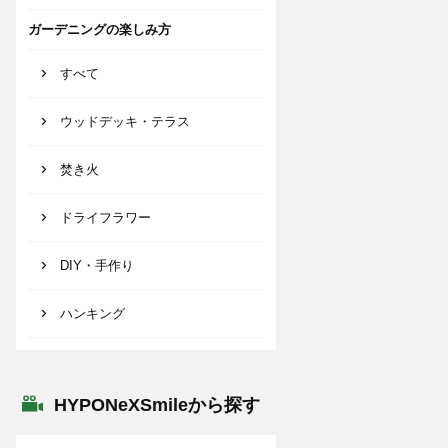
ガーデニングの楽しみ方
すべて
ウッドデッキ・テラス
焚き火
ドライフラワー
DIY・手作り
ハンキング
HYPONeXSmileから探す