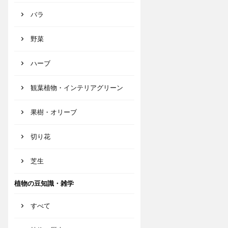
バラ
野菜
ハーブ
観葉植物・インテリアグリーン
果樹・オリーブ
切り花
芝生
植物の豆知識・雑学
すべて