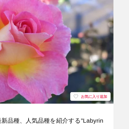
お気に入り追加
最新品種、人気品種を紹介する”Labyrin