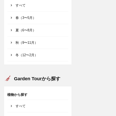
すべて
春（3〜5月）
夏（6〜8月）
秋（9〜11月）
冬（12〜2月）
Garden Tourから探す
植物から探す
すべて