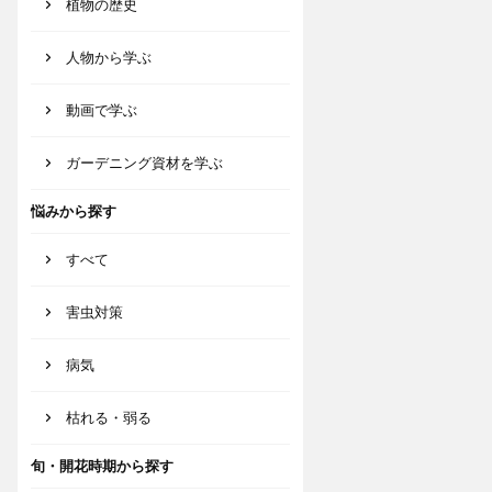
植物の歴史
人物から学ぶ
動画で学ぶ
ガーデニング資材を学ぶ
悩みから探す
すべて
害虫対策
病気
枯れる・弱る
旬・開花時期から探す