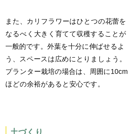
また、カリフラワーはひとつの花蕾を
なるべく大きく育てて収穫することが
一般的です。外葉を十分に伸ばせるよ
う、スペースは広めにとりましょう。
プランター栽培の場合は、周囲に10cm
ほどの余裕があると安心です。
土づくり