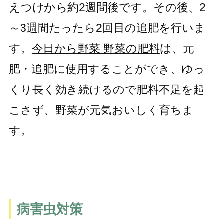
えつけから約2週間後です。その後、2
～3週間たったら2回目の追肥を行いま
す。
今日から野菜 野菜の肥料
は、元
肥・追肥に使用することができ、ゆっ
くり長く効き続けるので肥料不足を起
こさず、野菜が元気おいしく育ちま
す。
病害虫対策