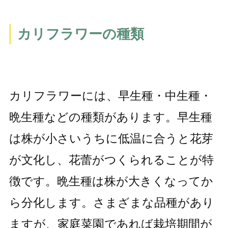
カリフラワーの種類
カリフラワーには、早生種・中生種・
晩生種などの種類があります。早生種
は株が小さいうちに低温に合うと花芽
が文化し、花蕾がつくられることが特
徴です。晩生種は株が大きくなってか
ら分化します。さまざまな品種があり
ますが、家庭菜園であれば栽培期間が