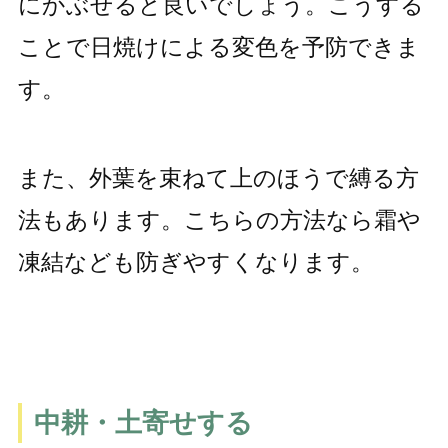
にかぶせると良いでしょう。こうする
ことで日焼けによる変色を予防できま
す。
また、外葉を束ねて上のほうで縛る方
法もあります。こちらの方法なら霜や
凍結なども防ぎやすくなります。
中耕・土寄せする