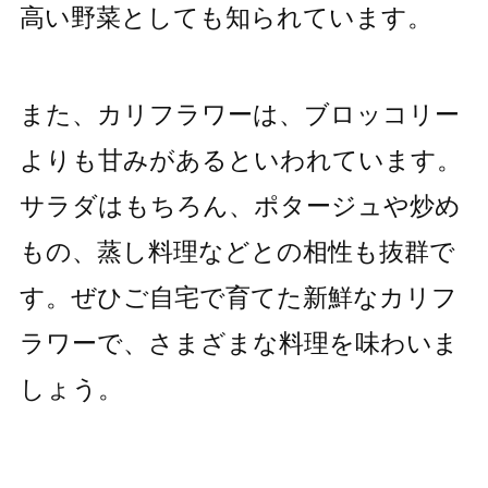
高い野菜としても知られています。
また、カリフラワーは、ブロッコリー
よりも甘みがあるといわれています。
サラダはもちろん、ポタージュや炒め
もの、蒸し料理などとの相性も抜群で
す。ぜひご自宅で育てた新鮮なカリフ
ラワーで、さまざまな料理を味わいま
しょう。