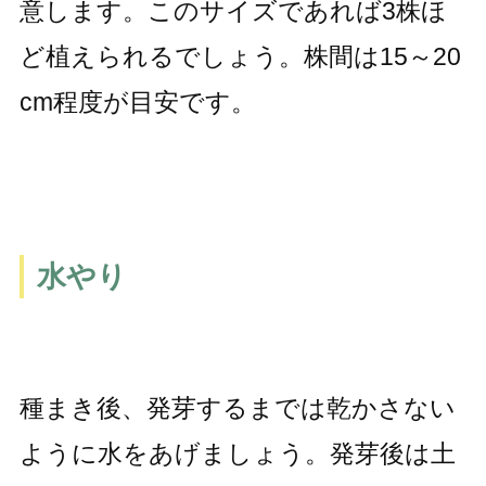
意します。このサイズであれば3株ほ
ど植えられるでしょう。株間は15～20
cm程度が目安です。
水やり
種まき後、発芽するまでは乾かさない
ように水をあげましょう。発芽後は土