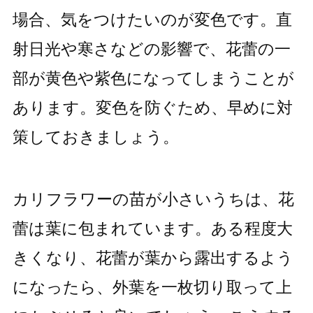
場合、気をつけたいのが変色です。直
射日光や寒さなどの影響で、花蕾の一
部が黄色や紫色になってしまうことが
あります。変色を防ぐため、早めに対
策しておきましょう。
カリフラワーの苗が小さいうちは、花
蕾は葉に包まれています。ある程度大
きくなり、花蕾が葉から露出するよう
になったら、外葉を一枚切り取って上