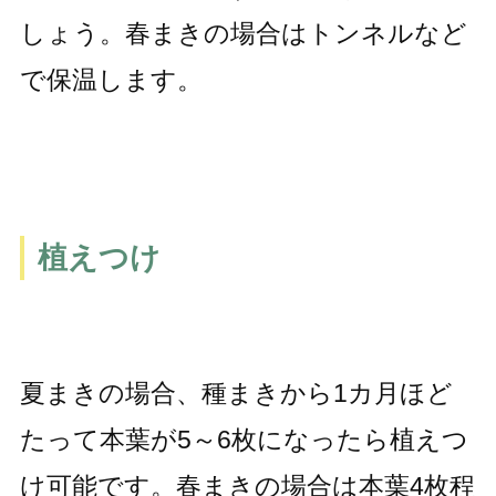
しょう。春まきの場合はトンネルなど
で保温します。
植えつけ
夏まきの場合、種まきから1カ月ほど
たって本葉が5～6枚になったら植えつ
け可能です。春まきの場合は本葉4枚程