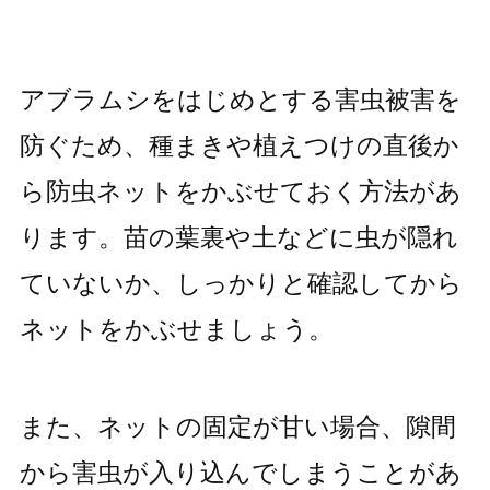
アブラムシをはじめとする害虫被害を
防ぐため、種まきや植えつけの直後か
ら防虫ネットをかぶせておく方法があ
ります。苗の葉裏や土などに虫が隠れ
ていないか、しっかりと確認してから
ネットをかぶせましょう。
また、ネットの固定が甘い場合、隙間
から害虫が入り込んでしまうことがあ