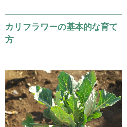
カリフラワーの基本的な育て
方