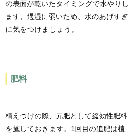
の表面が乾いたタイミングで水やりし
ます。過湿に弱いため、水のあげすぎ
に気をつけましょう。
肥料
植えつけの際、元肥として緩効性肥料
を施しておきます。1回目の追肥は植