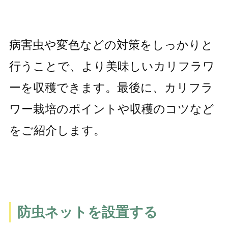
病害虫や変色などの対策をしっかりと
行うことで、より美味しいカリフラワ
ーを収穫できます。最後に、カリフラ
ワー栽培のポイントや収穫のコツなど
をご紹介します。
防虫ネットを設置する