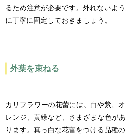
るため注意が必要です。外れないよう
に丁寧に固定しておきましょう。
外葉を束ねる
カリフラワーの花蕾には、白や紫、オ
レンジ、黄緑など、さまざまな色があ
ります。真っ白な花蕾をつける品種の