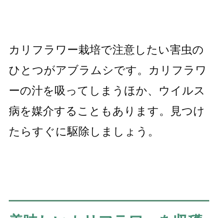
カリフラワー栽培で注意したい害虫の
ひとつがアブラムシです。カリフラワ
ーの汁を吸ってしまうほか、ウイルス
病を媒介することもあります。見つけ
たらすぐに駆除しましょう。