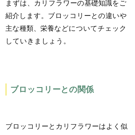
まずは、カリフラワーの基礎知識をご
紹介します。ブロッコリーとの違いや
主な種類、栄養などについてチェック
していきましょう。
ブロッコリーとの関係
ブロッコリーとカリフラワーはよく似