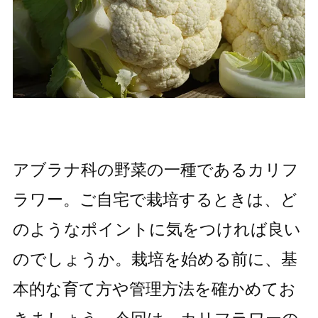
アブラナ科の野菜の一種であるカリフ
ラワー。ご自宅で栽培するときは、ど
のようなポイントに気をつければ良い
のでしょうか。栽培を始める前に、基
本的な育て方や管理方法を確かめてお