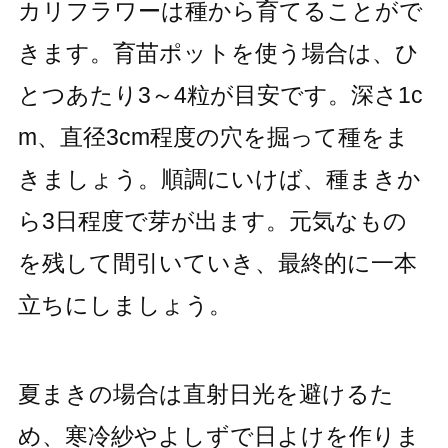
カリフラワーは種から育てることがで
きます。育苗ポットを使う場合は、ひ
とつあたり3～4粒が目安です。深さ1c
m、直径3cm程度の穴を掘って種をま
きましょう。順調にいけば、種まきか
ら3日程度で芽が出ます。元気なもの
を残して間引いていき、最終的に一本
立ちにしましょう。
夏まきの場合は直射日光を避けるた
め、寒冷紗やよしずで日よけを作りま