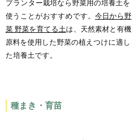
プランター栽培なら野菜用の培養土を
使うことがおすすめです。
今日から野
菜 野菜を育てる土
は、天然素材と有機
原料を使用した野菜の植えつけに適し
た培養土です。
種まき・育苗