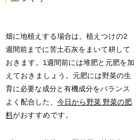
畑に地植えする場合は、植えつけの2
週間前までに苦土石灰をまいて耕して
おきます。1週間前には堆肥と元肥を加
えておきましょう。元肥には野菜の生
育に必要な成分と有機成分をバランス
よく配合した、
今日から野菜 野菜の肥
料
がおすすめです。