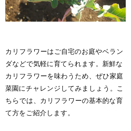
カリフラワーはご自宅のお庭やベラン
ダなどで気軽に育てられます。新鮮な
カリフラワーを味わうため、ぜひ家庭
菜園にチャレンジしてみましょう。こ
ちらでは、カリフラワーの基本的な育
て方をご紹介します。