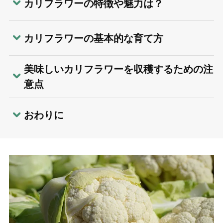
カリフラワーの特徴や魅力は？
カリフラワーの基本的な育て方
美味しいカリフラワーを収穫するための注
意点
おわりに