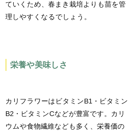
ていくため、春まき栽培よりも苗を管
理しやすくなるでしょう。
栄養や美味しさ
カリフラワーはビタミンB1・ビタミン
B2・ビタミンCなどが豊富です。カリ
ウムや食物繊維なども多く、栄養価の