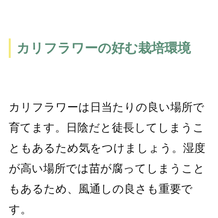
カリフラワーの好む栽培環境
カリフラワーは日当たりの良い場所で
育てます。日陰だと徒長してしまうこ
ともあるため気をつけましょう。湿度
が高い場所では苗が腐ってしまうこと
もあるため、風通しの良さも重要で
す。