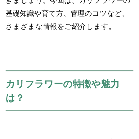
きましょう。今回は、カリフラワーの
基礎知識や育て方、管理のコツなど、
さまざまな情報をご紹介します。
カリフラワーの特徴や魅力
は？