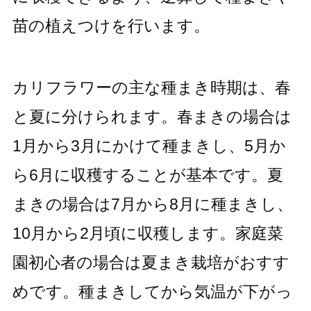
苗の植えつけを行います。
カリフラワーの主な種まき時期は、春
と夏に分けられます。春まきの場合は
1月から3月にかけて種まきし、5月か
ら6月に収穫することが基本です。夏
まきの場合は7月から8月に種まきし、
10月から2月頃に収穫します。家庭菜
園初心者の場合は夏まき栽培がおすす
めです。種まきしてから気温が下がっ