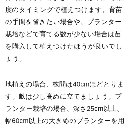
度のタイミングで植えつけます。育苗
の手間を省きたい場合や、プランター
栽培などで育てる数が少ない場合は苗
を購入して植えつけたほうが良いでし
ょう。
地植えの場合、株間は40cmほどとりま
す。畝は少し高めに立てましょう。プ
ランター栽培の場合、深さ25cm以上、
幅60cm以上の大きめのプランターを用