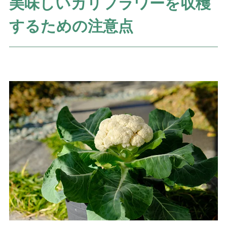
美味しいカリフラワーを収穫
するための注意点