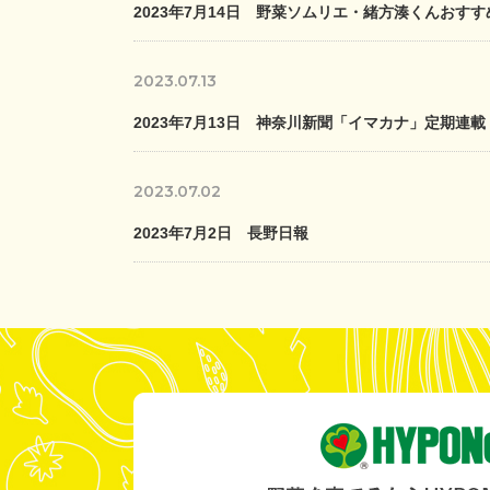
2023年7月14日 野菜ソムリエ・緒方湊くんお
2023.07.13
2023年7月13日 神奈川新聞「イマカナ」定期連載
2023.07.02
2023年7月2日 長野日報