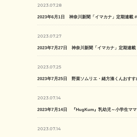
2023.07.28
2023年6月1日 神奈川新聞「イマカナ」定期連載 #
2023.07.27
2023年7月27日 神奈川新聞「イマカナ」定期連載
2023.07.25
2023年7月25日 野菜ソムリエ・緒方湊くんお
2023.07.14
2023年7月14日 『HugKum』乳幼児～小学
2023.07.14