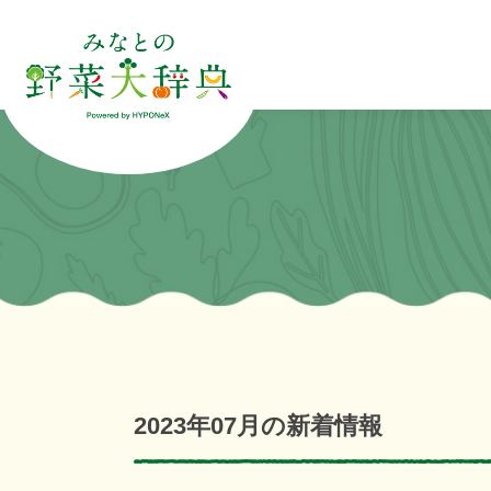
2023年07月の新着情報