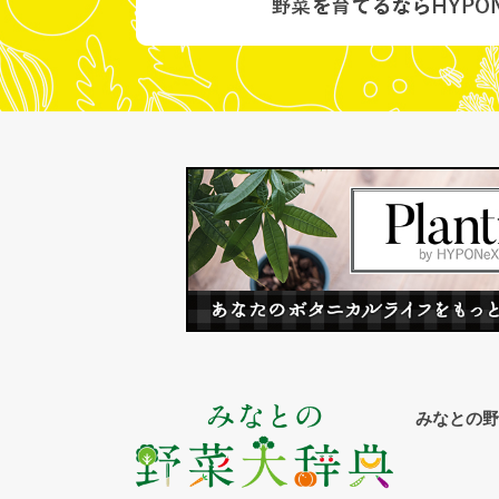
みなとの野