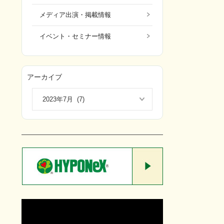
メディア出演・掲載情報
イベント・セミナー情報
アーカイブ