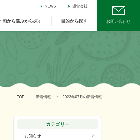
NEWS
運営会社
・旬から選ぶから探す
目的から探す
お問い合わせ
TOP
新着情報
2023年07月の新着情報
カテゴリー
お知らせ