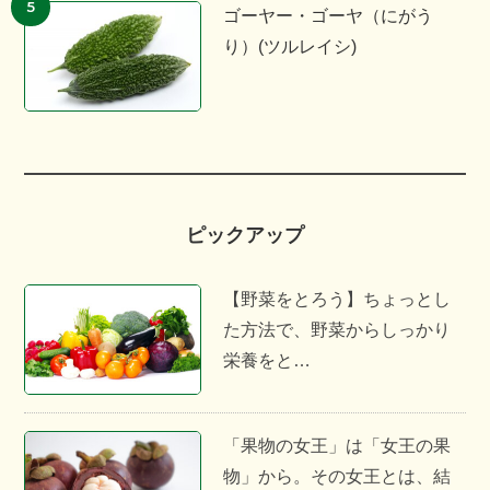
ゴーヤー・ゴーヤ（にがう
り）(ツルレイシ)
ピックアップ
【野菜をとろう】ちょっとし
た方法で、野菜からしっかり
栄養をと…
「果物の女王」は「女王の果
物」から。その女王とは、結