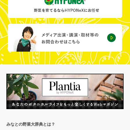
みなとの野菜大辞典とは？