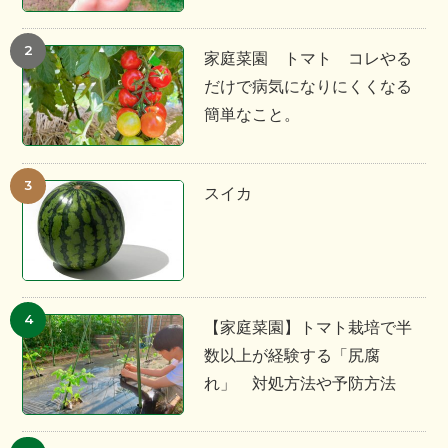
家庭菜園 トマト コレやる
だけで病気になりにくくなる
簡単なこと。
スイカ
【家庭菜園】トマト栽培で半
数以上が経験する「尻腐
れ」 対処方法や予防方法