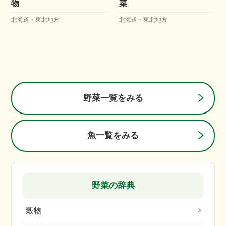
物
菜
北海道・東北地方
北海道・東北地方
野菜一覧をみる
魚一覧をみる
野菜の辞典
穀物