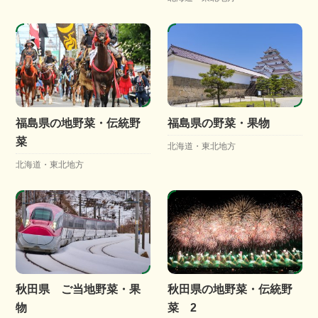
福島県の地野菜・伝統野
福島県の野菜・果物
菜
北海道・東北地方
北海道・東北地方
秋田県 ご当地野菜・果
秋田県の地野菜・伝統野
物
菜 2