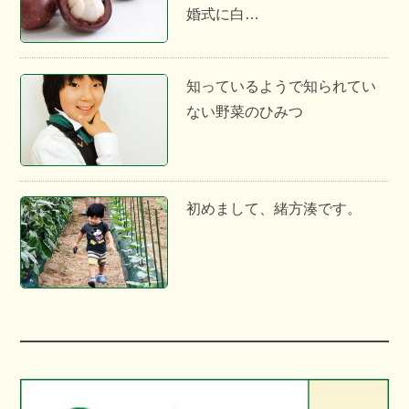
婚式に白…
知っているようで知られてい
ない野菜のひみつ
初めまして、緒方湊です。