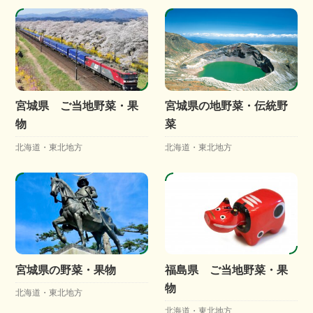
宮城県 ご当地野菜・果
宮城県の地野菜・伝統野
物
菜
北海道・東北地方
北海道・東北地方
宮城県の野菜・果物
福島県 ご当地野菜・果
物
北海道・東北地方
北海道・東北地方