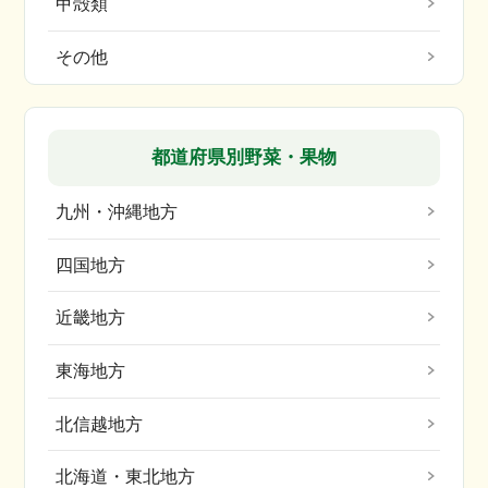
甲殻類
その他
都道府県別野菜・果物
九州・沖縄地方
四国地方
近畿地方
東海地方
北信越地方
北海道・東北地方