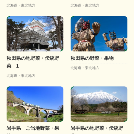
北海道・東北地方
北海道・東北地方
秋田県の地野菜・伝統野
秋田県の野菜・果物
菜 1
北海道・東北地方
北海道・東北地方
岩手県 ご当地野菜・果
岩手県の地野菜・伝統野