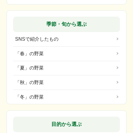
季節・旬から選ぶ
SNSで紹介したもの
「春」の野菜
「夏」の野菜
「秋」の野菜
「冬」の野菜
目的から選ぶ