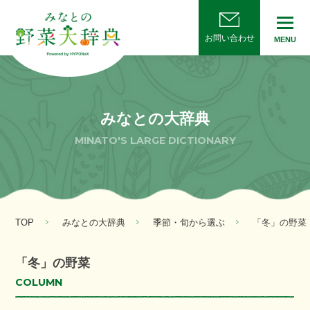
お問い合わせ
MENU
みなとの大辞典
MINATO'S LARGE DICTIONARY
TOP
みなとの大辞典
季節・旬から選ぶ
「冬」の野菜
「冬」の野菜
COLUMN