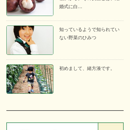
婚式に白…
知っているようで知られてい
ない野菜のひみつ
初めまして、緒方湊です。