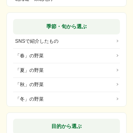
季節・旬から選ぶ
SNSで紹介したもの
「春」の野菜
「夏」の野菜
「秋」の野菜
「冬」の野菜
目的から選ぶ