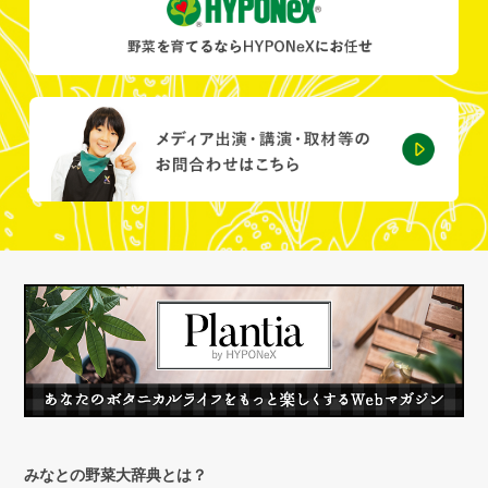
みなとの野菜大辞典とは？