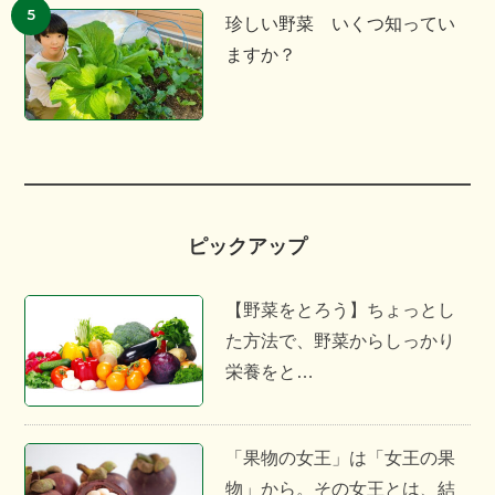
珍しい野菜 いくつ知ってい
ますか？
ピックアップ
【野菜をとろう】ちょっとし
た方法で、野菜からしっかり
栄養をと…
「果物の女王」は「女王の果
物」から。その女王とは、結