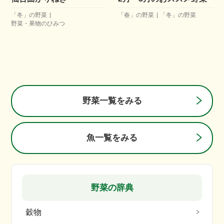
「冬」の野菜
「春」の野菜
「冬」の野菜
野菜・果物のひみつ
野菜一覧をみる
魚一覧をみる
野菜の辞典
穀物