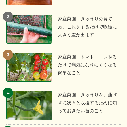
家庭菜園 きゅうりの育て
方、これをするだけで収穫に
大きく差が出ます
家庭菜園 トマト コレやる
だけで病気になりにくくなる
簡単なこと。
家庭菜園 きゅうりを、曲げ
ずに次々と収穫するために知
っておきたい苗のこと