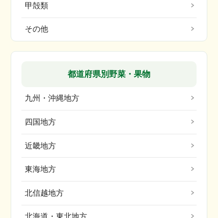
甲殻類
その他
都道府県別野菜・果物
九州・沖縄地方
四国地方
近畿地方
東海地方
北信越地方
北海道・東北地方