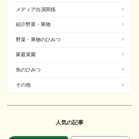
メディア出演関係
紹介野菜・果物
野菜・果物のひみつ
家庭菜園
魚のひみつ
その他
人気の記事