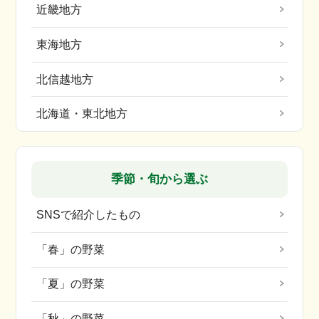
近畿地方
東海地方
北信越地方
北海道・東北地方
季節・旬から選ぶ
SNSで紹介したもの
「春」の野菜
「夏」の野菜
「秋」の野菜