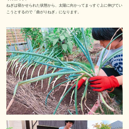
ねぎは寝かせられた状態から、太陽に向かってまっすぐ上に伸びてい
こうとするので「曲がりねぎ」になります。