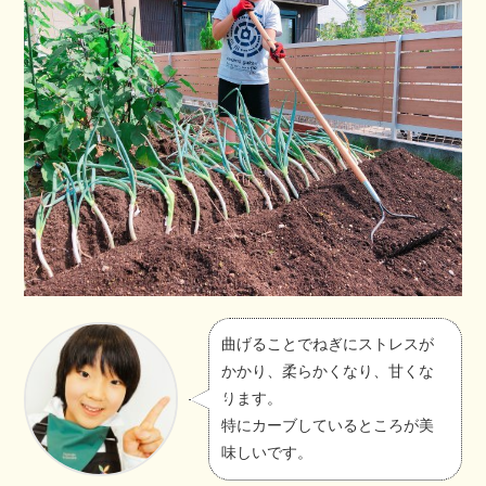
曲げることでねぎにストレスが
かかり、柔らかくなり、甘くな
ります。
特にカーブしているところが美
味しいです。