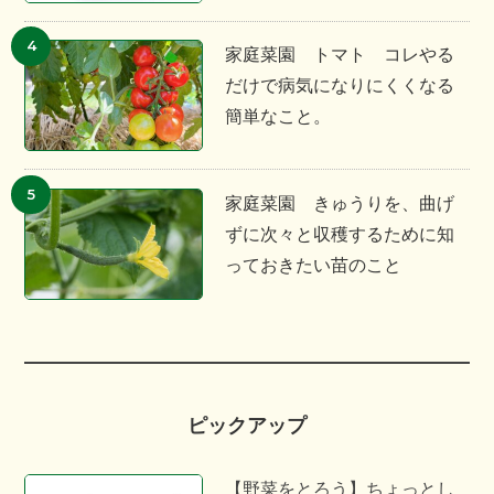
家庭菜園 トマト コレやる
だけで病気になりにくくなる
簡単なこと。
家庭菜園 きゅうりを、曲げ
ずに次々と収穫するために知
っておきたい苗のこと
ピックアップ
【野菜をとろう】ちょっとし