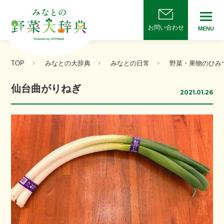
お問い合わせ
MENU
TOP
みなとの大辞典
みなとの日常
野菜・果物のひみ
仙台曲がりねぎ
2021.01.26