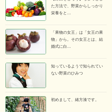
た方法で、野菜からしっかり
栄養をと…
「果物の女王」は「女王の果
物」から。その女王とは、結
婚式に白…
知っているようで知られてい
ない野菜のひみつ
初めまして、緒方湊です。