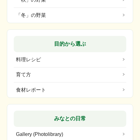
「冬」の野菜
目的から選ぶ
料理レシピ
育て方
食材レポート
みなとの日常
Gallery (Photolibrary)