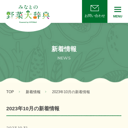
お問い合わせ
MENU
新着情報
NEWS
TOP
新着情報
2023年10月の新着情報
2023年10月の新着情報
2023.10.31