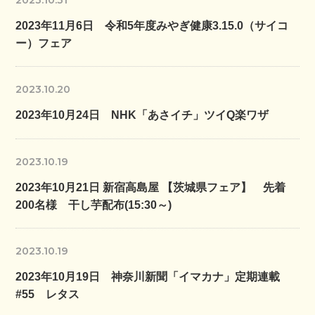
2023年11月6日 令和5年度みやぎ健康3.15.0（サイコ
ー）フェア
2023.10.20
2023年10月24日 NHK「あさイチ」ツイQ楽ワザ
2023.10.19
2023年10月21日 新宿高島屋 【茨城県フェア】 先着
200名様 干し芋配布(15:30～)
2023.10.19
2023年10月19日 神奈川新聞「イマカナ」定期連載
#55 レタス