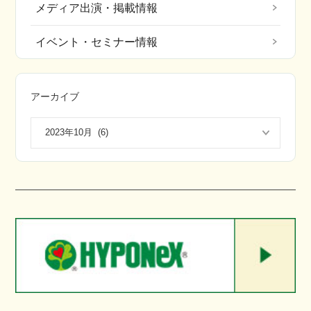
メディア出演・掲載情報
イベント・セミナー情報
アーカイブ