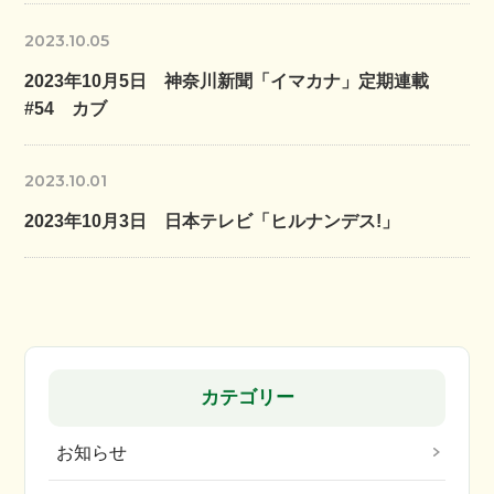
2023.10.05
2023年10月5日 神奈川新聞「イマカナ」定期連載
#54 カブ
2023.10.01
2023年10月3日 日本テレビ「ヒルナンデス!」
カテゴリー
お知らせ