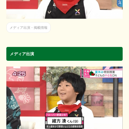
メディア出演・掲載情報
メディア出演