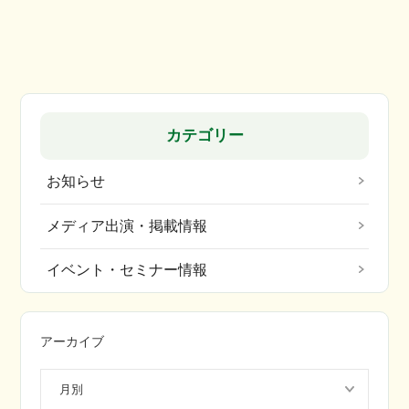
カテゴリー
お知らせ
メディア出演・掲載情報
イベント・セミナー情報
アーカイブ