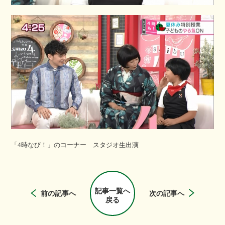
「4時なび！」のコーナー スタジオ生出演
記事一覧へ
前の記事へ
次の記事へ
戻る